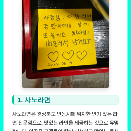
1. 사노라면
사노라면은 경상북도 안동시에 위치한 인기 있는 라
면 전문점으로, 맛있는 라면을 제공하는 것으로 유명