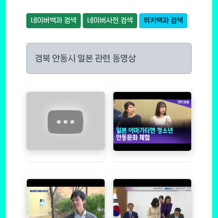
네이버백과 검색
네이버사전 검색
위키백과 검색
경북 안동시 일본 관련 동영상