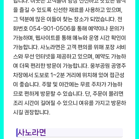
합니다. 이곳은 고객들이 항상 신선하고 맛있는 음식
을 즐길 수 있도록 신선한 재료를 사용하고 있으며,
그 덕분에 많은 이들이 찾는 장소가 되었습니다. 전
화번호 054-901-0506을 통해 예약이나 문의가
가능하며, 웹사이트를 통해 메뉴와 운영 시간 확인이
가능합니다. 사노라면은 고객 편의를 위해 포장 서비
스와 무선 인터넷을 제공하고 있으며, 예약도 가능하
여 더욱 편리한 방문이 가능합니다. 웅부공원 공영주
차장에서 도보로 1~2분 거리에 위치해 있어 접근성
이 좋습니다. 주말 및 야간에는 무료 주차가 가능하
므로 편하게 방문할 수 있습니다. 단, 주문이 몰리면
조리 시간이 길어질 수 있으니 여유를 가지고 방문하
시길 권장합니다.
사노라면