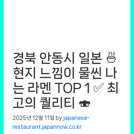
경북 안동시 일본 🍜
현지 느낌이 물씬 나
는 라멘 TOP 1 ✅ 최
고의 퀄리티 🍣
2025년 12월 11일
by
japanese-
restaurant.japannow.co.kr