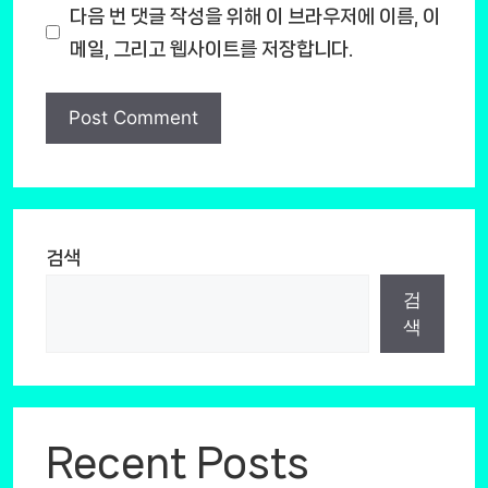
다음 번 댓글 작성을 위해 이 브라우저에 이름, 이
메일, 그리고 웹사이트를 저장합니다.
검색
검
색
Recent Posts