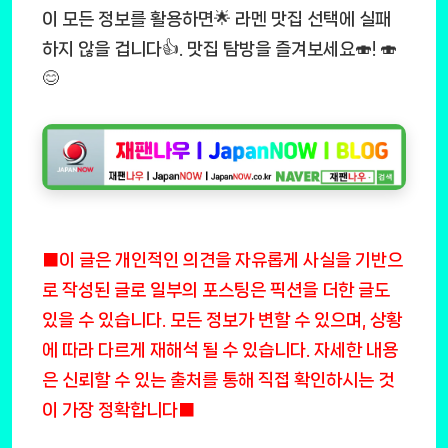
이 모든 정보를 활용하면🌟 라멘 맛집 선택에 실패
하지 않을 겁니다👍. 맛집 탐방을 즐겨보세요🍣! 🍣
😊
■이 글은 개인적인 의견을 자유롭게 사실을 기반으
로 작성된 글로 일부의 포스팅은 픽션을 더한 글도
있을 수 있습니다. 모든 정보가 변할 수 있으며, 상황
에 따라 다르게 재해석 될 수 있습니다. 자세한 내용
은 신뢰할 수 있는 출처를 통해 직접 확인하시는 것
이 가장 정확합니다■