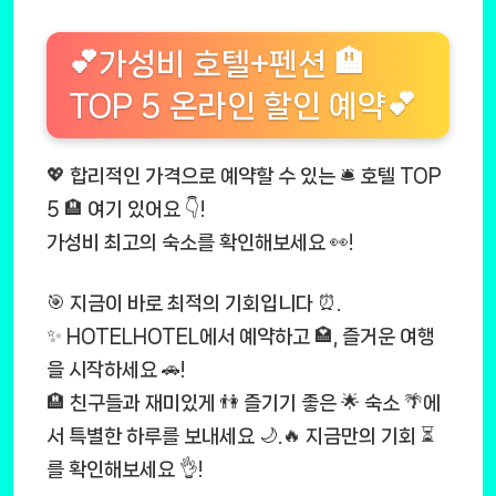
💕가성비 호텔+펜션 🏨
TOP 5 온라인 할인 예약💕
💖 합리적인 가격으로 예약할 수 있는 🛎️ 호텔 TOP
5 🏨 여기 있어요 👇!
가성비 최고의 숙소를 확인해보세요 👀!
🎯 지금이 바로 최적의 기회입니다 ⏰.
✨ HOTELHOTEL에서 예약하고 🏩, 즐거운 여행
을 시작하세요 🚗!
🏨 친구들과 재미있게 👫 즐기기 좋은 🌟 숙소 🌴에
서 특별한 하루를 보내세요 🌙.🔥 지금만의 기회 ⏳
를 확인해보세요 👌!