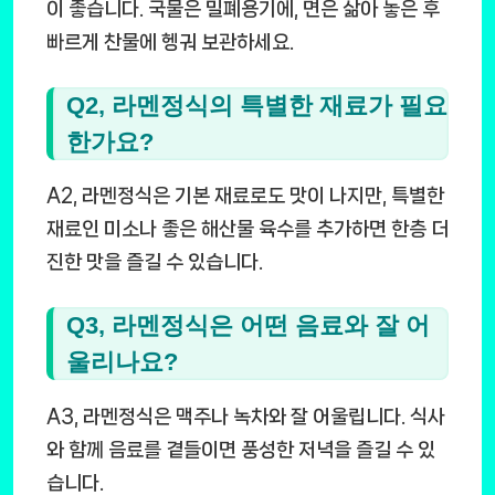
이 좋습니다. 국물은 밀폐용기에, 면은 삶아 놓은 후
빠르게 찬물에 헹궈 보관하세요.
Q2, 라멘정식의 특별한 재료가 필요
한가요?
A2, 라멘정식은 기본 재료로도 맛이 나지만, 특별한
재료인 미소나 좋은 해산물 육수를 추가하면 한층 더
진한 맛을 즐길 수 있습니다.
Q3, 라멘정식은 어떤 음료와 잘 어
울리나요?
A3, 라멘정식은 맥주나 녹차와 잘 어울립니다. 식사
와 함께 음료를 곁들이면 풍성한 저녁을 즐길 수 있
습니다.