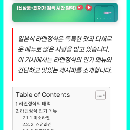
일본식 라멘정식은 독특한 맛과 다채로
운 메뉴로 많은 사랑을 받고 있습니다.
이 기사에서는 라멘정식의 인기 메뉴와
간단하고 맛있는 레시피를 소개합니다.
Table of Contents
라멘정식의 매력
라멘정식 인기 메뉴
1. 미소 라멘
2. 쇼유 라멘