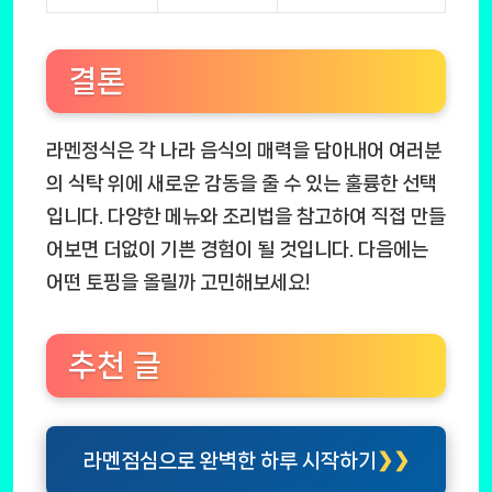
결론
라멘정식은 각 나라 음식의 매력을 담아내어 여러분
의 식탁 위에 새로운 감동을 줄 수 있는 훌륭한 선택
입니다. 다양한 메뉴와 조리법을 참고하여 직접 만들
어보면 더없이 기쁜 경험이 될 것입니다. 다음에는
어떤 토핑을 올릴까 고민해보세요!
추천 글
라멘점심으로 완벽한 하루 시작하기