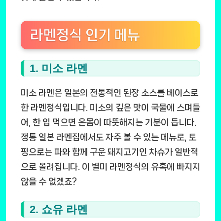
라멘정식 인기 메뉴
1. 미소 라멘
미소 라멘은 일본의 전통적인 된장 소스를 베이스로
한 라멘정식입니다. 미소의 깊은 맛이 국물에 스며들
어, 한 입 먹으면 온몸이 따뜻해지는 기분이 듭니다.
정통 일본 라멘집에서도 자주 볼 수 있는 메뉴로, 토
핑으로는 파와 함께 구운 돼지고기인 차슈가 일반적
으로 올려집니다. 이 별미 라멘정식의 유혹에 빠지지
않을 수 없겠죠?
2. 쇼유 라멘