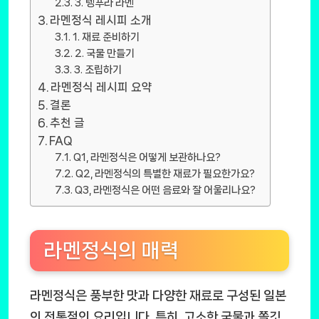
3. 텡푸라 라멘
라멘정식 레시피 소개
1. 재료 준비하기
2. 국물 만들기
3. 조립하기
라멘정식 레시피 요약
결론
추천 글
FAQ
Q1, 라멘정식은 어떻게 보관하나요?
Q2, 라멘정식의 특별한 재료가 필요한가요?
Q3, 라멘정식은 어떤 음료와 잘 어울리나요?
라멘정식의 매력
라멘정식은 풍부한 맛과 다양한 재료로 구성된 일본
의 전통적인 요리입니다. 특히, 고소한 국물과 쫄깃