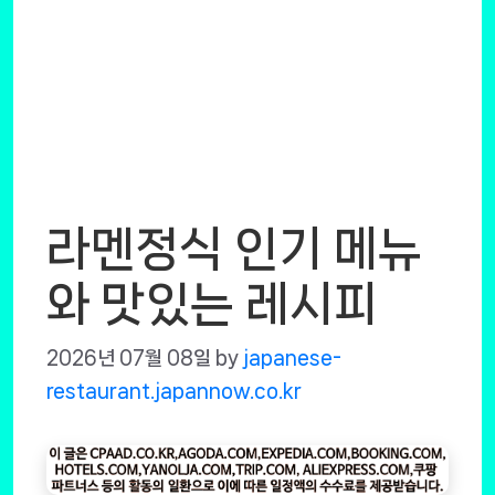
라멘정식 인기 메뉴
와 맛있는 레시피
2026년 07월 08일
by
japanese-
restaurant.japannow.co.kr