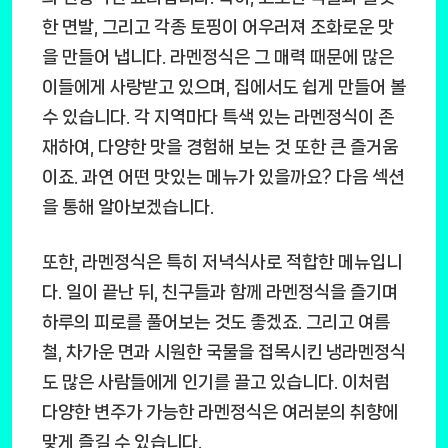
한 면발, 그리고 각종 토핑이 어우러져 조화로운 맛
을 만들어 냅니다. 라멘정식은 그 매력 때문에 많은
이들에게 사랑받고 있으며, 집에서도 쉽게 만들어 볼
수 있습니다. 각 지역마다 특색 있는 라멘정식이 존
재하여, 다양한 맛을 경험해 보는 것 또한 큰 즐거움
이죠. 과연 어떤 맛있는 메뉴가 있을까요? 다음 섹션
을 통해 알아보겠습니다.
또한, 라멘정식은 특히 저녁식사로 적합한 메뉴입니
다. 일이 끝난 뒤, 친구들과 함께 라멘정식을 즐기며
하루의 피로를 풀어보는 것도 좋겠죠. 그리고 여름
철, 차가운 면과 시원한 국물을 접목시킨 냉라멘정식
도 많은 사람들에게 인기를 끌고 있습니다. 이처럼
다양한 변주가 가능한 라멘정식은 여러분의 취향에
맞게 즐길 수 있습니다.