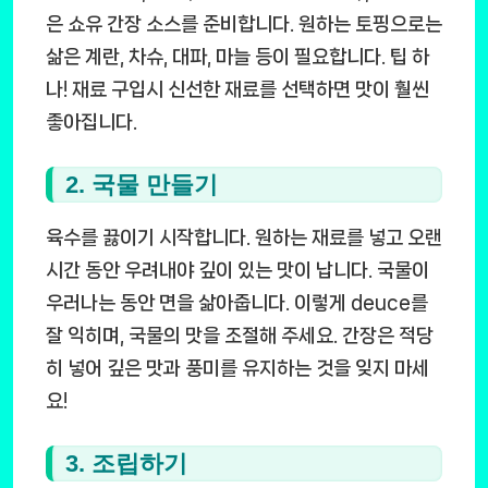
은 쇼유 간장 소스를 준비합니다. 원하는 토핑으로는
삶은 계란, 차슈, 대파, 마늘 등이 필요합니다. 팁 하
나! 재료 구입시 신선한 재료를 선택하면 맛이 훨씬
좋아집니다.
2. 국물 만들기
육수를 끓이기 시작합니다. 원하는 재료를 넣고 오랜
시간 동안 우려내야 깊이 있는 맛이 납니다. 국물이
우러나는 동안 면을 삶아줍니다. 이렇게 deuce를
잘 익히며, 국물의 맛을 조절해 주세요. 간장은 적당
히 넣어 깊은 맛과 풍미를 유지하는 것을 잊지 마세
요!
3. 조립하기