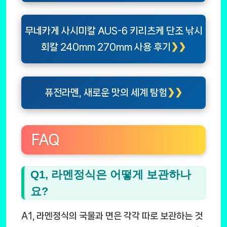
무네카게 사시미칼 AUS-6 키리츠케 단조 낚시
회칼 240mm 270mm 사용 후기
퓨전라멘, 새로운 맛의 세계 탐험
FAQ
Q1, 라멘정식은 어떻게 보관하나
요?
A1, 라멘정식의 국물과 면은 각각 따로 보관하는 것