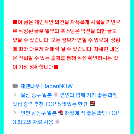
■이 글은 개인적인 의견을 자유롭게 사실을 기반으
로 작성된 글로 일부의 포스팅은 픽션을 더한 글도
있을 수 있습니다. 모든 정보가 변할 수 있으며, 상황
에 따라 다르게 재해석 될 수 있습니다. 자세한 내용
은 신뢰할 수 있는 출처를 통해 직접 확인하시는 것
이 가장 정확합니다■
Categories
재팬나우 | JapanNOW
울산 중구 일본
연인과 함께 가기 좋은 라멘
맛집 강력 추천 TOP 5 맛있는 한 끼
인천 남동구 일본
해장에 딱 좋은 라멘 TOP
3 최고의 재료 사용