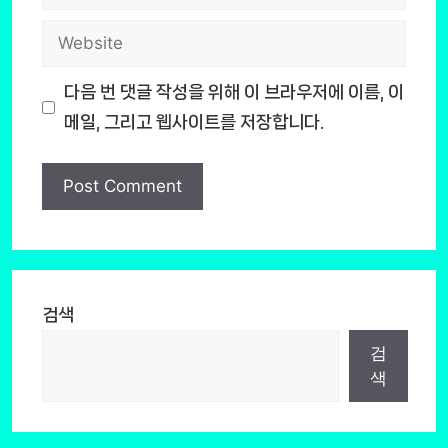
Website
다음 번 댓글 작성을 위해 이 브라우저에 이름, 이
메일, 그리고 웹사이트를 저장합니다.
검색
검
색