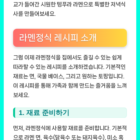
교가 들어간 시원한 텡푸라 라멘으로 특별한 저녁식
사를 만들어보세요.
라멘정식 레시피 소개
그럼 이제 라멘정식을 집에서도 즐길 수 있는 쉽게
따라할 수 있는 레시피를 소개하겠습니다. 기본적인
재료는 면, 국물 베이스, 그리고 원하는 토핑입니다.
이 레시피를 통해 가족과 함께 만드는 즐거움을 느껴
보세요.
1. 재료 준비하기
먼저, 라멘정식에 사용할 재료를 준비합니다. 기본적
으로 라멘 면, 육수(닭육수 또는 돼지육수), 미소 혹