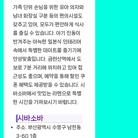
가족 단위 손님을 위한 유아 의자와
남녀 화장실 구분 등의 편의시설도
갖추고 있어, 모두가 편안하게 식사
를 즐길 수 있습니다. 아기 진동이
반겨주는 아늑한 일본식 인테리어
속에서 특별한 데이트를 즐기기에
안성맞춤입니다. 금련산역에서 도
보로 7분 거리에 위치하고 있어 접
근성도 좋으며, 예약을 통해 할인 쿠
폰 혜택도 제공받을 수 있습니다. 시
바소바에서 맛있는 라멘으로 특별
한 시간을 가져보시기 바랍니다.
시바소바
주소: 부산광역시 수영구 남천동
3-60 1층