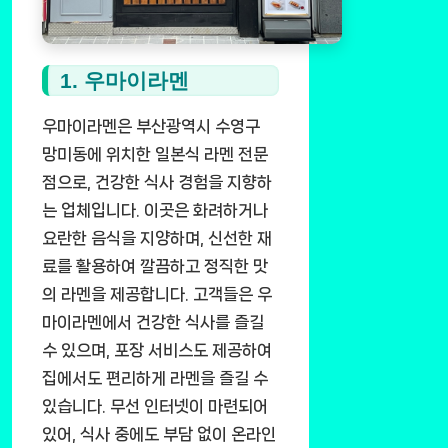
1. 우마이라멘
우마이라멘은 부산광역시 수영구
망미동에 위치한 일본식 라멘 전문
점으로, 건강한 식사 경험을 지향하
는 업체입니다. 이곳은 화려하거나
요란한 음식을 지양하며, 신선한 재
료를 활용하여 깔끔하고 정직한 맛
의 라멘을 제공합니다. 고객들은 우
마이라멘에서 건강한 식사를 즐길
수 있으며, 포장 서비스도 제공하여
집에서도 편리하게 라멘을 즐길 수
있습니다. 무선 인터넷이 마련되어
있어, 식사 중에도 부담 없이 온라인