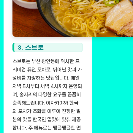
3. 스브로
스브로는 부산 광안동에 위치한 프
리미엄 퓨전 포차로, 뛰어난 맛과 가
성비를 자랑하는 맛집입니다. 매일
저녁 5시부터 새벽 4시까지 운영되
며, 술자리의 다양한 요구를 꼼꼼히
충족해드립니다. 이자카야와 한국
의 포차가 조화를 이루어 진정한 일
본의 맛을 한국인 입맛에 맞춰 제공
합니다. 주 메뉴로는 탱글탱글한 면