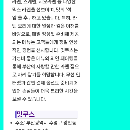
라멘, 츠케멘, 시오라멘 등 다양한
믹스 라멘을 선보이며, 맛의 ‘섞
임’을 추구하고 있습니다. 특히, 라
멘 요리에 대한 열정과 깊은 이해를
바탕으로, 매일 정성껏 준비해 제공
되는 메뉴는 고객들에게 정말 인상
적인 경험을 선사합니다. 밋쿠스는
가성비 좋은 메뉴와 와인 페어링을
통해 부산의 자랑할 만한 라멘 집으
로 자리 잡기를 희망합니다. 무선 인
터넷과 간편 결제 옵션도 준비되어
있어 손님들이 더욱 편리한 시간을
보낼 수 있습니다.
밋쿠스
주소: 부산광역시 수영구 광안동