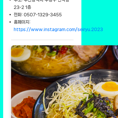
23-2 1층
전화: 0507-1329-3455
홈페이지:
https://www.instagram.com/seiryu.2023