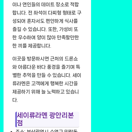
이나 연인들의 데이트 장소로 적합
합니다. 전 좌석이 다찌형 형태로 구
성되어 혼자서도 편안하게 식사를
즐길 수 있습니다. 또한, 가성비 또
한 우수하여 양이 많아 만족할만한
한 끼를 제공합니다.
이곳을 방문하시면 근처의 드론쇼
와 아름다운 바다 풍경을 즐기며 특
별한 추억을 만들 수 있습니다. 세이
류라멘은 고객에게 행복한 시간을
제공하기 위해 늘 노력하고 있습니
다.
세이류라멘 광안리본
점
주소: 부산광역시 수영구 민락동