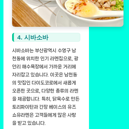
4. 시바소바
시바소바는 부산광역시 수영구 남
천동에 위치한 인기 라멘집으로, 광
안리 해수욕장에서 가까운 거리에
자리잡고 있습니다. 이곳은 남천동
의 맛집인 다이도코로에서 새롭게
오픈한 곳으로, 다양한 종류의 라멘
을 제공합니다. 특히, 닭육수로 만든
토리파이탄과 간장 베이스의 유즈
쇼유라멘은 고객들에게 많은 사랑
을 받고 있습니다.