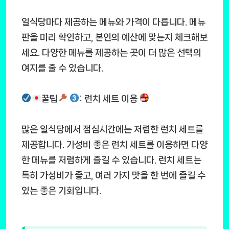
일식당마다 제공하는 메뉴와 가격이 다릅니다. 메뉴
판을 미리 확인하고, 본인의 예산에 맞는지 체크해보
세요. 다양한 메뉴를 제공하는 곳이 더 많은 선택의
여지를 줄 수 있습니다.
꿀팁
: 런치 세트 이용
많은 일식당에서 점심시간에는 저렴한 런치 세트를
제공합니다. 가성비 좋은 런치 세트를 이용하면 다양
한 메뉴를 저렴하게 즐길 수 있습니다. 런치 세트는
특히 가성비가 좋고, 여러 가지 맛을 한 번에 즐길 수
있는 좋은 기회입니다.