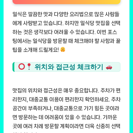
일식은 깔끔한 맛과 다양한 요리법으로 많은 사람들
에게 사랑받고 있습니다. 하지만 일식당 맛집을 선택
하는 것은 생각보다 어려울 수 있습니다. 이번 포스
팅에서는 일식당을 방문할 때 체크해야 할 사항과 꿀
팁을 소개해 드릴게요!
위치와 접근성 체크하기
맛집의 위치와 접근성은 매우 중요합니다. 주차가 편
리한지, 대중교통 이용이 편리한지 확인하세요. 주차
공간이 부족하거나, 대중교통으로 가기 힘든 곳이라
면 방문하는 데 어려움이 있을 수 있습니다. 가까운
곳에 여러 차례 방문할 계획이라면 더욱 신중히 선택