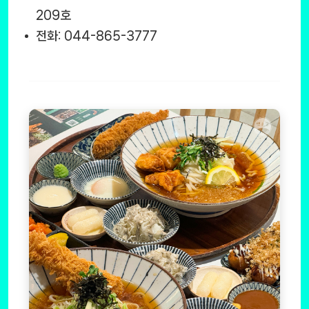
209호
전화: 044-865-3777