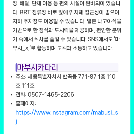
장, 배달, 단체 이용 등 편의 시설이 완비되어 있습니
다. BRT 정류장 바로 앞에 위치해 접근성이 좋으며,
지하 주차장도 이용할 수 있습니다. 일본 나고야식을
기반으로 한 정식과 도시락을 제공하며, 편안한 분위
기 속에서 식사를 즐길 수 있습니다. SNS에서도 ‘마
부시_sj’로 활동하며 고객과 소통하고 있습니다.
마부시카타리
주소: 세종특별자치시 반곡동 771-87 1층 110
호,111호
전화: 0507-1465-2206
홈페이지:
https://www.instagram.com/mabusi_s
j