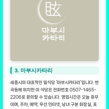
3. 마부시카타리
세종시의 대표적인 일식당 ‘마부시카타리’입니다. 반
곡동에 위치한 이 식당은 전화번호 0507-1465-
2206로 문의할 수 있습니다. 영업시간은 오늘 휴무
이며, 주차, 예약, 무선 인터넷, 남녀 구분 화장실, 포