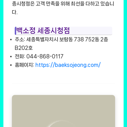
종시청점은 고객 만족을 위해 최선을 다하고 있습니
다.
백소정 세종시청점
주소: 세종특별자치시 보람동 738 752동 2층
B202호
전화: 044-868-0117
홈페이지:
https://baeksojeong.com/