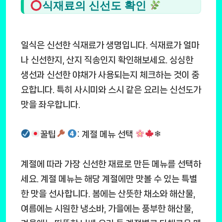
식재료의 신선도 확인
일식은 신선한 식재료가 생명입니다. 식재료가 얼마
나 신선한지, 산지 직송인지 확인해보세요. 싱싱한
생선과 신선한 야채가 사용되는지 체크하는 것이 중
요합니다. 특히 사시미와 스시 같은 요리는 신선도가
맛을 좌우합니다.
꿀팁
: 계절 메뉴 선택
❄
계절에 따라 가장 신선한 재료로 만든 메뉴를 선택하
세요. 계절 메뉴는 해당 계절에만 맛볼 수 있는 특별
한 맛을 선사합니다. 봄에는 산뜻한 채소와 해산물,
여름에는 시원한 냉소바, 가을에는 풍부한 해산물,