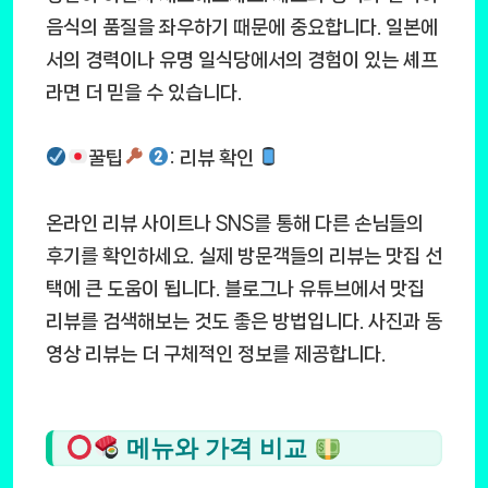
음식의 품질을 좌우하기 때문에 중요합니다. 일본에
서의 경력이나 유명 일식당에서의 경험이 있는 셰프
라면 더 믿을 수 있습니다.
꿀팁
: 리뷰 확인
온라인 리뷰 사이트나 SNS를 통해 다른 손님들의
후기를 확인하세요. 실제 방문객들의 리뷰는 맛집 선
택에 큰 도움이 됩니다. 블로그나 유튜브에서 맛집
리뷰를 검색해보는 것도 좋은 방법입니다. 사진과 동
영상 리뷰는 더 구체적인 정보를 제공합니다.
메뉴와 가격 비교