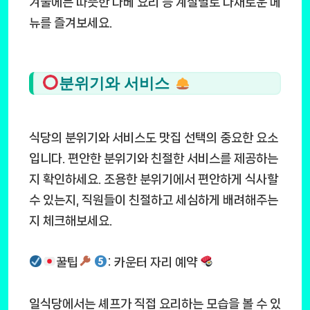
겨울에는 따뜻한 나베 요리 등 계절별로 다채로운 메
뉴를 즐겨보세요.
분위기와 서비스
식당의 분위기와 서비스도 맛집 선택의 중요한 요소
입니다. 편안한 분위기와 친절한 서비스를 제공하는
지 확인하세요. 조용한 분위기에서 편안하게 식사할
수 있는지, 직원들이 친절하고 세심하게 배려해주는
지 체크해보세요.
꿀팁
: 카운터 자리 예약
일식당에서는 셰프가 직접 요리하는 모습을 볼 수 있