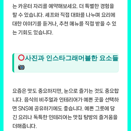
는 카운터 자리를 예약해보세요. 더 특별한 경험을
할 수 있습니다. 셰프와 직접 대화를 나누며 요리에
대한 이야기를 듣거나, 추천 메뉴를 직접 받을 수 있
는 기회도 있습니다.
사진과 인스타그래머블한 요소들
요즘은 맛도 중요하지만, 눈으로 즐기는 것도 중요합
니다. 음식의 비주얼과 인테리어가 예쁜 곳을 선택하
면 SNS에 공유하기에도 좋습니다. 예쁜 그릇에 담
긴 요리나 독특한 인테리어는 맛집 탐방의 즐거움을
더해줍니다.