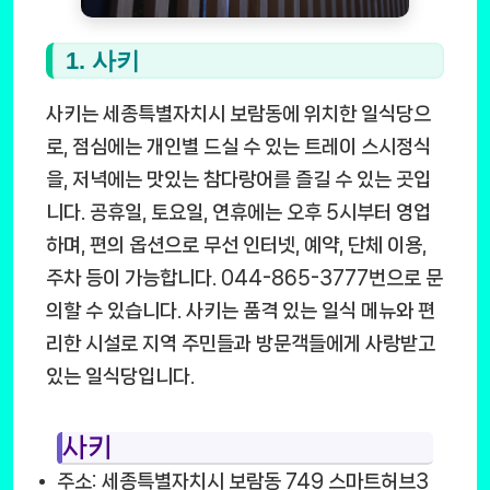
1. 사키
사키는 세종특별자치시 보람동에 위치한 일식당으
로, 점심에는 개인별 드실 수 있는 트레이 스시정식
을, 저녁에는 맛있는 참다랑어를 즐길 수 있는 곳입
니다. 공휴일, 토요일, 연휴에는 오후 5시부터 영업
하며, 편의 옵션으로 무선 인터넷, 예약, 단체 이용,
주차 등이 가능합니다. 044-865-3777번으로 문
의할 수 있습니다. 사키는 품격 있는 일식 메뉴와 편
리한 시설로 지역 주민들과 방문객들에게 사랑받고
있는 일식당입니다.
사키
주소: 세종특별자치시 보람동 749 스마트허브3