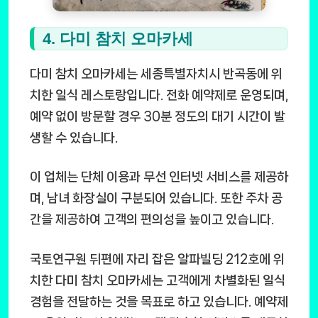
4. 다미 참치 오마카세
다미 참치 오마카세는 세종특별자치시 반곡동에 위
치한 일식 레스토랑입니다. 전화 예약제로 운영되며,
예약 없이 방문할 경우 30분 정도의 대기 시간이 발
생할 수 있습니다.
이 업체는 단체 이용과 무선 인터넷 서비스를 제공하
며, 남녀 화장실이 구분되어 있습니다. 또한 주차 공
간을 제공하여 고객의 편의성을 높이고 있습니다.
국토연구원 뒤편에 자리 잡은 알파빌딩 212호에 위
치한 다미 참치 오마카세는 고객에게 차별화된 일식
경험을 전달하는 것을 목표로 하고 있습니다. 예약제