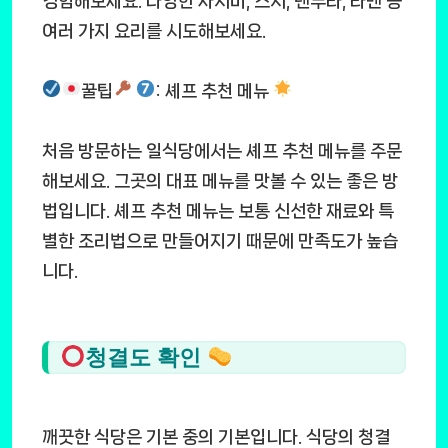
경험해보세요. 다양한 사시미, 스시, 덴푸라, 라멘 등
여러 가지 요리를 시도해보세요.
꿀팁
: 셰프 추천 메뉴
처음 방문하는 일식당에서는 셰프 추천 메뉴를 주문
해보세요. 그곳의 대표 메뉴를 맛볼 수 있는 좋은 방
법입니다. 셰프 추천 메뉴는 보통 신선한 재료와 특
별한 조리법으로 만들어지기 때문에 만족도가 높습
니다.
청결도 확인
깨끗한 식당은 기본 중의 기본입니다. 식당의 청결