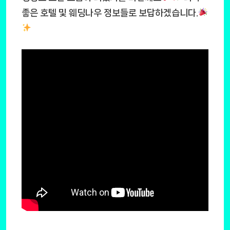
좋은 호텔 및 웨딩나우 정보들로 보답하겠습니다.