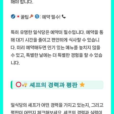
해야 합니다.
꿀팁
: 예약 필수!
특히 유명한 일식당은 예약이 필수입니다. 예약을 통
해 대기 시간을 줄이고 편안하게 식사할 수 있습니
다. 미리 예약해두면 인기 있는 메뉴를 놓치지 않을
수 있고, 특별한 날에는 더 특별한 경험을 할 수 있습
니다.
셰프의 경력과 평판
일식당의 셰프가 어떤 경력을 가지고 있는지, 그리고
평판이 어떤지 체크해보세요. 셰프의 경력과 실력이