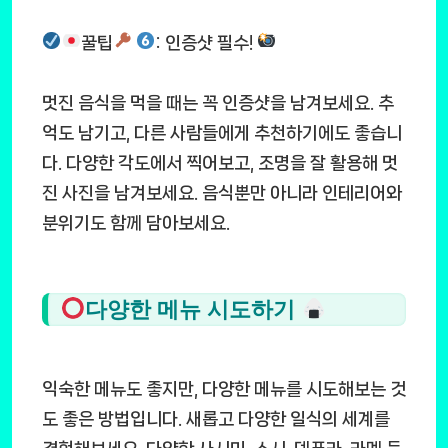
꿀팁
: 인증샷 필수!
멋진 음식을 먹을 때는 꼭 인증샷을 남겨보세요. 추
억도 남기고, 다른 사람들에게 추천하기에도 좋습니
다. 다양한 각도에서 찍어보고, 조명을 잘 활용해 멋
진 사진을 남겨보세요. 음식뿐만 아니라 인테리어와
분위기도 함께 담아보세요.
다양한 메뉴 시도하기
익숙한 메뉴도 좋지만, 다양한 메뉴를 시도해보는 것
도 좋은 방법입니다. 새롭고 다양한 일식의 세계를