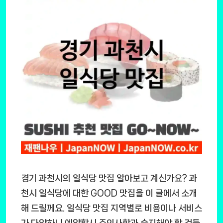
경기 과천시의 일식당 맛집 알아보고 계신가요? 과
천시 일식당에 대한 GOOD 맛집을 이 글에서 소개
해 드릴께요. 일식당 맛집 지역별로 비용이나 서비스
가 다양하니 예약할시 주의사항과 숙지해야 할 것들