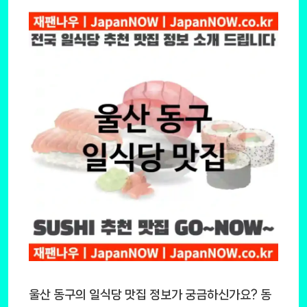
울산 동구의 일식당 맛집 정보가 궁금하신가요? 동