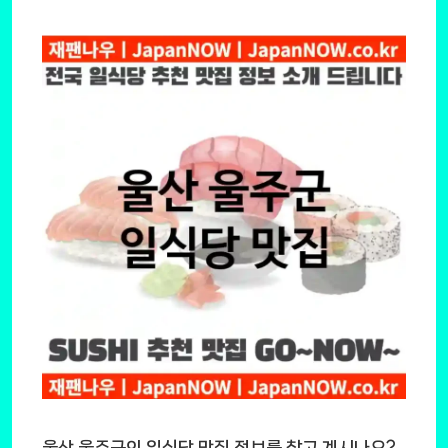
울산 울주군의 일식당 맛집 정보를 찾고 계시나요?