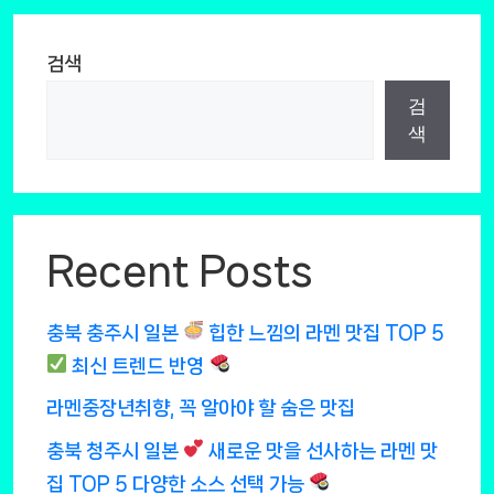
검색
검
색
Recent Posts
충북 충주시 일본
힙한 느낌의 라멘 맛집 TOP 5
최신 트렌드 반영
라멘중장년취향, 꼭 알아야 할 숨은 맛집
충북 청주시 일본
새로운 맛을 선사하는 라멘 맛
집 TOP 5 다양한 소스 선택 가능