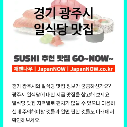
경기 광주시의 일식당 맛집 정보가 궁금하신가요?
광주시 일식당에 대한 지금 맛집을 참고해 보세요.
일식당 맛집 지역별로 편차가 많을 수 있으니 이용하
실때 주의해야할 것들과 알면 편한 것들도 아래에서
확인해보세요.