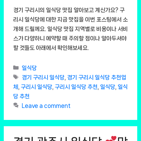
경기 구리시의 일식당 맛집 알아보고 계신가요? 구
리시 일식당에 대한 지금 맛집을 이번 포스팅에서 소
개해 드릴께요. 일식당 맛집 지역별로 비용이나 서비
스가 다양하니 예약할 때 주의할 점이나 알아두셔야
할 것들도 아래에서 확인해보세요.
Categories
일식당
Tags
경기 구리시 일식당
,
경기 구리시 일식당 추천업
체
,
구리시 일식당
,
구리시 일식당 추천
,
일식당
,
일식
당 추천
Leave a comment