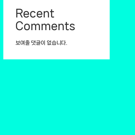
Recent
Comments
보여줄 댓글이 없습니다.