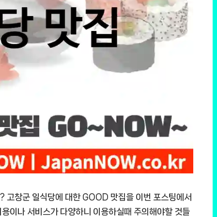
? 고창군 일식당에 대한 GOOD 맛집을 이번 포스팅에서
 비용이나 서비스가 다양하니 이용하실때 주의해야할 것들