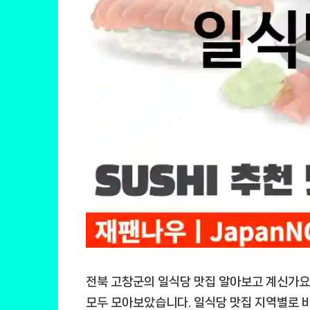
전북 고창군의 일식당 맛집 알아보고 계신가요
모두 모아보았습니다. 일식당 맛집 지역별로