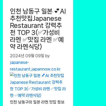
인천 남동구 일본 💕AI
추천맛집Japanese
Restaurant 강력추
천 TOP 3(✅가성비
라멘 ✅맛집 라멘 ✅예
약 라멘식당)
2024년 09월 09일
by
japanese-
restaurant.japannow.co.kr
인천 남동구의 일본 라멘 맛집 정보