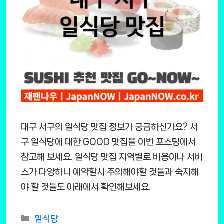
대구 서구의 일식당 맛집 정보가 궁금하신가요? 서
구 일식당에 대한 GOOD 맛집을 이번 포스팅에서
참고해 보세요. 일식당 맛집 지역별로 비용이나 서비
스가 다양하니 예약할시 주의해야할 것들과 숙지해
야 할 것들도 아래에서 확인해보세요.
Categories
일식당