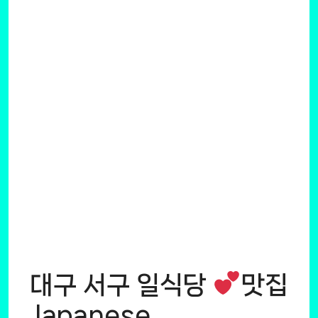
대구 서구 일식당
맛집
Japanese