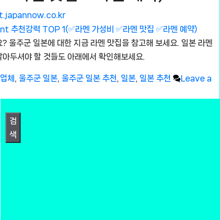
t.japannow.co.kr
? 울주군 일본에 대한 지금 라멘 맛집을 참고해 보세요. 일본 라멘
알아두셔야 할 것들도 아래에서 확인해보세요.
천업체
,
울주군 일본
,
울주군 일본 추천
,
일본
,
일본 추천
Leave a
검
색