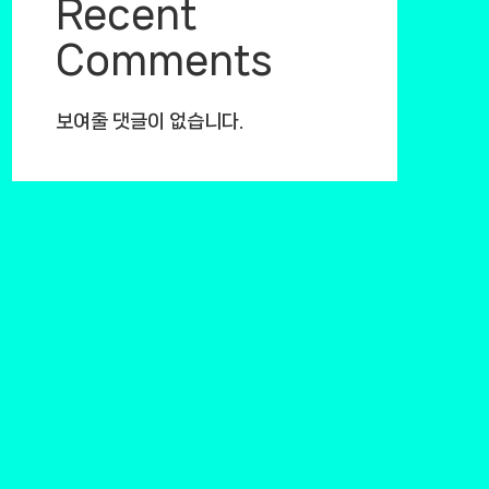
Recent
Comments
보여줄 댓글이 없습니다.