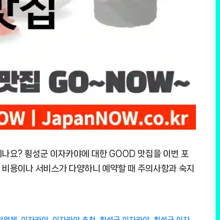
나요? 횡성군 이자카야에 대한 GOOD 맛집을 이번 포
 비용이나 서비스가 다양하니 예약할 때 주의사항과 숙지