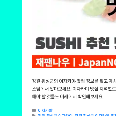
강원 횡성군의 이자카야 맛집 정보를 찾고 계시
스팅에서 알아보세요. 이자카야 맛집 지역별로
해야 할 것들도 아래에서 확인해보세요.
Categories
이자카야
Tags