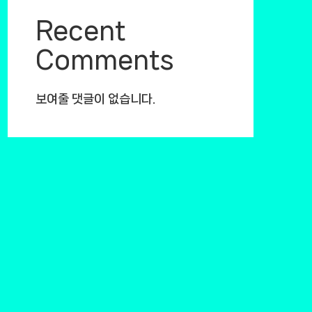
Recent
Comments
보여줄 댓글이 없습니다.