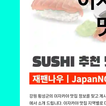
강원 횡성군의 이자카야 맛집 정보를 찾고 계
에서 소개 드립니다. 이자카야 맛집 지역별로