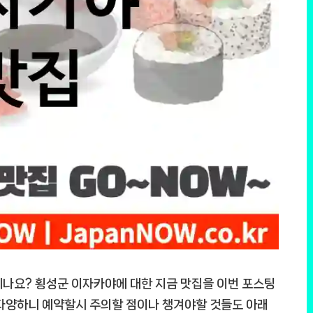
시나요? 횡성군 이자카야에 대한 지금 맛집을 이번 포스팅
 다양하니 예약할시 주의할 점이나 챙겨야할 것들도 아래