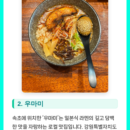
2. 우마미
속초에 위치한 ‘우마미’는 일본식 라멘의 깊고 담백
한 맛을 자랑하는 로컬 맛집입니다. 강원특별자치도