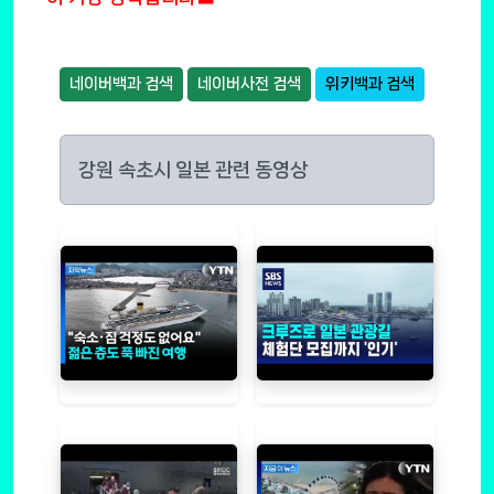
네이버백과 검색
네이버사전 검색
위키백과 검색
강원 속초시 일본 관련 동영상