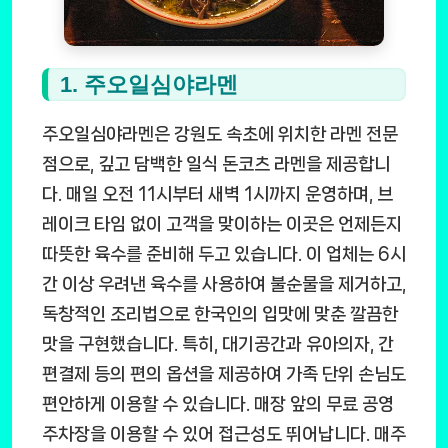
1. 주오일심야라멘
주오일심야라멘은 강원도 속초에 위치한 라멘 전문
점으로, 깊고 담백한 일식 돈코츠 라멘을 제공합니
다. 매일 오전 11시부터 새벽 1시까지 운영하며, 브
레이크 타임 없이 고객을 맞이하는 이곳은 언제든지
따뜻한 육수를 준비해 두고 있습니다. 이 업체는 6시
간 이상 우려낸 육수를 사용하여 불순물을 제거하고,
독창적인 조리법으로 한국인의 입맛에 맞춘 깔끔한
맛을 구현했습니다. 특히, 대기공간과 유아의자, 간
편결제 등의 편의 옵션을 제공하여 가족 단위 손님도
편안하게 이용할 수 있습니다. 매장 앞의 무료 공영
주차장을 이용할 수 있어 접근성도 뛰어납니다. 매주