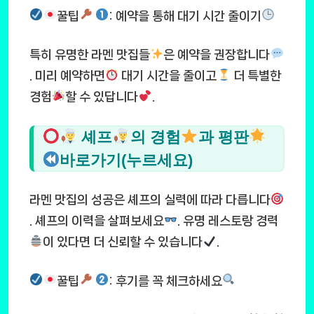
꿀팁
: 예약을 통해 대기 시간 줄이기
특히 유명한 라멘 맛집들
은 예약을 권장합니다
. 미리 예약하면
대기 시간을 줄이고
더 특별한
경험
할 수 있답니다
.
셰프
의 경험
과 평판
바로가기(누르세요)
라멘 맛집의 성공은 셰프의 실력에 따라 다릅니다
. 셰프의 이력을 살펴보세요
. 유명 레스토랑 경력
이 있다면 더 신뢰할 수 있습니다
.
꿀팁
: 후기를 꼭 체크하세요