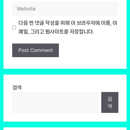
Website
다음 번 댓글 작성을 위해 이 브라우저에 이름, 이
메일, 그리고 웹사이트를 저장합니다.
검색
검
색