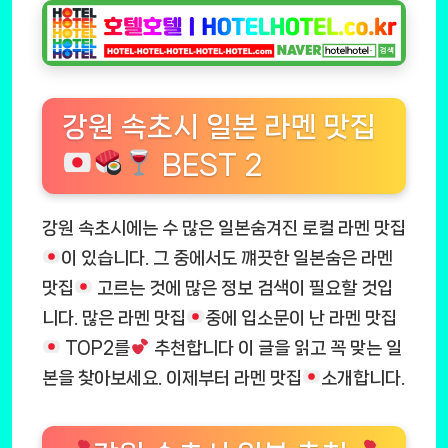
강원 속초시 일본 라멘 맛집
BEST 2
강원 속초시에는 수 많은 일본숨겨진 로컬 라멘 맛집
이 있습니다. 그 중에서도 꺠끗한 일본숨은 라멘
맛집
고르는 것에 많은 정보 검색이 필요할 것입
니다. 많은 라멘 맛집
중에 입소문이 난 라멘 맛집
TOP2를
추천합니다 이 글을 읽고 꼭 맞는 일
본을 찾아보세요. 이제부터 라멘 맛집
소개합니다.