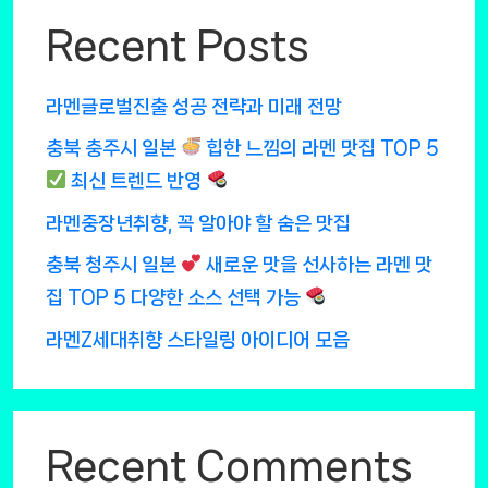
Recent Posts
라멘글로벌진출 성공 전략과 미래 전망
충북 충주시 일본
힙한 느낌의 라멘 맛집 TOP 5
최신 트렌드 반영
라멘중장년취향, 꼭 알아야 할 숨은 맛집
충북 청주시 일본
새로운 맛을 선사하는 라멘 맛
집 TOP 5 다양한 소스 선택 가능
라멘Z세대취향 스타일링 아이디어 모음
Recent Comments