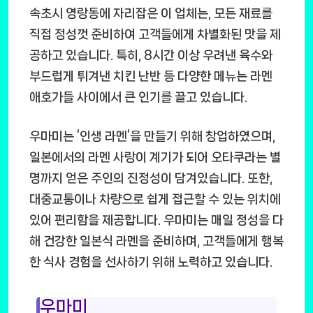
속초시 영랑동에 자리잡은 이 업체는, 모든 재료를
직접 정성껏 준비하여 고객들에게 차별화된 맛을 제
공하고 있습니다. 특히, 8시간 이상 우려낸 육수와
부드럽게 튀겨낸 치킨 난반 등 다양한 메뉴는 라멘
애호가들 사이에서 큰 인기를 끌고 있습니다.
우마미는 ‘인생 라멘’을 만들기 위해 창업하였으며,
일본에서의 라멘 사랑이 계기가 되어 오타쿠라는 별
명까지 얻은 주인의 진정성이 담겨있습니다. 또한,
대중교통이나 차량으로 쉽게 접근할 수 있는 위치에
있어 편리함을 제공합니다. 우마미는 매일 정성을 다
해 건강한 일본식 라멘을 준비하며, 고객들에게 행복
한 식사 경험을 선사하기 위해 노력하고 있습니다.
우마미