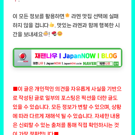
이 모든 정보를 활용하면
라멘 맛집 선택에 실패
하지 않을 겁니다
. 맛있는 라멘과 함께 행복한 시
간을 보내세요
!
■이 글은 개인적인 의견을 자유롭게 사실을 기반으
로 작성된 글로 일부의 포스팅은 픽션을 더한 글도
있을 수 있습니다. 모든 정보가 변할 수 있으며, 상황
에 따라 다르게 재해석 될 수 있습니다. 자세한 내용
은 신뢰할 수 있는 출처를 통해 직접 확인하시는 것
이 가장 정확합니다■