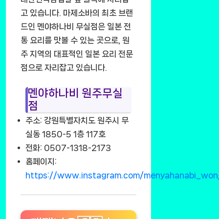
고 있습니다. 마제소바의 최초 브랜
드인 멘야하나비 무실점은 일본 전
통 요리를 맛볼 수 있는 곳으로, 원
주 지역의 대표적인 일본 요리 전문
점으로 자리잡고 있습니다.
멘야하나비 원주무실
점
주소: 강원특별자치도 원주시 무
실동 1850-5 1층 117호
전화: 0507-1318-2173
홈페이지:
https://www.instagram.com/menyahanabi_won