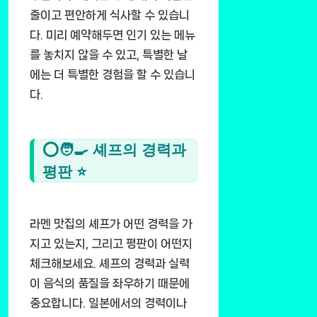
줄이고 편안하게 식사할 수 있습니
다. 미리 예약해두면 인기 있는 메뉴
를 놓치지 않을 수 있고, 특별한 날
에는 더 특별한 경험을 할 수 있습니
다.
⭕🧑‍🍳 셰프의 경력과
평판 ⭐
라멘 맛집의 셰프가 어떤 경력을 가
지고 있는지, 그리고 평판이 어떤지
체크해보세요. 셰프의 경력과 실력
이 음식의 품질을 좌우하기 때문에
중요합니다. 일본에서의 경력이나