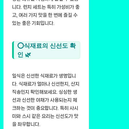
니다. 런치 세트는 특히 가성비가 좋
고, 여러 가지 맛을 한 번에 즐길 수
있는 좋은 기회입니다.
⭕식재료의 신선도 확
인 🌿
일식은 신선한 식재료가 생명입니
다. 식재료가 얼마나 신선한지, 산지
직송인지 확인해보세요. 싱싱한 생
선과 신선한 야채가 사용되는지 체
크하는 것이 중요합니다. 특히 사시
미와 스시 같은 요리는 신선도가 맛
을 좌우합니다.