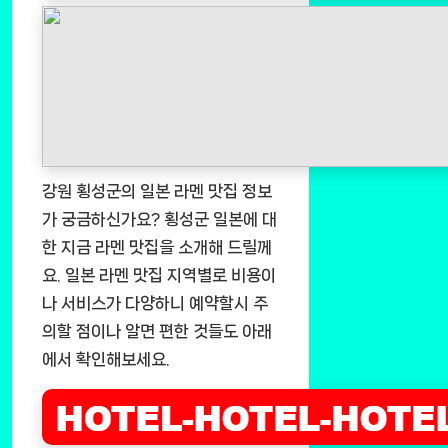
강원 횡성군의 일본 라멘 맛집 정보
가 궁금하신가요? 횡성군 일본에 대
한 지금 라멘 맛집을 소개해 드릴께
요. 일본 라멘 맛집 지역별로 비용이
나 서비스가 다양하니 예약할시 주
의할 점이나 알면 편한 것들도 아래
에서 확인해보세요.