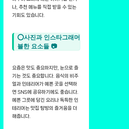
나, 추천 메뉴를 직접 받을 수 있는
기회도 있습니다.
⭕사진과 인스타그래머
블한 요소들 📷
요즘은 맛도 중요하지만, 눈으로 즐
기는 것도 중요합니다. 음식의 비주
얼과 인테리어가 예쁜 곳을 선택하
면 SNS에 공유하기에도 좋습니다.
예쁜 그릇에 담긴 요리나 독특한 인
테리어는 맛집 탐방의 즐거움을 더
해줍니다.