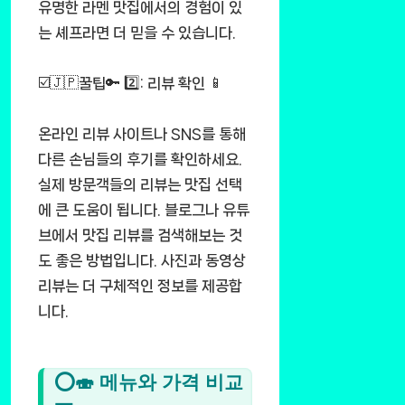
유명한 라멘 맛집에서의 경험이 있
는 셰프라면 더 믿을 수 있습니다.
☑️🇯🇵꿀팁🔑 2️⃣: 리뷰 확인 📱
온라인 리뷰 사이트나 SNS를 통해
다른 손님들의 후기를 확인하세요.
실제 방문객들의 리뷰는 맛집 선택
에 큰 도움이 됩니다. 블로그나 유튜
브에서 맛집 리뷰를 검색해보는 것
도 좋은 방법입니다. 사진과 동영상
리뷰는 더 구체적인 정보를 제공합
니다.
⭕🍣 메뉴와 가격 비교