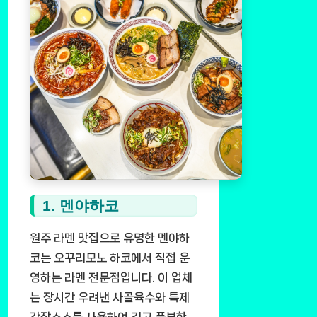
1. 멘야하코
원주 라멘 맛집으로 유명한 멘야하
코는 오꾸리모노 하코에서 직접 운
영하는 라멘 전문점입니다. 이 업체
는 장시간 우려낸 사골육수와 특제