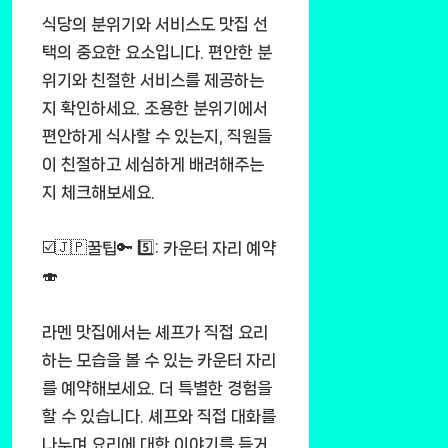
식당의 분위기와 서비스도 맛집 선
택의 중요한 요소입니다. 편안한 분
위기와 친절한 서비스를 제공하는
지 확인하세요. 조용한 분위기에서
편안하게 식사할 수 있는지, 직원들
이 친절하고 세심하게 배려해주는
지 체크해보세요.
☑️🇯🇵꿀팁🔑 5️⃣: 카운터 자리 예약
🍣
라멘 맛집에서는 셰프가 직접 요리
하는 모습을 볼 수 있는 카운터 자리
를 예약해보세요. 더 특별한 경험을
할 수 있습니다. 셰프와 직접 대화를
나누며 요리에 대한 이야기를 듣거