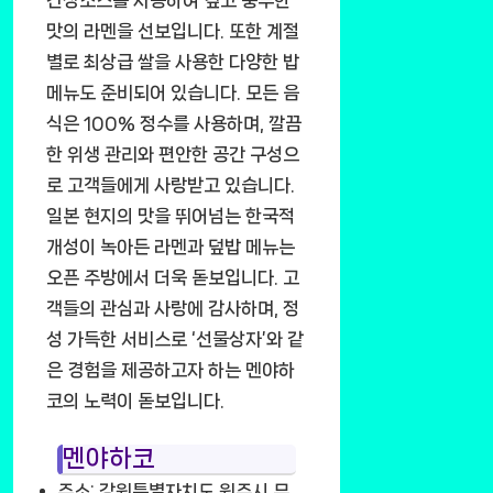
간장소스를 사용하여 깊고 풍부한
맛의 라멘을 선보입니다. 또한 계절
별로 최상급 쌀을 사용한 다양한 밥
메뉴도 준비되어 있습니다. 모든 음
식은 100% 정수를 사용하며, 깔끔
한 위생 관리와 편안한 공간 구성으
로 고객들에게 사랑받고 있습니다.
일본 현지의 맛을 뛰어넘는 한국적
개성이 녹아든 라멘과 덮밥 메뉴는
오픈 주방에서 더욱 돋보입니다. 고
객들의 관심과 사랑에 감사하며, 정
성 가득한 서비스로 ‘선물상자’와 같
은 경험을 제공하고자 하는 멘야하
코의 노력이 돋보입니다.
멘야하코
주소: 강원특별자치도 원주시 무