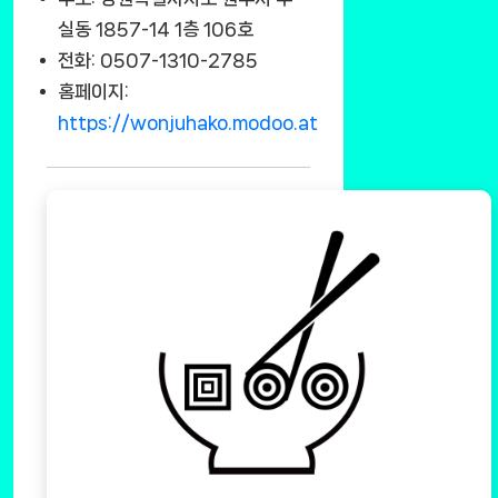
실동 1857-14 1층 106호
전화: 0507-1310-2785
홈페이지:
https://wonjuhako.modoo.at