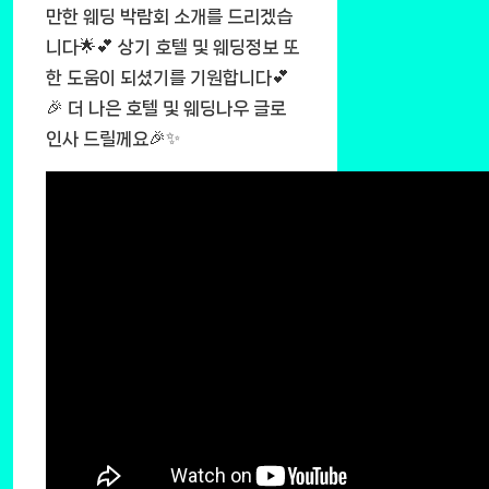
만한 웨딩 박람회 소개를 드리겠습
니다🌟💕 상기 호텔 및 웨딩정보 또
한 도움이 되셨기를 기원합니다💕
🎉 더 나은 호텔 및 웨딩나우 글로
인사 드릴께요🎉✨