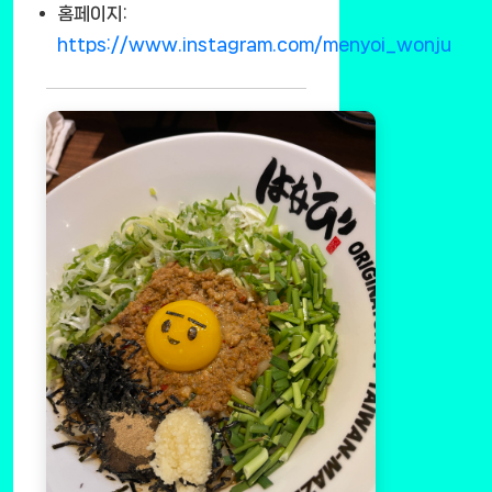
홈페이지:
https://www.instagram.com/menyoi_wonju