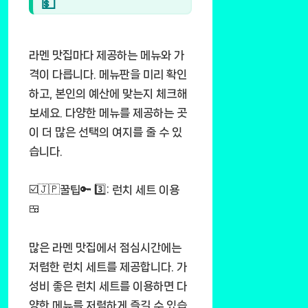
💵
라멘 맛집마다 제공하는 메뉴와 가
격이 다릅니다. 메뉴판을 미리 확인
하고, 본인의 예산에 맞는지 체크해
보세요. 다양한 메뉴를 제공하는 곳
이 더 많은 선택의 여지를 줄 수 있
습니다.
☑️🇯🇵꿀팁🔑 3️⃣: 런치 세트 이용
🍱
많은 라멘 맛집에서 점심시간에는
저렴한 런치 세트를 제공합니다. 가
성비 좋은 런치 세트를 이용하면 다
양한 메뉴를 저렴하게 즐길 수 있습