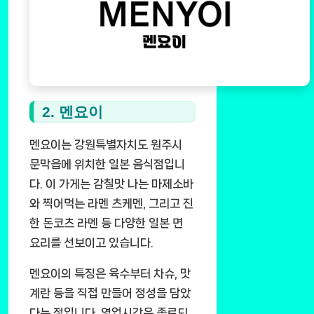
2. 멘요이
멘요이는 강원특별자치도 원주시
문막읍에 위치한 일본 음식점입니
다. 이 가게는 감칠맛 나는 마제소바
와 찍어먹는 라멘 츠케멘, 그리고 진
한 돈코츠 라멘 등 다양한 일본 면
요리를 선보이고 있습니다.
멘요이의 특징은 육수부터 차슈, 맛
계란 등을 직접 만들어 정성을 담았
다는 점입니다. 영업시간은 종료되