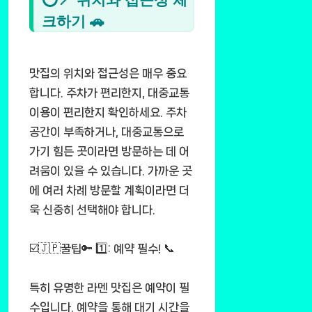
크하기 🚗
맛집의 위치와 접근성은 매우 중요
합니다. 주차가 편리한지, 대중교통
이용이 편리한지 확인하세요. 주차
공간이 부족하거나, 대중교통으로
가기 힘든 곳이라면 방문하는 데 어
려움이 있을 수 있습니다. 가까운 곳
에 여러 차례 방문할 계획이라면 더
욱 신중히 선택해야 합니다.
☑️🇯🇵꿀팁🔑 1️⃣: 예약 필수! 📞
특히 유명한 라멘 맛집은 예약이 필
수입니다. 예약을 통해 대기 시간을