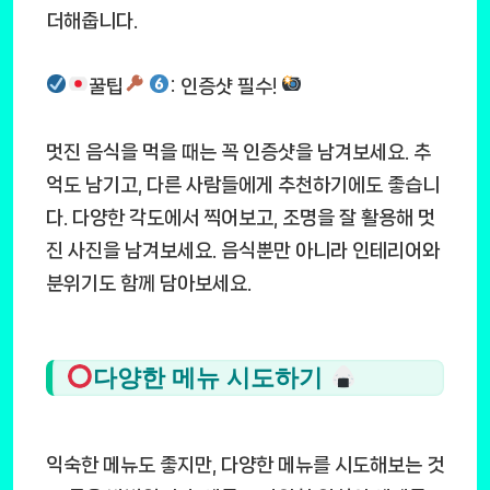
더해줍니다.
꿀팁
: 인증샷 필수!
멋진 음식을 먹을 때는 꼭 인증샷을 남겨보세요. 추
억도 남기고, 다른 사람들에게 추천하기에도 좋습니
다. 다양한 각도에서 찍어보고, 조명을 잘 활용해 멋
진 사진을 남겨보세요. 음식뿐만 아니라 인테리어와
분위기도 함께 담아보세요.
다양한 메뉴 시도하기
익숙한 메뉴도 좋지만, 다양한 메뉴를 시도해보는 것