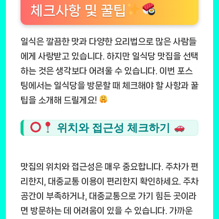
체크사항 및 꿀팁
일식은 깔끔한 맛과 다양한 요리법으로 많은 사람들
에게 사랑받고 있습니다. 하지만 일식당 맛집을 선택
하는 것은 생각보다 어려울 수 있습니다. 이번 포스
팅에서는 일식당을 방문할 때 체크해야 할 사항과 꿀
팁을 소개해 드릴게요!
위치와 접근성 체크하기
맛집의 위치와 접근성은 매우 중요합니다. 주차가 편
리한지, 대중교통 이용이 편리한지 확인하세요. 주차
공간이 부족하거나, 대중교통으로 가기 힘든 곳이라
면 방문하는 데 어려움이 있을 수 있습니다. 가까운