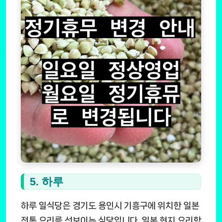
5. 하루
하루 일식당은 경기도 용인시 기흥구에 위치한 일본
전통 요리를 선보이는 식당입니다. 일본 현지 요리학