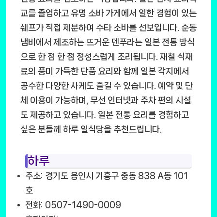
교를 졸업하고 유명 소바 가게에서 일한 경험이 있는
쉐프가 직접 제분하여 수타 소바를 선보입니다. 순동
냄비에서 제조하는 뜨거운 덴푸라는 일본 전통 방식
으로 한 점 한 점 정성스럽게 조리됩니다. 재철 식재
료의 풍미 가득한 단품 요리와 함께 일본 각지에서
공수한 다양한 사케도 즐길 수 있습니다. 예약 및 단
체 이용이 가능하며, 무선 인터넷과 주차 편의 시설
도 제공하고 있습니다. 일본 전통 요리를 경험하고
싶은 분들께 하루 일식당을 추천드립니다.
하루
주소: 경기도 용인시 기흥구 중동 838 A동 101
호
전화: 0507-1490-0009