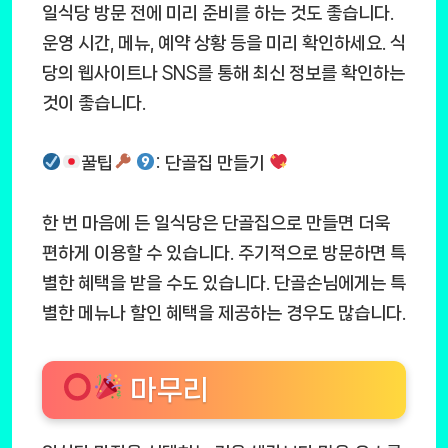
일식당 방문 전에 미리 준비를 하는 것도 좋습니다.
운영 시간, 메뉴, 예약 상황 등을 미리 확인하세요. 식
당의 웹사이트나 SNS를 통해 최신 정보를 확인하는
것이 좋습니다.
꿀팁
: 단골집 만들기
한 번 마음에 든 일식당은 단골집으로 만들면 더욱
편하게 이용할 수 있습니다. 주기적으로 방문하면 특
별한 혜택을 받을 수도 있습니다. 단골손님에게는 특
별한 메뉴나 할인 혜택을 제공하는 경우도 많습니다.
마무리