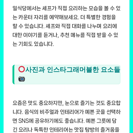
일식당에서는 셰프가 직접 요리하는 모습을 볼 수 있
는 카운터 자리를 예약해보세요. 더 특별한 경험을
할 수 있습니다. 셰프와 직접 대화를 나누며 요리에
대한 이야기를 듣거나, 추천 메뉴를 직접 받을 수 있
는 기회도 있습니다.
사진과 인스타그래머블한 요소들
요즘은 맛도 중요하지만, 눈으로 즐기는 것도 중요합
니다. 음식의 비주얼과 인테리어가 예쁜 곳을 선택하
면 SNS에 공유하기에도 좋습니다. 예쁜 그릇에 담
긴 요리나 독특한 인테리어는 맛집 탐방의 즐거움을