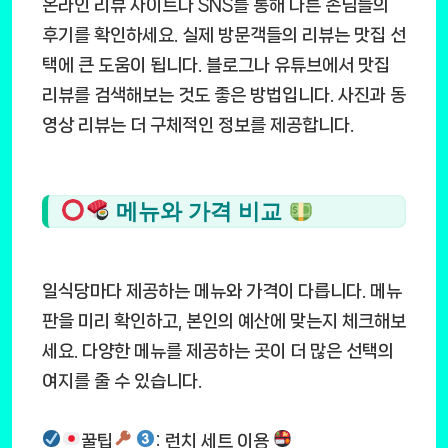
온라인 리뷰 사이트나 SNS를 통해 다른 손님들의
후기를 확인하세요. 실제 방문객들의 리뷰는 맛집 선
택에 큰 도움이 됩니다. 블로그나 유튜브에서 맛집
리뷰를 검색해보는 것도 좋은 방법입니다. 사진과 동
영상 리뷰는 더 구체적인 정보를 제공합니다.
메뉴와 가격 비교
일식당마다 제공하는 메뉴와 가격이 다릅니다. 메뉴
판을 미리 확인하고, 본인의 예산에 맞는지 체크해보
세요. 다양한 메뉴를 제공하는 곳이 더 많은 선택의
여지를 줄 수 있습니다.
꿀팁
: 런치 세트 이용