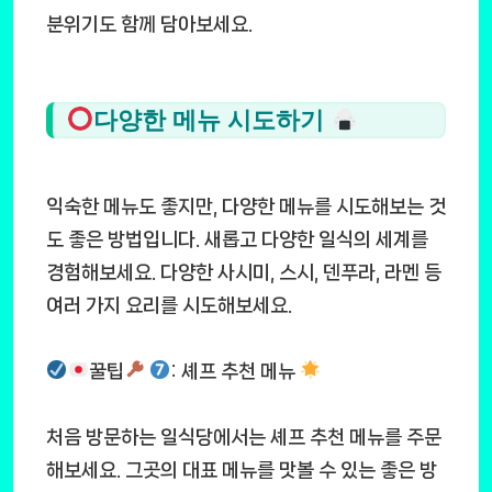
분위기도 함께 담아보세요.
다양한 메뉴 시도하기
익숙한 메뉴도 좋지만, 다양한 메뉴를 시도해보는 것
도 좋은 방법입니다. 새롭고 다양한 일식의 세계를
경험해보세요. 다양한 사시미, 스시, 덴푸라, 라멘 등
여러 가지 요리를 시도해보세요.
꿀팁
: 셰프 추천 메뉴
처음 방문하는 일식당에서는 셰프 추천 메뉴를 주문
해보세요. 그곳의 대표 메뉴를 맛볼 수 있는 좋은 방