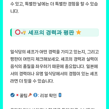
수 있고, 특별한 날에는 더 특별한 경험을 할 수 있습
니다.
셰프의 경력과 평판
일식당의 셰프가 어떤 경력을 가지고 있는지, 그리고
평판이 어떤지 체크해보세요. 셰프의 경력과 실력이
음식의 품질을 좌우하기 때문에 중요합니다. 일본에
서의 경력이나 유명 일식당에서의 경험이 있는 셰프
라면 더 믿을 수 있습니다.
꿀팁
: 리뷰 확인