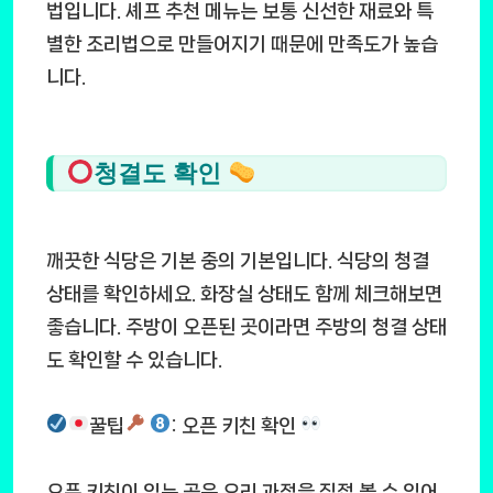
법입니다. 셰프 추천 메뉴는 보통 신선한 재료와 특
별한 조리법으로 만들어지기 때문에 만족도가 높습
니다.
청결도 확인
깨끗한 식당은 기본 중의 기본입니다. 식당의 청결
상태를 확인하세요. 화장실 상태도 함께 체크해보면
좋습니다. 주방이 오픈된 곳이라면 주방의 청결 상태
도 확인할 수 있습니다.
꿀팁
: 오픈 키친 확인
오픈 키친이 있는 곳은 요리 과정을 직접 볼 수 있어