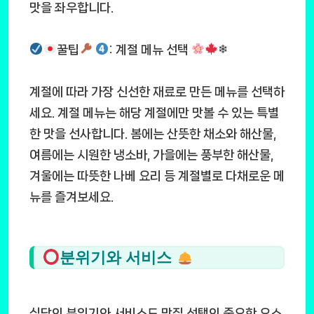
맛을 좌우합니다.
꿀팁
: 계절 메뉴 선택
❄
계절에 따라 가장 신선한 재료로 만든 메뉴를 선택하
세요. 계절 메뉴는 해당 계절에만 맛볼 수 있는 특별
한 맛을 선사합니다. 봄에는 산뜻한 채소와 해산물,
여름에는 시원한 냉소바, 가을에는 풍부한 해산물,
겨울에는 따뜻한 나베 요리 등 계절별로 다채로운 메
뉴를 즐겨보세요.
분위기와 서비스
식당의 분위기와 서비스도 맛집 선택의 중요한 요소