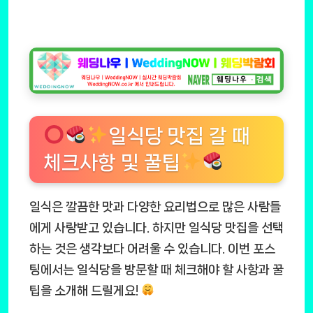
일식당 맛집 갈 때
체크사항 및 꿀팁
일식은 깔끔한 맛과 다양한 요리법으로 많은 사람들
에게 사랑받고 있습니다. 하지만 일식당 맛집을 선택
하는 것은 생각보다 어려울 수 있습니다. 이번 포스
팅에서는 일식당을 방문할 때 체크해야 할 사항과 꿀
팁을 소개해 드릴게요!