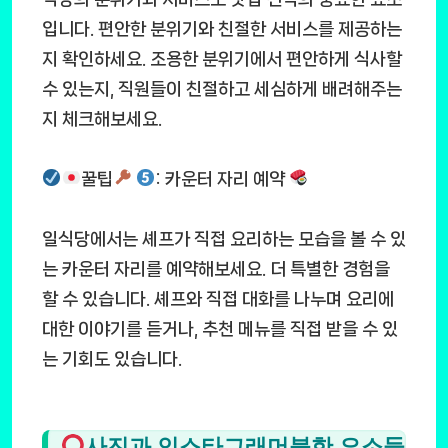
입니다. 편안한 분위기와 친절한 서비스를 제공하는
지 확인하세요. 조용한 분위기에서 편안하게 식사할
수 있는지, 직원들이 친절하고 세심하게 배려해주는
지 체크해보세요.
꿀팁
: 카운터 자리 예약
일식당에서는 셰프가 직접 요리하는 모습을 볼 수 있
는 카운터 자리를 예약해보세요. 더 특별한 경험을
할 수 있습니다. 셰프와 직접 대화를 나누며 요리에
대한 이야기를 듣거나, 추천 메뉴를 직접 받을 수 있
는 기회도 있습니다.
사진과 인스타그래머블한 요소들