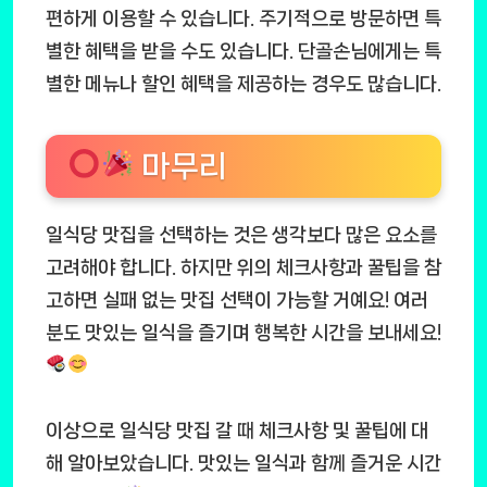
편하게 이용할 수 있습니다. 주기적으로 방문하면 특
별한 혜택을 받을 수도 있습니다. 단골손님에게는 특
별한 메뉴나 할인 혜택을 제공하는 경우도 많습니다.
마무리
일식당 맛집을 선택하는 것은 생각보다 많은 요소를
고려해야 합니다. 하지만 위의 체크사항과 꿀팁을 참
고하면 실패 없는 맛집 선택이 가능할 거예요! 여러
분도 맛있는 일식을 즐기며 행복한 시간을 보내세요!
이상으로 일식당 맛집 갈 때 체크사항 및 꿀팁에 대
해 알아보았습니다. 맛있는 일식과 함께 즐거운 시간