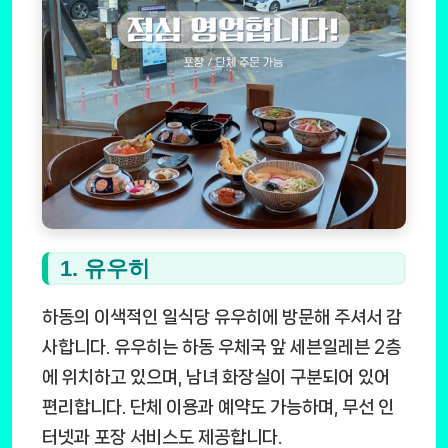
1. 유우히
하동의 이색적인 일식당 유우히에 방문해 주셔서 감
사합니다. 유우히는 하동 우체국 앞 세븐일레븐 2층
에 위치하고 있으며, 남녀 화장실이 구분되어 있어
편리합니다. 단체 이용과 예약도 가능하며, 무선 인
터넷과 포장 서비스도 제공합니다.