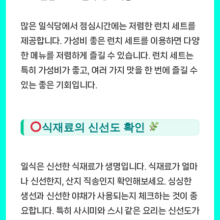
많은 일식당에서 점심시간에는 저렴한 런치 세트를
제공합니다. 가성비 좋은 런치 세트를 이용하면 다양
한 메뉴를 저렴하게 즐길 수 있습니다. 런치 세트는
특히 가성비가 좋고, 여러 가지 맛을 한 번에 즐길 수
있는 좋은 기회입니다.
식재료의 신선도 확인
일식은 신선한 식재료가 생명입니다. 식재료가 얼마
나 신선한지, 산지 직송인지 확인해보세요. 싱싱한
생선과 신선한 야채가 사용되는지 체크하는 것이 중
요합니다. 특히 사시미와 스시 같은 요리는 신선도가