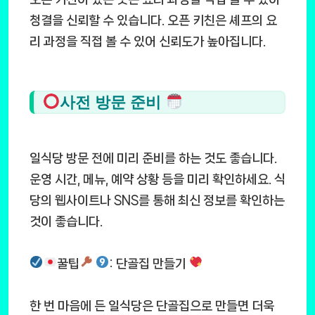
청결을 신뢰할 수 있습니다. 오픈 키친은 셰프의 요
리 과정을 직접 볼 수 있어 신뢰도가 높아집니다.
사전 방문 준비
일식당 방문 전에 미리 준비를 하는 것도 좋습니다.
운영 시간, 메뉴, 예약 상황 등을 미리 확인하세요. 식
당의 웹사이트나 SNS를 통해 최신 정보를 확인하는
것이 좋습니다.
꿀팁
: 단골집 만들기
한 번 마음에 든 일식당은 단골집으로 만들면 더욱