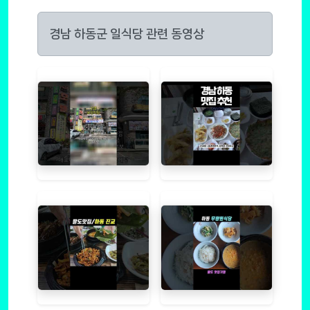
경남 하동군 일식당 관련 동영상