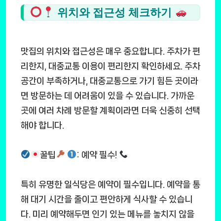
위치와 접근성 체크하기
맛집의 위치와 접근성은 매우 중요합니다. 주차가 편
리한지, 대중교통 이용이 편리한지 확인하세요. 주차
공간이 부족하거나, 대중교통으로 가기 힘든 곳이라
면 방문하는 데 어려움이 있을 수 있습니다. 가까운
곳에 여러 차례 방문할 계획이라면 더욱 신중히 선택
해야 합니다.
꿀팁
: 예약 필수!
특히 유명한 일식당은 예약이 필수입니다. 예약을 통
해 대기 시간을 줄이고 편안하게 식사할 수 있습니
다. 미리 예약해두면 인기 있는 메뉴를 놓치지 않을