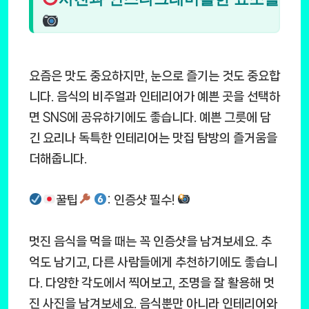
요즘은 맛도 중요하지만, 눈으로 즐기는 것도 중요합
니다. 음식의 비주얼과 인테리어가 예쁜 곳을 선택하
면 SNS에 공유하기에도 좋습니다. 예쁜 그릇에 담
긴 요리나 독특한 인테리어는 맛집 탐방의 즐거움을
더해줍니다.
꿀팁
: 인증샷 필수!
멋진 음식을 먹을 때는 꼭 인증샷을 남겨보세요. 추
억도 남기고, 다른 사람들에게 추천하기에도 좋습니
다. 다양한 각도에서 찍어보고, 조명을 잘 활용해 멋
진 사진을 남겨보세요. 음식뿐만 아니라 인테리어와