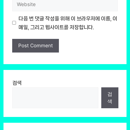
Website
다음 번 댓글 작성을 위해 이 브라우저에 이름, 이
메일, 그리고 웹사이트를 저장합니다.
검색
검
색