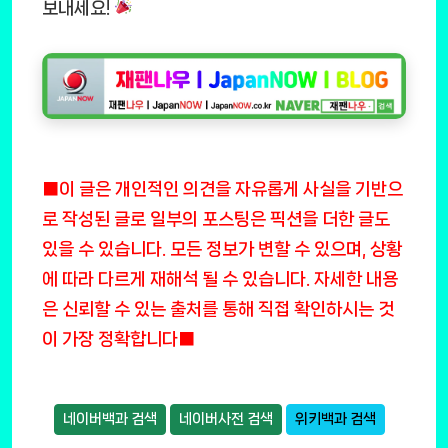
보내세요!
■이 글은 개인적인 의견을 자유롭게 사실을 기반으
로 작성된 글로 일부의 포스팅은 픽션을 더한 글도
있을 수 있습니다. 모든 정보가 변할 수 있으며, 상황
에 따라 다르게 재해석 될 수 있습니다. 자세한 내용
은 신뢰할 수 있는 출처를 통해 직접 확인하시는 것
이 가장 정확합니다■
네이버백과 검색
네이버사전 검색
위키백과 검색