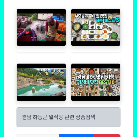
경남 하동군 일식당 관련 상품검색