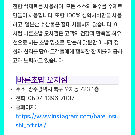
전한 식재료를 사용하며, 모든 소스와 육수를 수제로
만들어 사용합니다. 또한 100% 생와사비만을 사용
하고, 일본산 수산물은 절대 사용하지 않습니다. 이
처럼 바른초밥 오치점은 고객의 건강과 만족을 최우
선으로 하는 초밥 명소로, 단순히 맛뿐만 아니라 정
성과 신뢰를 담아 고객들에게 행복한 한 끼를 제공하
고자 노력하고 있습니다.
바른초밥 오치점
주소: 광주광역시 북구 오치동 723 1층
전화: 0507-1396-7837
홈페이지:
https://www.instagram.com/bareunsu
shi_official/