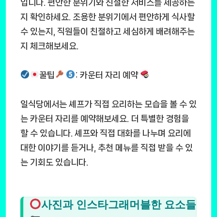
입니다. 편안한 분위기와 친절한 서비스를 제공하는
지 확인하세요. 조용한 분위기에서 편안하게 식사할
수 있는지, 직원들이 친절하고 세심하게 배려해주는
지 체크해보세요.
꿀팁
: 카운터 자리 예약
일식당에서는 셰프가 직접 요리하는 모습을 볼 수 있
는 카운터 자리를 예약해보세요. 더 특별한 경험을
할 수 있습니다. 셰프와 직접 대화를 나누며 요리에
대한 이야기를 듣거나, 추천 메뉴를 직접 받을 수 있
는 기회도 있습니다.
사진과 인스타그래머블한 요소들