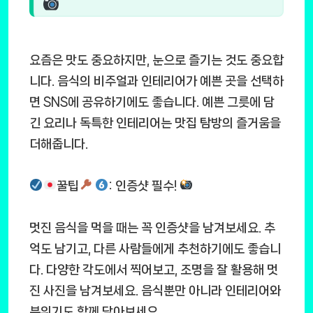
요즘은 맛도 중요하지만, 눈으로 즐기는 것도 중요합
니다. 음식의 비주얼과 인테리어가 예쁜 곳을 선택하
면 SNS에 공유하기에도 좋습니다. 예쁜 그릇에 담
긴 요리나 독특한 인테리어는 맛집 탐방의 즐거움을
더해줍니다.
꿀팁
: 인증샷 필수!
멋진 음식을 먹을 때는 꼭 인증샷을 남겨보세요. 추
억도 남기고, 다른 사람들에게 추천하기에도 좋습니
다. 다양한 각도에서 찍어보고, 조명을 잘 활용해 멋
진 사진을 남겨보세요. 음식뿐만 아니라 인테리어와
분위기도 함께 담아보세요.