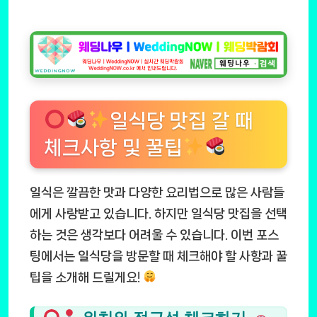
일식당 맛집 갈 때
체크사항 및 꿀팁
일식은 깔끔한 맛과 다양한 요리법으로 많은 사람들
에게 사랑받고 있습니다. 하지만 일식당 맛집을 선택
하는 것은 생각보다 어려울 수 있습니다. 이번 포스
팅에서는 일식당을 방문할 때 체크해야 할 사항과 꿀
팁을 소개해 드릴게요!