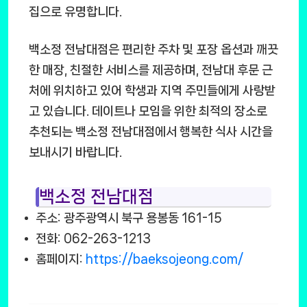
집으로 유명합니다.
백소정 전남대점은 편리한 주차 및 포장 옵션과 깨끗
한 매장, 친절한 서비스를 제공하며, 전남대 후문 근
처에 위치하고 있어 학생과 지역 주민들에게 사랑받
고 있습니다. 데이트나 모임을 위한 최적의 장소로
추천되는 백소정 전남대점에서 행복한 식사 시간을
보내시기 바랍니다.
백소정 전남대점
주소: 광주광역시 북구 용봉동 161-15
전화: 062-263-1213
홈페이지:
https://baeksojeong.com/