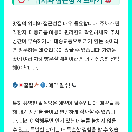
위치와 접근성 체크하기
맛집의 위치와 접근성은 매우 중요합니다. 주차가 편
리한지, 대중교통 이용이 편리한지 확인하세요. 주차
공간이 부족하거나, 대중교통으로 가기 힘든 곳이라
면 방문하는 데 어려움이 있을 수 있습니다. 가까운
곳에 여러 차례 방문할 계획이라면 더욱 신중히 선택
해야 합니다.
꿀팁
: 예약 필수!
특히 유명한 일식당은 예약이 필수입니다. 예약을 통
해 대기 시간을 줄이고 편안하게 식사할 수 있습니
다. 미리 예약해두면 인기 있는 메뉴를 놓치지 않을
수 있고, 특별한 날에는 더 특별한 경험을 할 수 있습