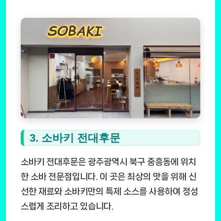
3. 소바키 전대후문
소바키 전대후문은 광주광역시 북구 중흥동에 위치
한 소바 전문점입니다. 이 곳은 최상의 맛을 위해 신
선한 재료와 소바키만의 특제 소스를 사용하여 정성
스럽게 조리하고 있습니다.