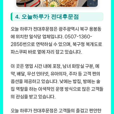
4. 오늘하루가 전대후문점
오늘 하루가 전대후문점은 광주광역시 북구 용봉동
에 위치한 일식당 업체입니다. 0507-1360-
2856번으로 연락하실 수 있으며, 북구청 복개도로
파스쿠찌 바로 옆에 자리 잡고 있습니다.
이 곳은 영업 시간 내에 포장, 남녀 화장실 구분, 예
약, 배달, 무선 인터넷, 유아의자, 주차 등 고객 편의
옵션을 제공하고 있습니다. 낮에는 밥집, 밤에는 술
집 역할을 하는 이색적인 운영 방식으로 많은 고객들
의 관심을 받고 있습니다.
오늘 하루가 전대후문점은 고객들의 즐겁고 편안한