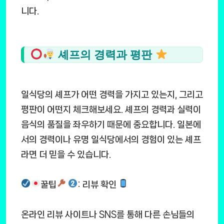
니다.
셰프의 경력과 평판
일식당의 셰프가 어떤 경력을 가지고 있는지, 그리고
평판이 어떤지 체크해보세요. 셰프의 경력과 실력이
음식의 품질을 좌우하기 때문에 중요합니다. 일본에
서의 경력이나 유명 일식당에서의 경험이 있는 셰프
라면 더 믿을 수 있습니다.
꿀팁
: 리뷰 확인
온라인 리뷰 사이트나 SNS를 통해 다른 손님들의