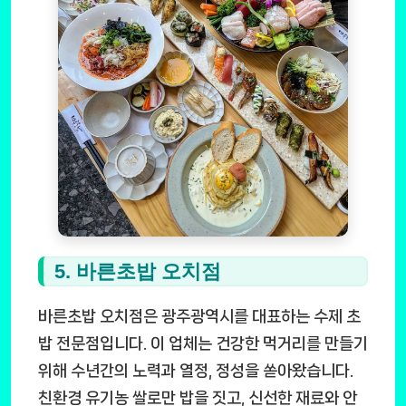
5. 바른초밥 오치점
바른초밥 오치점은 광주광역시를 대표하는 수제 초
밥 전문점입니다. 이 업체는 건강한 먹거리를 만들기
위해 수년간의 노력과 열정, 정성을 쏟아왔습니다.
친환경 유기농 쌀로만 밥을 짓고, 신선한 재료와 안