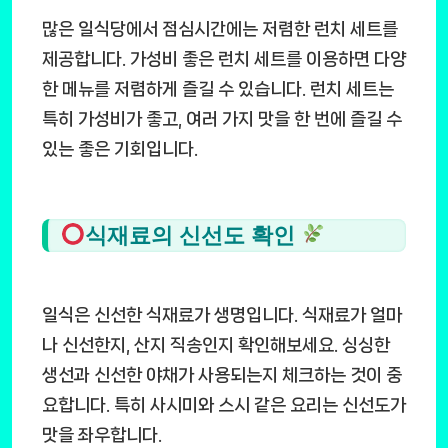
많은 일식당에서 점심시간에는 저렴한 런치 세트를
제공합니다. 가성비 좋은 런치 세트를 이용하면 다양
한 메뉴를 저렴하게 즐길 수 있습니다. 런치 세트는
특히 가성비가 좋고, 여러 가지 맛을 한 번에 즐길 수
있는 좋은 기회입니다.
식재료의 신선도 확인
일식은 신선한 식재료가 생명입니다. 식재료가 얼마
나 신선한지, 산지 직송인지 확인해보세요. 싱싱한
생선과 신선한 야채가 사용되는지 체크하는 것이 중
요합니다. 특히 사시미와 스시 같은 요리는 신선도가
맛을 좌우합니다.