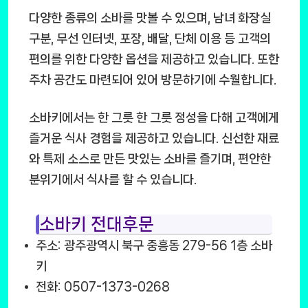
다양한 종류의 소바를 맛볼 수 있으며, 남녀 화장실
구분, 무선 인터넷, 포장, 배달, 단체 이용 등 고객의
편의를 위한 다양한 옵션을 제공하고 있습니다. 또한
주차 공간도 마련되어 있어 방문하기에 수월합니다.
소바키에서는 한 그릇 한 그릇 정성을 다해 고객에게
즐거운 식사 경험을 제공하고 있습니다. 신선한 재료
와 특제 소스로 만든 맛있는 소바를 즐기며, 편안한
분위기에서 식사를 할 수 있습니다.
소바키 전대후문
주소: 광주광역시 북구 중흥동 279-56 1층 소바
키
전화: 0507-1373-0268