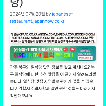
당)
2024년 07월 20일
by
japanese-
restaurant.japannow.co.kr
광주 북구의 일식당 맛집 정보를 찾고 계시나요? 북
구 일식당에 대한 추천 맛집을 이 글에서 알려드리겠
습니다. 일식당 맛집 지역별로 편차가 많을 수 있으
니 예약할시 주의사항과 알면 편한 것들도 아래에서
확인해보세요.