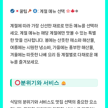
꿀팁
: 계절 메뉴 선택
❄
계절에 따라 가장 신선한 재료로 만든 메뉴를 선택하
세요. 계절 메뉴는 해당 계절에만 맛볼 수 있는 특별
한 맛을 선사합니다. 봄에는 산뜻한 채소와 해산물,
여름에는 시원한 냉소바, 가을에는 풍부한 해산물,
겨울에는 따뜻한 나베 요리 등 계절별로 다채로운 메
뉴를 즐겨보세요.
분위기와 서비스
식당의 분위기와 서비스도 맛집 선택의 중요한 요소