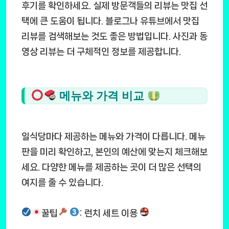
후기를 확인하세요. 실제 방문객들의 리뷰는 맛집 선
택에 큰 도움이 됩니다. 블로그나 유튜브에서 맛집
리뷰를 검색해보는 것도 좋은 방법입니다. 사진과 동
영상 리뷰는 더 구체적인 정보를 제공합니다.
메뉴와 가격 비교
일식당마다 제공하는 메뉴와 가격이 다릅니다. 메뉴
판을 미리 확인하고, 본인의 예산에 맞는지 체크해보
세요. 다양한 메뉴를 제공하는 곳이 더 많은 선택의
여지를 줄 수 있습니다.
꿀팁
: 런치 세트 이용