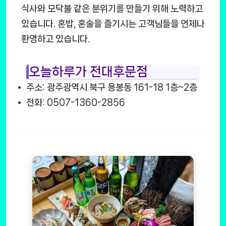
식사와 모닥불 같은 분위기를 만들기 위해 노력하고
있습니다. 혼밥, 혼술을 즐기시는 고객님들을 언제나
환영하고 있습니다.
오늘하루가 전대후문점
주소: 광주광역시 북구 용봉동 161-18 1층~2층
전화: 0507-1360-2856