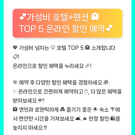
💕가성비 호텔+펜션 🏨
TOP 5 온라인 할인 예약💕
💖 가성비 넘치는 💡 호텔 TOP 5 🏨 소개합니다
📋!
온라인으로 할인 혜택을 누리세요 🎉!
🎯 예약 후 다양한 할인 혜택을 경험하세요 🎁.
✨ 온라인으로 간편하게 예약하고 🖱️, 더 많은 혜택을
받아보세요 💸!
🏨 연인과 로맨틱하게 💑 즐기기 좋은 🌟 숙소 🌴에
서 편안한 시간을 가져보세요 🛋️.🔥 한정 할인 🛍️를
놓치지 마세요 ❗!