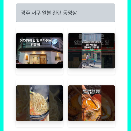
광주 서구 일본 관련 동영상