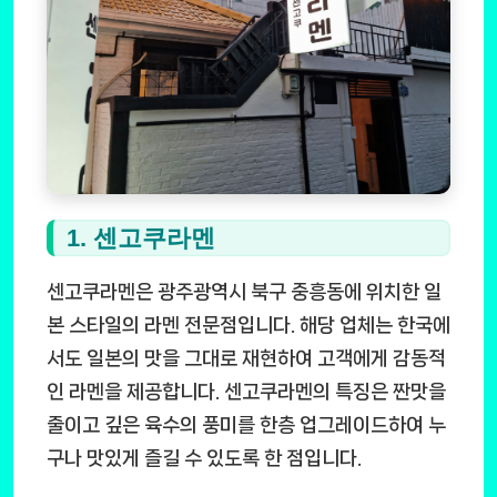
1. 센고쿠라멘
센고쿠라멘은 광주광역시 북구 중흥동에 위치한 일
본 스타일의 라멘 전문점입니다. 해당 업체는 한국에
서도 일본의 맛을 그대로 재현하여 고객에게 감동적
인 라멘을 제공합니다. 센고쿠라멘의 특징은 짠맛을
줄이고 깊은 육수의 풍미를 한층 업그레이드하여 누
구나 맛있게 즐길 수 있도록 한 점입니다.