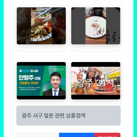
광주 서구 일본 관련 상품검색