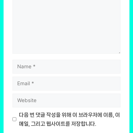
Name
Email
Website
다음 번 댓글 작성을 위해 이 브라우저에 이름, 이
메일, 그리고 웹사이트를 저장합니다.