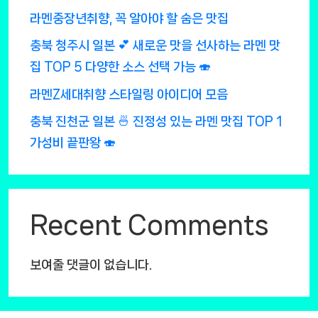
라멘중장년취향, 꼭 알아야 할 숨은 맛집
충북 청주시 일본 💕 새로운 맛을 선사하는 라멘 맛
집 TOP 5 다양한 소스 선택 가능 🍣
라멘Z세대취향 스타일링 아이디어 모음
충북 진천군 일본 🍜 진정성 있는 라멘 맛집 TOP 1
가성비 끝판왕 🍣
Recent Comments
보여줄 댓글이 없습니다.