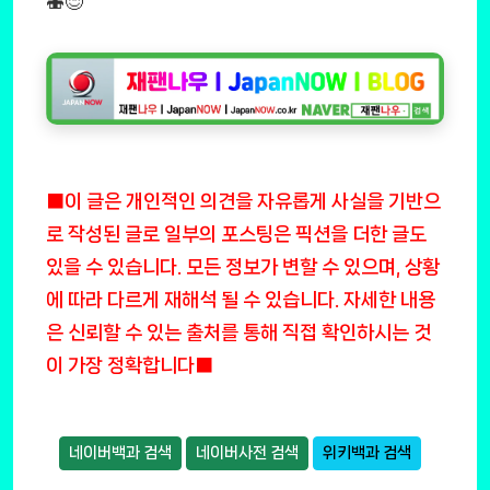
🍣😊
■이 글은 개인적인 의견을 자유롭게 사실을 기반으
로 작성된 글로 일부의 포스팅은 픽션을 더한 글도
있을 수 있습니다. 모든 정보가 변할 수 있으며, 상황
에 따라 다르게 재해석 될 수 있습니다. 자세한 내용
은 신뢰할 수 있는 출처를 통해 직접 확인하시는 것
이 가장 정확합니다■
네이버백과 검색
네이버사전 검색
위키백과 검색