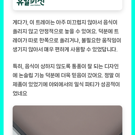
게다가, 이 트레이는 아주 미끄럽지 않아서 음식이
쏠리지 않고 안정적으로 놓을 수 있어요. 덕분에 트
레이가 따로 한쪽으로 쏠리거나, 불필요한 움직임이
생기지 않아서 매우 편하게 사용할 수 있었답니다.
특히, 음식이 상하지 않도록 통풍이 잘 되는 디자인
에 논슬립 기능 덕분에 더욱 믿음이 갔어요. 정말 이
제품이 있었기에 야외에서의 일식 파티가 성공적이
었네요