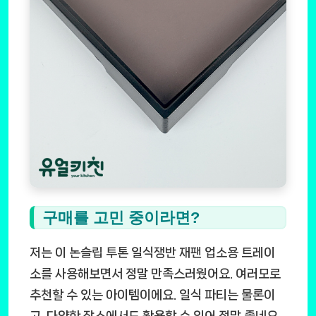
구매를 고민 중이라면?
저는 이
논슬립 투톤 일식쟁반 재팬 업소용 트레이
소
를 사용해보면서 정말 만족스러웠어요. 여러모로
추천할 수 있는 아이템이에요. 일식 파티는 물론이
고, 다양한 장소에서도 활용할 수 있어 정말 좋네요.