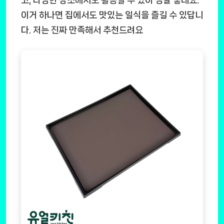
이거 하나면 집에서도 맛있는 일식을 즐길 수 있답니
다. 저는 진짜 만족해서 추천드려요