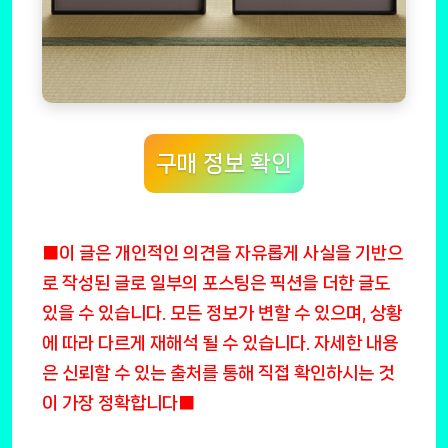
구매 정보 확인
■이 글은 개인적인 의견을 자유롭게 사실을 기반으
로 작성된 글로 일부의 포스팅은 픽션을 더한 글도
있을 수 있습니다. 모든 정보가 변할 수 있으며, 상황
에 따라 다르게 재해석 될 수 있습니다. 자세한 내용
은 신뢰할 수 있는 출처를 통해 직접 확인하시는 것
이 가장 정확합니다■