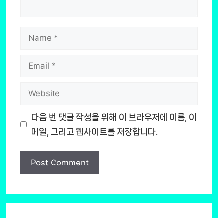
Name
Email
Website
다음 번 댓글 작성을 위해 이 브라우저에 이름, 이
메일, 그리고 웹사이트를 저장합니다.