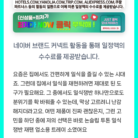
요즘은 집에서도 간편하게 일식을 즐길 수 있는 시대
죠. 그런데 집에서 일식을 재현하려면 제대로 된 도
구가 필요해요. 그 중에서도 일식쟁반 하나만으로도
분위기를 확 바꿔줄 수 있는데, 막상 고르려니 난감
해지더라고요. 어떤 제품이 진짜 괜찮은지, 그런 고
민을 하던 중에 저의 선택은 바로
논슬립 투톤 일식
쟁반 재팬 업소용 트레이 소
였어요