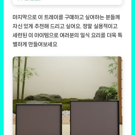
마지막으로 이 트레이를 구매하고 싶어하는 분들께
자신 있게 추천해 드리고 싶어요. 정말 실용적이고
세련된 이 아이템으로 여러분의 일식 요리를 더욱 특
별하게 만들어보세요