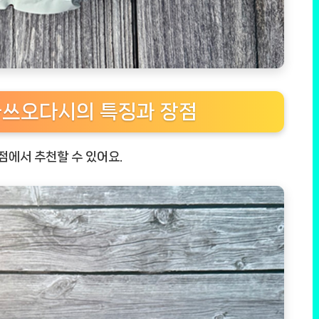
가쓰오다시의 특징과 장점
점에서 추천할 수 있어요.