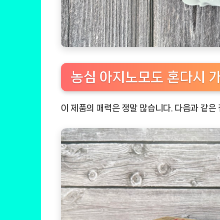
농심 아지노모도 혼다시 
이 제품의 매력은 정말 많습니다. 다음과 같은 