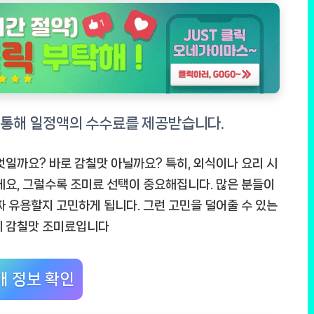
엇일까요? 바로 감칠맛 아닐까요? 특히, 외식이나 요리 시
데요, 그럴수록 조미료 선택이 중요해집니다. 많은 분들이
짜 유용할지 고민하게 됩니다. 그런 고민을 덜어줄 수 있는
시 감칠맛 조미료입니다
매 정보 확인