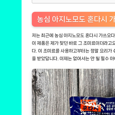
농심 아지노모도 혼다시 
저는 최근에 농심 아지노모도 혼다시 가쓰오다시
이 제품은 제가 찾던 바로 그 조미료이더라고
다. 이 조미료를 사용하고부터는 정말 요리가 
을 받았답니다. 이제는 없어서는 안 될 필수 