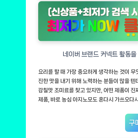
요리를 할 때 가장 중요하게 생각하는 것이 무
진한 맛을 내기 위해 노력하는 분들이 많을 텐
감칠맛 조미료를 찾고 있지만, 어떤 제품이 진
제품, 바로 농심 아지노모도 혼다시 가쓰오다
구