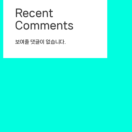
Recent
Comments
보여줄 댓글이 없습니다.