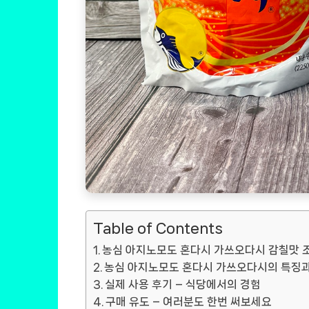
Table of Contents
농심 아지노모도 혼다시 가쓰오다시 감칠맛 
농심 아지노모도 혼다시 가쓰오다시의 특징과
실제 사용 후기 – 식당에서의 경험
구매 유도 – 여러분도 한번 써보세요