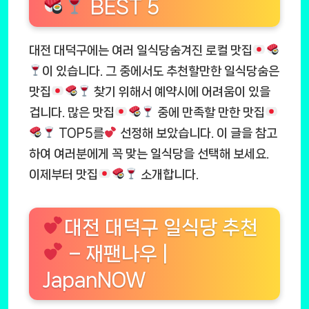
BEST 5
대전 대덕구에는 여러 일식당숨겨진 로컬 맛집
이 있습니다. 그 중에서도 추천할만한 일식당숨은
맛집
찾기 위해서 예약시에 어려움이 있을
겁니다. 많은 맛집
중에 만족할 만한 맛집
TOP5를
선정해 보았습니다. 이 글을 참고
하여 여러분에게 꼭 맞는 일식당을 선택해 보세요.
이제부터 맛집
소개합니다.
대전 대덕구 일식당 추천
– 재팬나우 |
JapanNOW