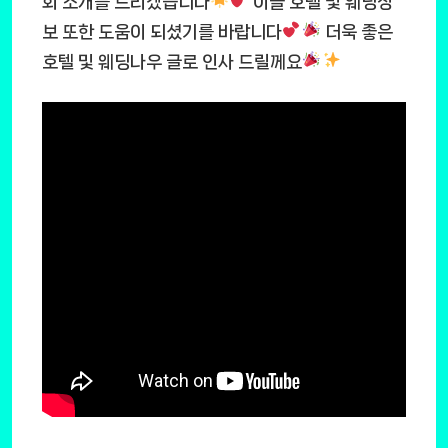
회 소개를 드리겠습니다
이들 호텔 및 웨딩정
보 또한 도움이 되셨기를 바랍니다
더욱 좋은
호텔 및 웨딩나우 글로 인사 드릴께요