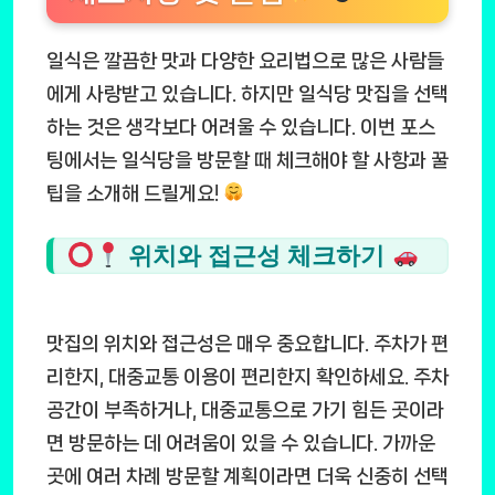
일식은 깔끔한 맛과 다양한 요리법으로 많은 사람들
에게 사랑받고 있습니다. 하지만 일식당 맛집을 선택
하는 것은 생각보다 어려울 수 있습니다. 이번 포스
팅에서는 일식당을 방문할 때 체크해야 할 사항과 꿀
팁을 소개해 드릴게요!
위치와 접근성 체크하기
맛집의 위치와 접근성은 매우 중요합니다. 주차가 편
리한지, 대중교통 이용이 편리한지 확인하세요. 주차
공간이 부족하거나, 대중교통으로 가기 힘든 곳이라
면 방문하는 데 어려움이 있을 수 있습니다. 가까운
곳에 여러 차례 방문할 계획이라면 더욱 신중히 선택