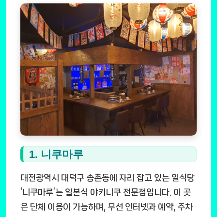
1. 니쿠마루
대전광역시 대덕구 송촌동에 자리 잡고 있는 일식당
‘니쿠마루’는 일본식 야키니쿠 전문점입니다. 이 곳
은 단체 이용이 가능하며, 무선 인터넷과 예약, 주차