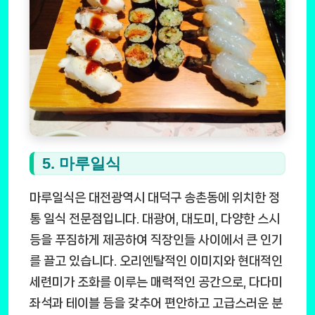
5. 마루일식
마루일식은 대전광역시 대덕구 송촌동에 위치한 정
통 일식 전문점입니다. 대광어, 대도미, 다양한 스시
등을 푸짐하게 제공하여 직장인들 사이에서 큰 인기
를 끌고 있습니다. 오리엔탈적인 이미지와 현대적인
세련미가 조화를 이루는 매력적인 공간으로, 다다미
좌석과 테이블 등을 갖추어 편안하고 고급스러운 분