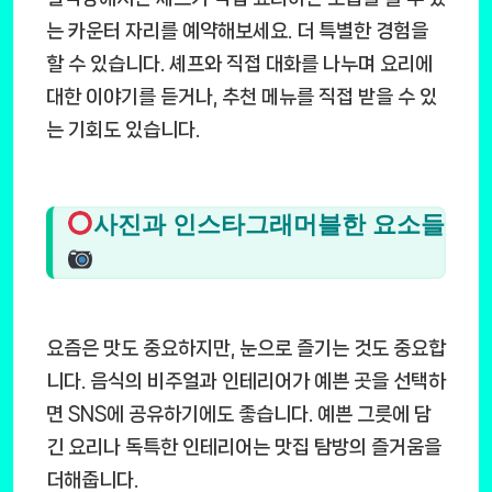
는 카운터 자리를 예약해보세요. 더 특별한 경험을
할 수 있습니다. 셰프와 직접 대화를 나누며 요리에
대한 이야기를 듣거나, 추천 메뉴를 직접 받을 수 있
는 기회도 있습니다.
사진과 인스타그래머블한 요소들
요즘은 맛도 중요하지만, 눈으로 즐기는 것도 중요합
니다. 음식의 비주얼과 인테리어가 예쁜 곳을 선택하
면 SNS에 공유하기에도 좋습니다. 예쁜 그릇에 담
긴 요리나 독특한 인테리어는 맛집 탐방의 즐거움을
더해줍니다.