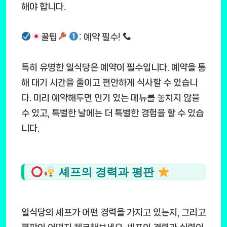
해야 합니다.
꿀팁
: 예약 필수!
특히 유명한 일식당은 예약이 필수입니다. 예약을 통
해 대기 시간을 줄이고 편안하게 식사할 수 있습니
다. 미리 예약해두면 인기 있는 메뉴를 놓치지 않을
수 있고, 특별한 날에는 더 특별한 경험을 할 수 있습
니다.
셰프의 경력과 평판
일식당의 셰프가 어떤 경력을 가지고 있는지, 그리고