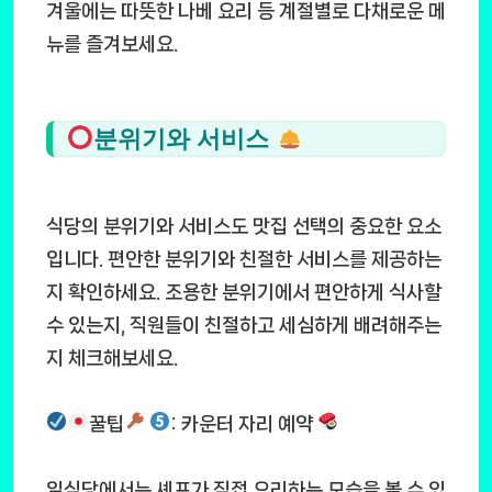
겨울에는 따뜻한 나베 요리 등 계절별로 다채로운 메
뉴를 즐겨보세요.
분위기와 서비스
식당의 분위기와 서비스도 맛집 선택의 중요한 요소
입니다. 편안한 분위기와 친절한 서비스를 제공하는
지 확인하세요. 조용한 분위기에서 편안하게 식사할
수 있는지, 직원들이 친절하고 세심하게 배려해주는
지 체크해보세요.
꿀팁
: 카운터 자리 예약
일식당에서는 셰프가 직접 요리하는 모습을 볼 수 있