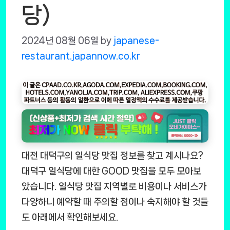
당)
2024년 08월 06일
by
japanese-
restaurant.japannow.co.kr
대전 대덕구의 일식당 맛집 정보를 찾고 계시나요?
대덕구 일식당에 대한 GOOD 맛집을 모두 모아보
았습니다. 일식당 맛집 지역별로 비용이나 서비스가
다양하니 예약할 때 주의할 점이나 숙지해야 할 것들
도 아래에서 확인해보세요.