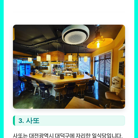
3. 사또
사또는 대전광역시 대덕구에 자리한 일식당입니다.