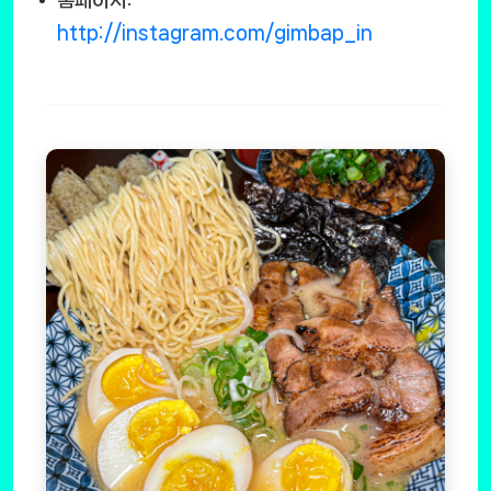
홈페이지:
http://instagram.com/gimbap_in