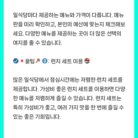
일식당마다 제공하는 메뉴와 가격이 다릅니다. 메뉴
판을 미리 확인하고, 본인의 예산에 맞는지 체크해보
세요. 다양한 메뉴를 제공하는 곳이 더 많은 선택의
여지를 줄 수 있습니다.
꿀팁
: 런치 세트 이용
많은 일식당에서 점심시간에는 저렴한 런치 세트를
제공합니다. 가성비 좋은 런치 세트를 이용하면 다양
한 메뉴를 저렴하게 즐길 수 있습니다. 런치 세트는
특히 가성비가 좋고, 여러 가지 맛을 한 번에 즐길 수
있는 좋은 기회입니다.