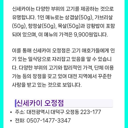
신세카이는 다양한 부위의 고기를 제공하는 것으로
유명합니다. 1인 메뉴로는 삼겹살(50g), 가브리살
(50g), 항정살(50g), 목살(50g)과 강황밥이 포함
되어 있으며, 이 메뉴의 가격은 9,900원입니다.
이를 통해 신세카이 오정점은 고기 애호가들에게 인
기 있는 일식당으로 자리잡고 있음을 알 수 있습니
다. 다양한 부위의 고기와 합리적인 가격, 단체 이용
가능 등의 장점을 갖고 있어 대전 지역에서 꾸준한
사랑을 받고 있는 것으로 보입니다.
신세카이 오정점
주소: 대전광역시 대덕구 오정동 223-177
전화: 0507-1477-3347