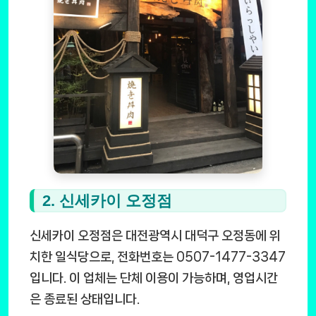
2. 신세카이 오정점
신세카이 오정점은 대전광역시 대덕구 오정동에 위
치한 일식당으로, 전화번호는 0507-1477-3347
입니다. 이 업체는 단체 이용이 가능하며, 영업시간
은 종료된 상태입니다.