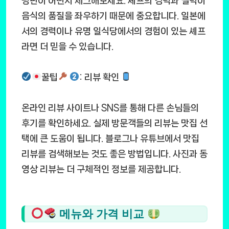
평판이 어떤지 체크해보세요. 셰프의 경력과 실력이
음식의 품질을 좌우하기 때문에 중요합니다. 일본에
서의 경력이나 유명 일식당에서의 경험이 있는 셰프
라면 더 믿을 수 있습니다.
꿀팁
: 리뷰 확인
온라인 리뷰 사이트나 SNS를 통해 다른 손님들의
후기를 확인하세요. 실제 방문객들의 리뷰는 맛집 선
택에 큰 도움이 됩니다. 블로그나 유튜브에서 맛집
리뷰를 검색해보는 것도 좋은 방법입니다. 사진과 동
영상 리뷰는 더 구체적인 정보를 제공합니다.
메뉴와 가격 비교