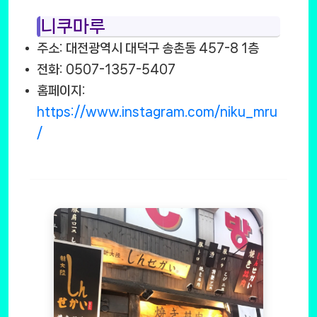
니쿠마루
주소: 대전광역시 대덕구 송촌동 457-8 1층
전화: 0507-1357-5407
홈페이지:
https://www.instagram.com/niku_mru
/