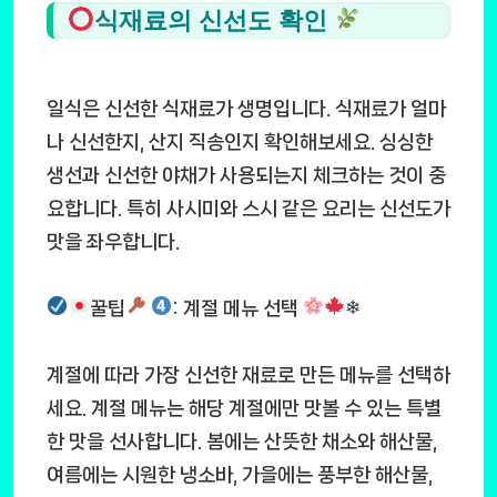
식재료의 신선도 확인
일식은 신선한 식재료가 생명입니다. 식재료가 얼마
나 신선한지, 산지 직송인지 확인해보세요. 싱싱한
생선과 신선한 야채가 사용되는지 체크하는 것이 중
요합니다. 특히 사시미와 스시 같은 요리는 신선도가
맛을 좌우합니다.
꿀팁
: 계절 메뉴 선택
❄
계절에 따라 가장 신선한 재료로 만든 메뉴를 선택하
세요. 계절 메뉴는 해당 계절에만 맛볼 수 있는 특별
한 맛을 선사합니다. 봄에는 산뜻한 채소와 해산물,
여름에는 시원한 냉소바, 가을에는 풍부한 해산물,