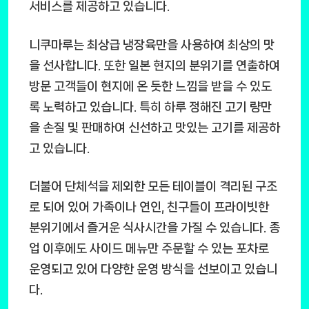
서비스를 제공하고 있습니다.
니쿠마루는 최상급 냉장육만을 사용하여 최상의 맛
을 선사합니다. 또한 일본 현지의 분위기를 연출하여
방문 고객들이 현지에 온 듯한 느낌을 받을 수 있도
록 노력하고 있습니다. 특히 하루 정해진 고기 량만
을 손질 및 판매하여 신선하고 맛있는 고기를 제공하
고 있습니다.
더불어 단체석을 제외한 모든 테이블이 격리된 구조
로 되어 있어 가족이나 연인, 친구들이 프라이빗한
분위기에서 즐거운 식사시간을 가질 수 있습니다. 종
업 이후에도 사이드 메뉴만 주문할 수 있는 포차로
운영되고 있어 다양한 운영 방식을 선보이고 있습니
다.