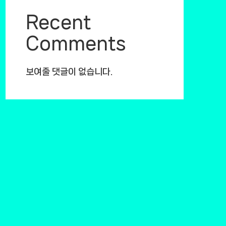
Recent
Comments
보여줄 댓글이 없습니다.