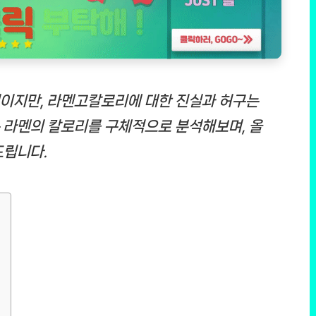
이지만, 라멘고칼로리에 대한 진실과 허구는
 라멘의 칼로리를 구체적으로 분석해보며, 올
드립니다.