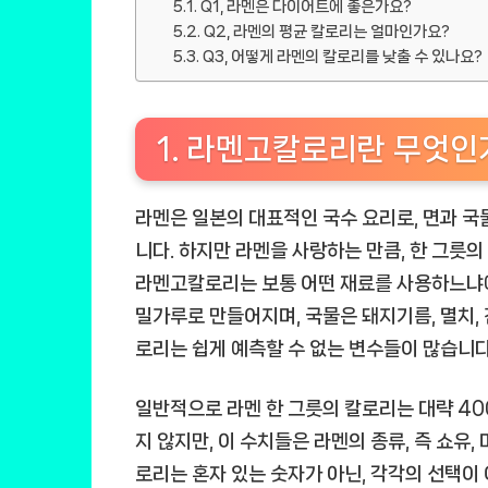
Q1, 라멘은 다이어트에 좋은가요?
Q2, 라멘의 평균 칼로리는 얼마인가요?
Q3, 어떻게 라멘의 칼로리를 낮출 수 있나요?
1. 라멘고칼로리란 무엇인
라멘은 일본의 대표적인 국수 요리로, 면과 국
니다. 하지만 라멘을 사랑하는 만큼, 한 그릇
라멘고칼로리
는 보통 어떤 재료를 사용하느냐
밀가루로 만들어지며, 국물은 돼지기름, 멸치, 
로리는 쉽게 예측할 수 없는 변수들이 많습니다
일반적으로 라멘 한 그릇의 칼로리는 대략 400 
지 않지만, 이 수치들은 라멘의 종류, 즉 쇼유, 
로리
는 혼자 있는 숫자가 아닌, 각각의 선택이