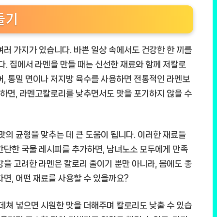
들기
여러 가지가 있습니다. 바쁜 일상 속에서도 건강한 한 끼를
. 집에서 라멘을 만들 때는 신선한 재료와 함께 저칼로
어, 통밀 면이나 저지방 육수를 사용하면 전통적인 라멘보
 하면,
라멘고칼로리
를 낮추면서도 맛을 포기하지 않을 수
맛의 균형을 맞추는 데 큰 도움이 됩니다. 이러한 재료들
간단한 국물 레시피를 추가하면, 남녀노소 모두에게 만족
강을 고려한 라멘은 칼로리 줄이기 뿐만 아니라, 몸에도 좋
다면, 어떤 재료를 사용할 수 있을까요?
 데쳐 넣으면 시원한 맛을 더해주며 칼로리도 낮출 수 있습