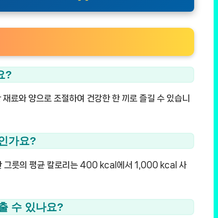
요?
한 재료와 양으로 조절하여 건강한 한 끼로 즐길 수 있습니
마인가요?
그릇의 평균 칼로리는 400 kcal에서 1,000 kcal 사
출 수 있나요?