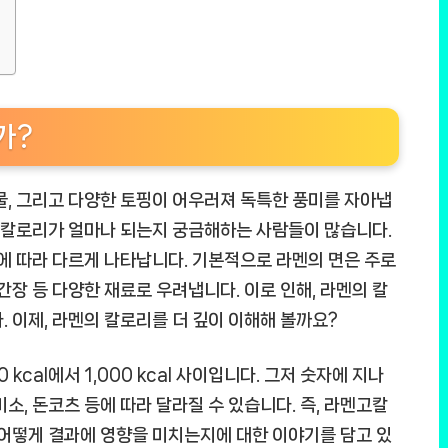
가?
물, 그리고 다양한 토핑이 어우러져 독특한 풍미를 자아냅
의 칼로리가 얼마나 되는지 궁금해하는 사람들이 많습니다.
에 따라 다르게 나타납니다. 기본적으로 라멘의 면은 주로
간장 등 다양한 재료로 우려냅니다. 이로 인해, 라멘의 칼
. 이제, 라멘의 칼로리를 더 깊이 이해해 볼까요?
kcal에서 1,000 kcal 사이입니다. 그저 숫자에 지나
미소, 돈코츠 등에 따라 달라질 수 있습니다. 즉,
라멘고칼
 어떻게 결과에 영향을 미치는지에 대한 이야기를 담고 있