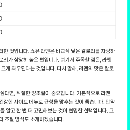
0
0
0
정리한 것입니다. 쇼유 라멘은 비교적 낮은 칼로리를 자랑하
칼로리가 상당히 높은 편입니다. 여기서 주목할 점은,
라멘
 크게 좌우된다는 것입니다. 다시 말해, 라멘의 맛은 칼로
싶다면, 적절한 양조절이 중요합니다. 기본적으로 라멘
 건강한 사이드 메뉴로 균형을 맞추는 것이 좋습니다. 만약
을 알고 한 번 더 고민해보는 것이 현명한 선택입니다. 그
로리 조절 방식도 소개하겠습니다.