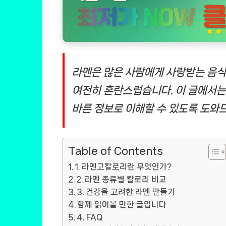
라멘은 많은 사람에게 사랑받는 음식
여전히 혼란스럽습니다. 이 글에서는
바른 정보로 이해할 수 있도록 도와
Table of Contents
1. 라멘고칼로리란 무엇인가?
2. 라멘 종류별 칼로리 비교
3. 건강을 고려한 라멘 만들기
함께 읽어볼 만한 글입니다
4. FAQ