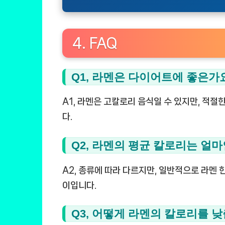
4. FAQ
Q1, 라멘은 다이어트에 좋은가
A1, 라멘은 고칼로리 음식일 수 있지만, 적절
다.
Q2, 라멘의 평균 칼로리는 얼
A2, 종류에 따라 다르지만, 일반적으로 라멘 한 
이입니다.
Q3, 어떻게 라멘의 칼로리를 낮