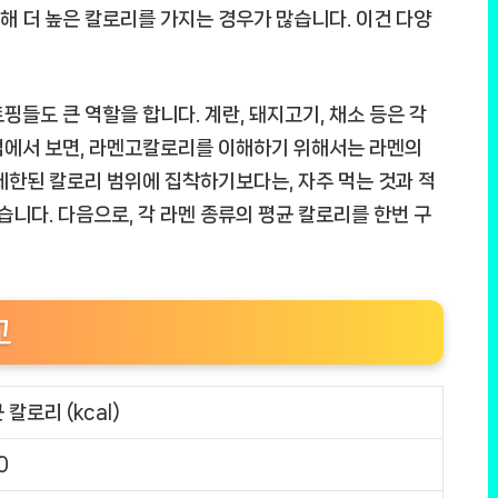
비해 더 높은 칼로리를 가지는 경우가 많습니다. 이건 다양
들도 큰 역할을 합니다. 계란, 돼지고기, 채소 등은 각
점에서 보면,
라멘고칼로리
를 이해하기 위해서는 라멘의
제한된 칼로리 범위에 집착하기보다는, 자주 먹는 것과 적
습니다. 다음으로, 각 라멘 종류의 평균 칼로리를 한번 구
교
 칼로리 (kcal)
0