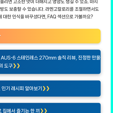
 올리면 고소한 맛이 더해지고 영양도 챙길 수 있죠. 마지
방도 보충할 수 있습니다.
라멘고칼로리
를 조절하면서도
에 대한 인식을 바꾸셨다면, FAQ 섹션으로 가볼까요?
다
US-6 스테인레스 270mm 솔직 리뷰, 진정한 만물
의 도구
 인기 레시피 알아보기
 집에서 즐기는 한 끼