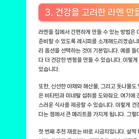
3. 건강을 고려한 라멘 만
라멘을 집에서 간편하게 만들 수 있는 방법은 
준비할 수 있도록 레시피를 소개해드리겠습니다
리 옵션을 선택하는 것이 기본입니다. 예를 들
다 더 건강한 변형을 만들 수 있습니다. 이렇게
있습니다.
또한, 신선한 야채와 해산물, 그리고 돗나물도 
은 비타민과 미네랄 섭취를 도와줘요. 여기에 
스러운 식사를 제공할 수 있습니다. 이렇게 건
다는 점에서 큰 메리트를 가지게 됩니다. 그렇
첫 번째 추천 재료는 바로 시금치입니다. 살짝