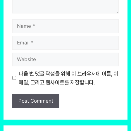
Name
Email
Website
다음 번 댓글 작성을 위해 이 브라우저에 이름, 이
메일, 그리고 웹사이트를 저장합니다.