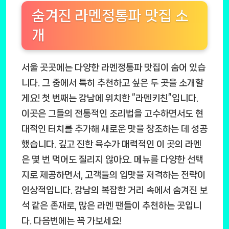
숨겨진 라멘정통파 맛집 소
개
서울 곳곳에는 다양한 라멘정통파 맛집이 숨어 있습
니다. 그 중에서 특히 추천하고 싶은 두 곳을 소개할
게요! 첫 번째는 강남에 위치한 “라멘키친”입니다.
이곳은 그들의 전통적인 조리법을 고수하면서도 현
대적인 터치를 추가해 새로운 맛을 창조하는 데 성공
했습니다. 깊고 진한 육수가 매력적인 이 곳의 라멘
은 몇 번 먹어도 질리지 않아요. 메뉴를 다양한 선택
지로 제공하면서, 고객들의 입맛을 저격하는 전략이
인상적입니다. 강남의 복잡한 거리 속에서 숨겨진 보
석 같은 존재로, 많은 라멘 팬들이 추천하는 곳입니
다. 다음번에는 꼭 가보세요!