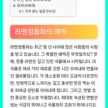
마무리하며
자주 묻는 질문 (FAQ)
라멘정통파의 매력
라멘정통파는 최근 몇 년 사이에 많은 사람들의 사랑
을 받고 있습니다. 그 특별한 매력은 무엇일까요? 첫
째, 정통 라멘은 깊고 진한 국물에서 시작됩니다. 이
국물은 여러 가지 재료를 오랜 시간 우려내어 만들어
진 결과물입니다. 각 레스토랑 마다 조금씩 다르겠지
만, 전체적으로 느껴지는 깊고 풍부한 맛은 먹는 이
로 하여금 감탄을 자아내게 합니다. 그리고, 면발 또
한 중요한 요소로 작용합니다. 제대로 숙성된 면발은
씹는 식감이 뛰어나고 국물과의 조화가 뛰어나지요.