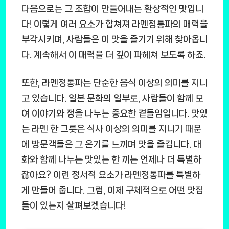
다음으로는 그 조합이 만들어내는 환상적인 맛입니
다! 이렇게 여러 요소가 합쳐져 라멘정통파의 매력을
부각시키며, 사람들은 이 맛을 즐기기 위해 찾아옵니
다. 계속해서 이 매력을 더 깊이 파헤쳐 보도록 하죠.
또한, 라멘정통파는 단순한 음식 이상의 의미를 지니
고 있습니다. 일본 문화의 일부로, 사람들이 함께 모
여 이야기와 정을 나누는 중요한 곁들임입니다. 맛있
는 라멘 한 그릇은 식사 이상의 의미를 지니기 때문
에 방문객들은 그 온기를 느끼며 맛을 즐깁니다. 대
화와 함께 나누는 맛있는 한 끼는 언제나 더 특별하
잖아요? 이런 정서적 요소가 라멘정통파를 특별하
게 만들어 줍니다. 그럼, 이제 구체적으로 어떤 맛집
들이 있는지 살펴보겠습니다!