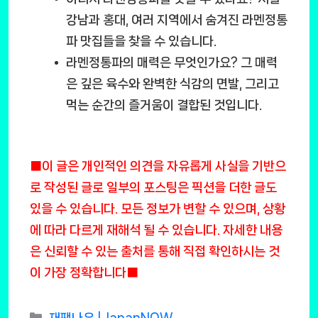
강남과 홍대, 여러 지역에서 숨겨진 라멘정통
파 맛집들을 찾을 수 있습니다.
라멘정통파의 매력은 무엇인가요?
그 매력
은 깊은 육수와 완벽한 식감의 면발, 그리고
먹는 순간의 즐거움이 결합된 것입니다.
■이 글은 개인적인 의견을 자유롭게 사실을 기반으
로 작성된 글로 일부의 포스팅은 픽션을 더한 글도
있을 수 있습니다. 모든 정보가 변할 수 있으며, 상황
에 따라 다르게 재해석 될 수 있습니다. 자세한 내용
은 신뢰할 수 있는 출처를 통해 직접 확인하시는 것
이 가장 정확합니다■
Categories
재팬나우 | JapanNOW