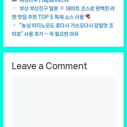
부산 부산진구 일본
데이트 코스로 완벽한 라
멘 맛집 추천 TOP 5 특제 소스 사용
“농심 아지노모도 혼다시 가쓰오다시 감칠맛 조
미료” 사용 후기 – 꼭 필요한 이유
Leave a Comment
Comment