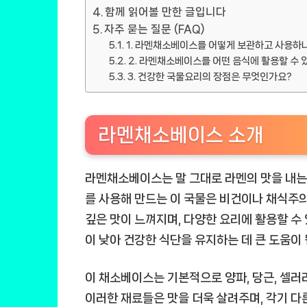
함께 읽어볼 만한 글입니다
자주 묻는 질문 (FAQ)
1. 라멘채소베이스를 어떻게 보관하고 사용하
2. 라멘채소베이스를 어떤 음식에 활용할 수 
3. 건강한 국물요리의 장점은 무엇인가요?
라멘채소베이스 소개
라멘채소베이스는 말 그대로 라멘의 맛을 내는
를 사용해 만드는 이 국물은 비건이나 채식주
깊은 맛이 느껴지며, 다양한 요리에 활용할 수 
이 낮아 건강한 식단을 유지하는 데 큰 도움이 
이 채소베이스는 기본적으로 양파, 당근, 셀러리
이러한 재료들은 맛을 더욱 살려주며, 각기 