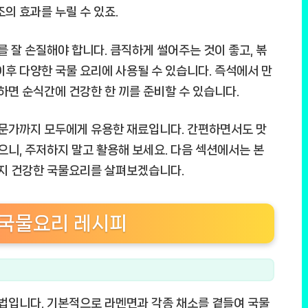
의 효과를 누릴 수 있죠.
잘 손질해야 합니다. 큼직하게 썰어주는 것이 좋고, 볶
이후 다양한 국물 요리에 사용될 수 있습니다. 즉석에서 만
하면 순식간에 건강한 한 끼를 준비할 수 있습니다.
문가까지 모두에게 유용한 재료입니다. 간편하면서도 맛
으니, 주저하지 말고 활용해 보세요. 다음 섹션에서는 본
지 건강한 국물요리를 살펴보겠습니다.
국물요리 레시피
법입니다. 기본적으로 라멘면과 각종 채소를 곁들여 국물