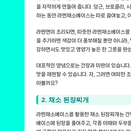
을 자작하게 만들어 줍니다. 당근, 브로콜리, 
하는 동안 라멘채소베이스는 따로 끓여놓고, 이
라멘면이 조리되면, 따뜻한 라멘채소베이스를 부
을 추가하면 색감이 더 풍부해질 뿐만 아니라,
강하면서도 맛있고 영양가 높은 한 그릇을 완성
대표적인 양념으로는 간장과 미란이 있습니다.
맛을 재현할 수 있습니다. 자, 그러면 어떠한 
아볼까요?
2. 채소 된장찌개
라멘채소베이스를 활용한 채소 된장찌개는 간
베이스에 된장을 풀어주고, 각종 야채와 두부를