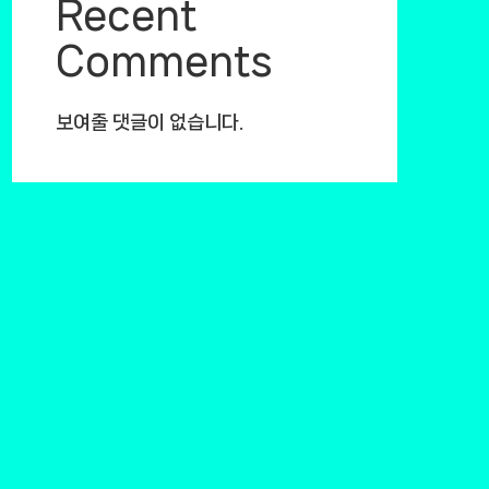
Recent
Comments
보여줄 댓글이 없습니다.