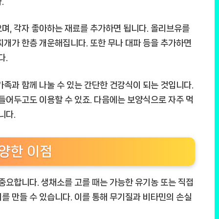
.
며, 각자 좋아하는 재료를 추가하면 됩니다. 올리브유를
찌개가 한층 개운해집니다. 또한 무나 대파 등을 추가하면
다.
가족과 함께 나눌 수 있는 간단한 건강식이 되는 것입니다.
만들어두고도 이용할 수 있죠. 다음에는 보양식으로 자주 먹
니다.
양한 이점
요합니다. 생채소를 고를 때는 가능한 유기농 또는 직접
를 만들 수 있습니다. 이를 통해 무기질과 비타민의 손실