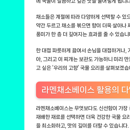
에 국물이 깔끔하고 깊은 맛을 불어넣게 됩니다
채소들은 계절에 따라 다양하게 선택할 수 있으
약간 두르고 채소를 볶으면 향이 더욱 살아나 
풍미가 한 층 더 깊어지는 효과를 줄 수 있습니
한 대접 파릇하게 끓여서 손님을 대접하거나, 
아, 그리고 이 찌개는 보관도 가능하니 미리 
고 싶은 ‘우리의 고향’ 국물 요리를 살펴보겠습
라멘채소베이스 활용의 다
라멘채소베이스는 무엇보다도 신선함이 가장 중
재배한 재료를 선택하면 더욱 건강한 국물 요리
을 최소화하고, 맛의 깊이를 더할 수 있습니다.