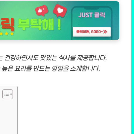
 건강하면서도 맛있는 식사를 제공합니다.
 높은 요리를 만드는 방법을 소개합니다.