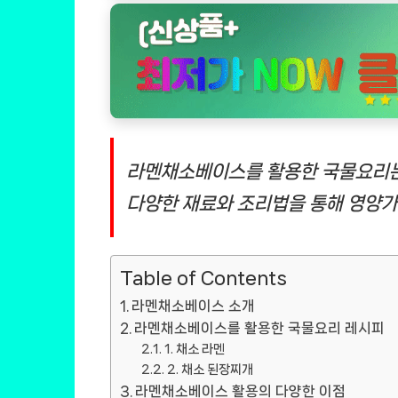
라멘채소베이스를 활용한 국물요리는
다양한 재료와 조리법을 통해 영양가
Table of Contents
라멘채소베이스 소개
라멘채소베이스를 활용한 국물요리 레시피
1. 채소 라멘
2. 채소 된장찌개
라멘채소베이스 활용의 다양한 이점