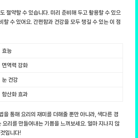
 절약할 수 있습니다. 미리 준비해 두고 활용할 수 있으
비할 수 있어요. 간편함과 건강을 모두 챙길 수 있는 이 점
효능
면역력 강화
눈 건강
항산화 효과
을 통해 요리의 재미를 더해줄 뿐만 아니라, 색다른 경
 요리를 만들어내는 기쁨을 느껴보세요. 얼마 지나지 않
 것입니다!