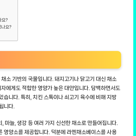
나요?
있나요?
 채소 기반의 국물입니다. 돼지고기나 닭고기 대신 채소
의자에게도 적합한 영양가 높은 대안입니다. 담백하면서도
있습니다. 특히, 치킨 스톡이나 쇠고기 육수에 비해 지방
됩니다.
, 마늘, 생강 등 여러 가지 신선한 채소로 만들어집니다.
다른 영양소를 제공합니다. 덕분에 라멘채소베이스를 사용