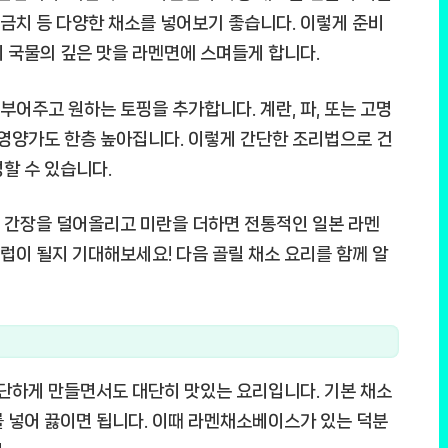
시금치 등 다양한 채소를 넣어보기 좋습니다. 이렇게 준비
 국물의 깊은 맛을 라멘면에 스며들게 합니다.
어주고 원하는 토핑을 추가합니다. 계란, 파, 또는 고명
 영양가도 한층 높아집니다. 이렇게 간단한 조리법으로 건
할 수 있습니다.
 간장을 덜어올리고 미란을 더하면 전통적인 일본 라멘
조럽이 될지 기대해보세요! 다음 골릴 채소 요리를 함께 알
단하게 만들면서도 대단히 맛있는 요리입니다. 기본 채소
 넣어 끓이면 됩니다. 이때 라멘채소베이스가 있는 덕분