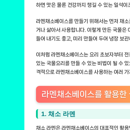
하면 맛은 물론 건강까지 챙길 수 있는 일석이조
라멘채소베이스를 만들기 위해서는 먼저 채소를 
거나 삶아서 사용합니다. 이렇게 만든 국물은 
들어 내기도 좋고, 미리 만들어 두어 냉장 보관
이처럼 라멘채소베이스는 요리 초보자부터 전
있는 국물요리를 만들 수 있는 비법이 될 수 있
격적으로 라멘채소베이스를 사용하는 여러 가
라멘채소베이스를 활용한 
1. 채소 라멘
채소 라멘은 라멘채소베이스의 대표적인 활용