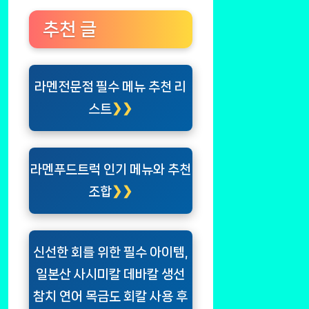
추천 글
라멘전문점 필수 메뉴 추천 리
스트
라멘푸드트럭 인기 메뉴와 추천
조합
신선한 회를 위한 필수 아이템,
일본산 사시미칼 데바칼 생선
참치 연어 목금도 회칼 사용 후