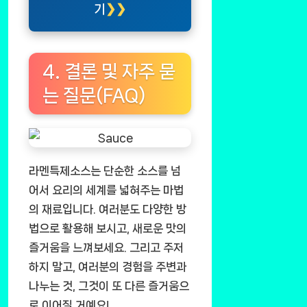
기
4. 결론 및 자주 묻
는 질문(FAQ)
라멘특제소스는 단순한 소스를 넘
어서 요리의 세계를 넓혀주는 마법
의 재료입니다. 여러분도 다양한 방
법으로 활용해 보시고, 새로운 맛의
즐거움을 느껴보세요. 그리고 주저
하지 말고, 여러분의 경험을 주변과
나누는 것, 그것이 또 다른 즐거움으
로 이어질 거예요!