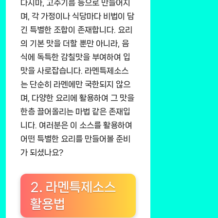
다시마, 고추기름 등으로 만들어지
며, 각 가정이나 식당마다 비법이 담
긴 특별한 조합이 존재합니다. 요리
의 기본 맛을 더할 뿐만 아니라, 음
식에 독특한 감칠맛을 부여하여 입
맛을 사로잡습니다. 라멘특제소스
는 단순히 라멘에만 국한되지 않으
며, 다양한 요리에 활용하여 그 맛을
한층 끌어올리는 마법 같은 존재입
니다. 여러분은 이 소스를 활용하여
어떤 특별한 요리를 만들어볼 준비
가 되셨나요?
2. 라멘특제소스
활용법