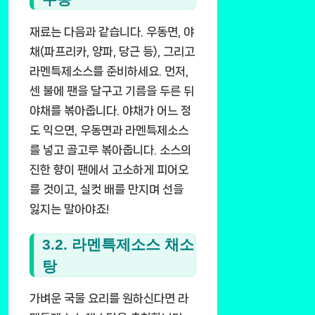
재료는 다음과 같습니다. 우동면, 야
채(파프리카, 양파, 당근 등), 그리고
라멘특제소스를 준비하세요. 먼저,
센 불에 팬을 달구고 기름을 두른 뒤
야채를 볶아줍니다. 야채가 어느 정
도 익으면, 우동면과 라멘특제소스
를 넣고 골고루 볶아줍니다. 소스의
진한 향이 팬에서 고소하게 피어오
를 것이고, 실컷 배를 만지며 선을
잃지는 말아야죠!
3.2. 라멘특제소스 채소
탕
가벼운 국물 요리를 원하신다면 라