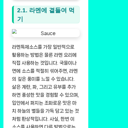
2.1. 라멘에 곁들여 먹
기
라멘특제소스를 가장 일반적으로
활용하는 방법은 물론 라멘 요리에
직접 사용하는 것입니다. 국물이나
면에 소스를 적절히 섞어주면, 라멘
의 깊은 풍미를 느낄 수 있습니다.
삶은 계란, 파, 그리고 유부를 추가
하면 풍성한 맛을 경험할 수 있으며,
입안에서 퍼지는 조화로운 맛은 마
치 하늘의 별들을 가득 담고 있는 것
처럼 환상적입니다. 사실, 한번 이
소스를 사용하면 다른 방법으로는