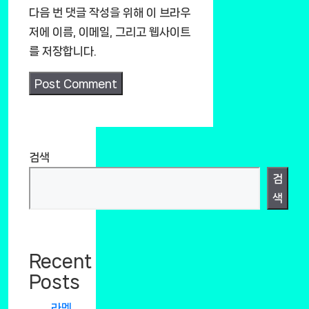
다음 번 댓글 작성을 위해 이 브라우
저에 이름, 이메일, 그리고 웹사이트
를 저장합니다.
검색
검
색
Recent
Posts
라멘