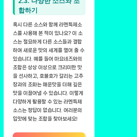
2.3. 다양한 소스와 조
합하기
혹시 다른 소스와 함께 라멘특제소
스를 사용해 본 적이 있나요? 이 소
스는 절묘하게 다른 소스들과 결합
하여 새로운 맛의 세계를 열어 줄 수
있습니다. 예를 들어 마요네즈와의
조합은 상상 이상으로 크리미한 맛
을 선사하고, 호불호가 갈리는 고추
장과의 조화는 매운맛을 더해 깊은
맛을 이끌어낼 수 있습니다. 이렇게
다양하게 활용할 수 있는 라멘특제
소스는 정답이 없습니다. 여러분의
입맛에 맞는 조합을 찾아보세요!