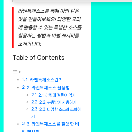
라멘특제소스를 통해 마법 같은
맛을 만들어보세요! 다양한 요리
에 활용할 수 있는 특별한 소스를
활용하는 방법과 비법 레시피를
소개합니다.
Table of Contents
1. 라멘특제소스란?
2. 라멘특제소스 활용법
2.1. 라멘에 곁들여 먹기
2.2. 볶음밥에 사용하기
2.3. 다양한 소스와 조합하
기
3. 라멘특제소스를 활용한 비
법 레시피