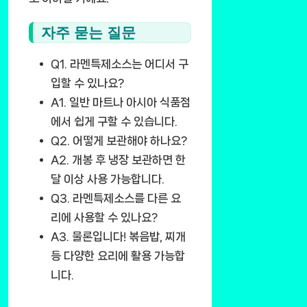
자주 묻는 질문
Q1.
라멘특제소스는 어디서 구
입할 수 있나요?
A1.
일반 마트나 아시아 식품점
에서 쉽게 구할 수 있습니다.
Q2.
어떻게 보관해야 하나요?
A2.
개봉 후 냉장 보관하면 한
달 이상 사용 가능합니다.
Q3.
라멘특제소스를 다른 요
리에 사용할 수 있나요?
A3.
물론입니다! 볶음밥, 찌개
등 다양한 요리에 활용 가능합
니다.