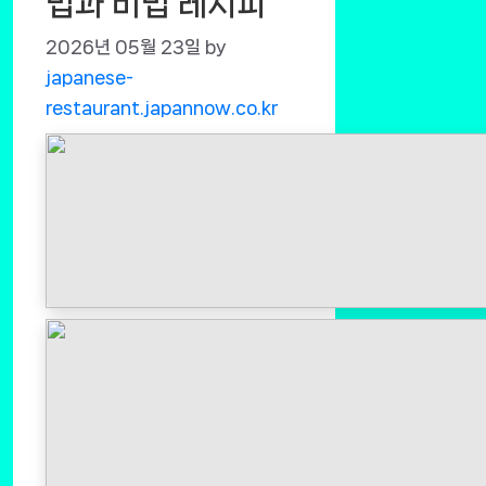
법과 비법 레시피
2026년 05월 23일
by
japanese-
restaurant.japannow.co.kr