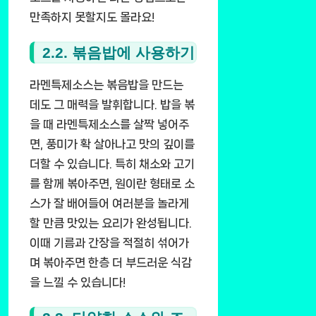
만족하지 못할지도 몰라요!
2.2. 볶음밥에 사용하기
라멘특제소스는 볶음밥을 만드는
데도 그 매력을 발휘합니다. 밥을 볶
을 때 라멘특제소스를 살짝 넣어주
면, 풍미가 확 살아나고 맛의 깊이를
더할 수 있습니다. 특히 채소와 고기
를 함께 볶아주면, 원이란 형태로 소
스가 잘 배어들어 여러분을 놀라게
할 만큼 맛있는 요리가 완성됩니다.
이때 기름과 간장을 적절히 섞어가
며 볶아주면 한층 더 부드러운 식감
을 느낄 수 있습니다!