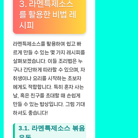
3. 라멘특제소스
를 활용한 비법 레
시피
라멘특제소스를 활용하여 쉽고 빠
르게 만들 수 있는 몇 가지 레시피를
살펴보겠습니다. 이들 조리법은 누
구나 간단하게 따라할 수 있으며, 자
취생이나 요리를 시작하는 초보자
에게도 적합합니다. 특히 혼자 사는
날, 혹은 친구를 초대할 때 손쉽게
만들 수 있는 밥상입니다. 그럼 기대
하셔도 좋습니다!
3.1. 라멘특제소스 볶음
우동