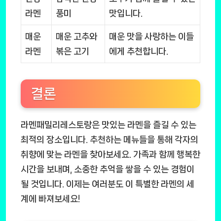
라멘
풍미
맛입니다.
매운
매운 고추와
매운 맛을 사랑하는 이들
라멘
볶은 고기
에게 추천합니다.
결론
라멘패밀리레스토랑은 맛있는 라멘을 즐길 수 있는
최적의 장소입니다. 추천하는 메뉴들을 통해 각자의
취향에 맞는 라멘을 찾아보세요. 가족과 함께 행복한
시간을 보내며, 소중한 추억을 쌓을 수 있는 경험이
될 것입니다. 이제는 여러분도 이 특별한 라멘의 세
계에 빠져보세요!