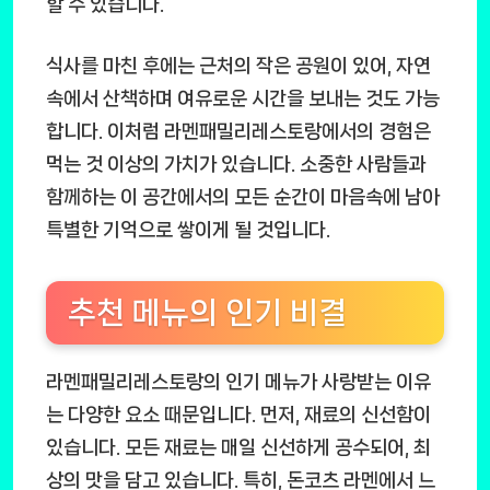
할 수 있습니다.
식사를 마친 후에는 근처의 작은 공원이 있어, 자연
속에서 산책하며 여유로운 시간을 보내는 것도 가능
합니다. 이처럼 라멘패밀리레스토랑에서의 경험은
먹는 것 이상의 가치가 있습니다. 소중한 사람들과
함께하는 이 공간에서의 모든 순간이 마음속에 남아
특별한 기억으로 쌓이게 될 것입니다.
추천 메뉴의 인기 비결
라멘패밀리레스토랑의 인기 메뉴가 사랑받는 이유
는 다양한 요소 때문입니다. 먼저, 재료의 신선함이
있습니다. 모든 재료는 매일 신선하게 공수되어, 최
상의 맛을 담고 있습니다. 특히, 돈코츠 라멘에서 느