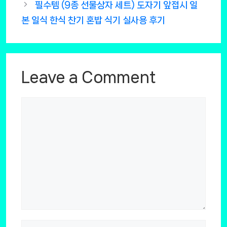
필수템 (9종 선물상자 세트) 도자기 앞접시 일
본 일식 한식 찬기 혼밥 식기 실사용 후기
Leave a Comment
Comment
Name