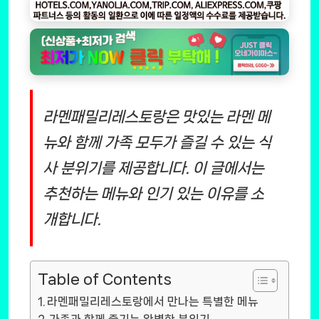
라멘패밀리레스토랑은 맛있는 라멘 메
뉴와 함께 가족 모두가 즐길 수 있는 식
사 분위기를 제공합니다. 이 글에서는
추천하는 메뉴와 인기 있는 이유를 소
개합니다.
Table of Contents
라멘패밀리레스토랑에서 만나는 특별한 메뉴