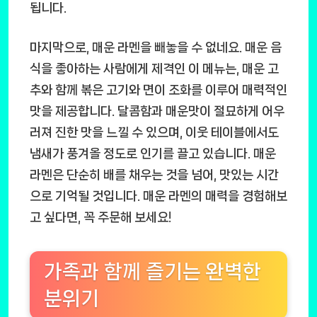
됩니다.
마지막으로,
매운 라멘
을 빼놓을 수 없네요. 매운 음
식을 좋아하는 사람에게 제격인 이 메뉴는, 매운 고
추와 함께 볶은 고기와 면이 조화를 이루어 매력적인
맛을 제공합니다. 달콤함과 매운맛이 절묘하게 어우
러져 진한 맛을 느낄 수 있으며, 이웃 테이블에서도
냄새가 풍겨올 정도로 인기를 끌고 있습니다. 매운
라멘은 단순히 배를 채우는 것을 넘어, 맛있는 시간
으로 기억될 것입니다. 매운 라멘의 매력을 경험해보
고 싶다면, 꼭 주문해 보세요!
가족과 함께 즐기는 완벽한
분위기