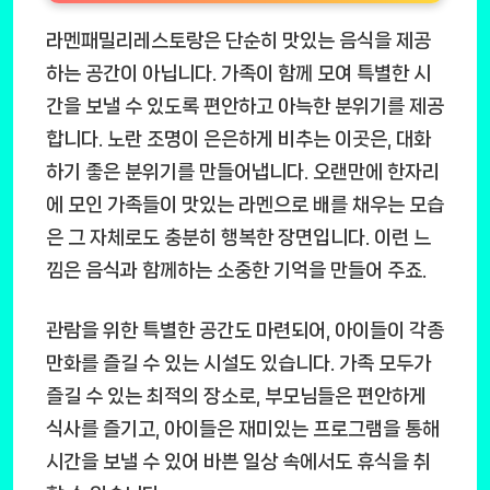
라멘패밀리레스토랑은 단순히 맛있는 음식을 제공
하는 공간이 아닙니다. 가족이 함께 모여 특별한 시
간을 보낼 수 있도록 편안하고 아늑한 분위기를 제공
합니다. 노란 조명이 은은하게 비추는 이곳은, 대화
하기 좋은 분위기를 만들어냅니다. 오랜만에 한자리
에 모인 가족들이 맛있는 라멘으로 배를 채우는 모습
은 그 자체로도 충분히 행복한 장면입니다. 이런 느
낌은 음식과 함께하는 소중한 기억을 만들어 주죠.
관람을 위한 특별한 공간도 마련되어, 아이들이 각종
만화를 즐길 수 있는 시설도 있습니다. 가족 모두가
즐길 수 있는 최적의 장소로, 부모님들은 편안하게
식사를 즐기고, 아이들은 재미있는 프로그램을 통해
시간을 보낼 수 있어 바쁜 일상 속에서도 휴식을 취