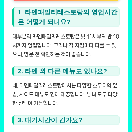
1. 라멘패밀리레스토랑의 영업시간
은 어떻게 되나요?
대부분의 라멘패밀리레스토랑은 낮 11시부터 밤 10
시까지 영업합니다. 그러나 각 지점마다 다를 수 있
으니, 방문 전 확인하는 것이 좋습니다.
2. 라멘 외 다른 메뉴도 있나요?
네, 라멘패밀리레스토랑에서는 다양한 스무디와 덮
밥, 사이드 메뉴도 함께 제공합니다. 남녀 모두 다양
한 선택이 가능합니다.
3. 대기시간이 긴가요?