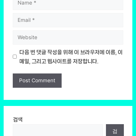
Email
Website
다음 번 댓글 작성을 위해 이 브라우저에 이름, 이
메일, 그리고 웹사이트를 저장합니다.
검색
검