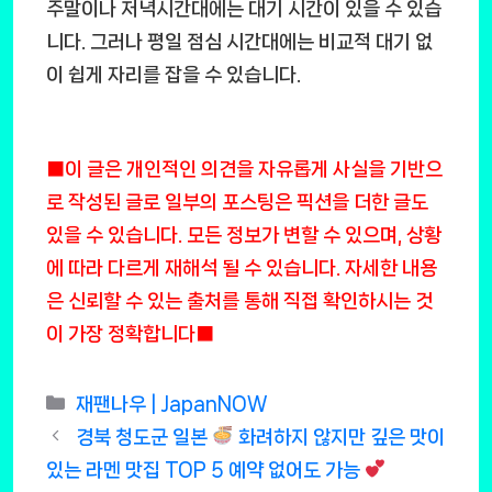
주말이나 저녁시간대에는 대기 시간이 있을 수 있습
니다. 그러나 평일 점심 시간대에는 비교적 대기 없
이 쉽게 자리를 잡을 수 있습니다.
■이 글은 개인적인 의견을 자유롭게 사실을 기반으
로 작성된 글로 일부의 포스팅은 픽션을 더한 글도
있을 수 있습니다. 모든 정보가 변할 수 있으며, 상황
에 따라 다르게 재해석 될 수 있습니다. 자세한 내용
은 신뢰할 수 있는 출처를 통해 직접 확인하시는 것
이 가장 정확합니다■
Categories
재팬나우 | JapanNOW
경북 청도군 일본
화려하지 않지만 깊은 맛이
있는 라멘 맛집 TOP 5 예약 없어도 가능