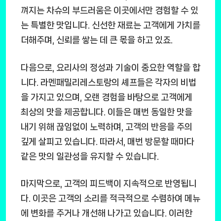
껴지는 차슈의 부드러움은 이곳에서만 경험할 수 있
는 특별한 맛입니다. 신선한 재료는 고객에게 가치를
더해주며, 신뢰를 쌓는 데 큰 몫을 하고 있죠.
다음으로, 요리사의 정성과 기술이 중요한 역할을 합
니다. 라멘패밀리레스토랑의 셰프들은 각자의 비법
을 가지고 있으며, 오랜 경험을 바탕으로 고객에게
최상의 맛을 제공합니다. 이들은 매번 동일한 맛을
내기 위해 끊임없이 노력하며, 고객의 반응을 주의
깊게 살피고 있습니다. 따라서, 매번 방문할 때마다
같은 맛의 일관성을 유지할 수 있습니다.
마지막으로, 고객의 피드백이 지속적으로 반영됩니
다. 이곳은 고객의 소리를 적극적으로 수렴하여 메뉴
에 변화를 주거나 개선해 나가고 있습니다. 이러한