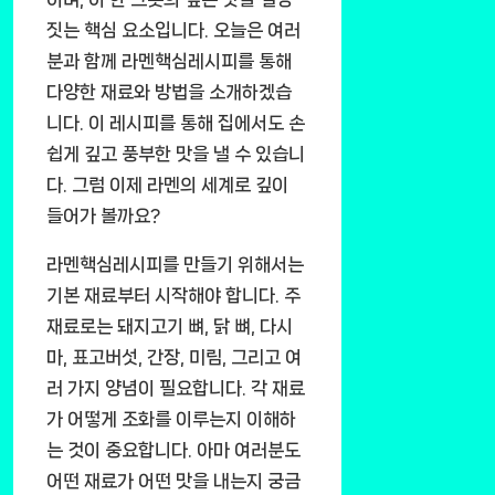
짓는 핵심 요소입니다. 오늘은 여러
분과 함께 라멘핵심레시피를 통해
다양한 재료와 방법을 소개하겠습
니다. 이 레시피를 통해 집에서도 손
쉽게 깊고 풍부한 맛을 낼 수 있습니
다. 그럼 이제 라멘의 세계로 깊이
들어가 볼까요?
라멘핵심레시피를 만들기 위해서는
기본 재료부터 시작해야 합니다. 주
재료로는 돼지고기 뼈, 닭 뼈, 다시
마, 표고버섯, 간장, 미림, 그리고 여
러 가지 양념이 필요합니다. 각 재료
가 어떻게 조화를 이루는지 이해하
는 것이 중요합니다. 아마 여러분도
어떤 재료가 어떤 맛을 내는지 궁금