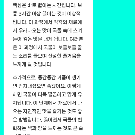
핵심은 바로 끓이는 시간입니다. 보
통 3시간 이상 끓이는 것이 이상적
입니다. 이 과정에서 각각의 재료에
서 우러나오는 맛이 국물 속에 스며
들어 깊은 맛을 내게 됩니다. 여러분
은 이 과정에서 국물이 보글보글 끓
는 소리를 들으며 진정한 즐거움을
느끼게 될 것입니다.
추가적으로, 중간중간 거품이 생기
면 건져내셨으면 좋겠어요. 이렇게
하면 국물이 더욱 깔끔하고 맑게 유
지됩니다. 이 단계에서 재료에서 나
오는 자연적인 맛을 즐기는 것도 좋
은 방법입니다. 끓이면서 국물의 변
화하는 색과 향을 느끼는 것도 큰 즐