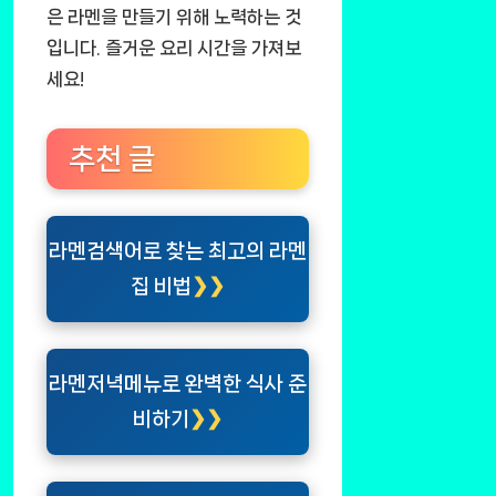
은 라멘을 만들기 위해 노력하는 것
입니다. 즐거운 요리 시간을 가져보
세요!
추천 글
라멘검색어로 찾는 최고의 라멘
집 비법
라멘저녁메뉴로 완벽한 식사 준
비하기