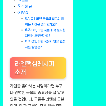
추천 글
FAQ
Q1, 라멘 국물의 최고의 끓
이는 시간은 얼마인가요?
Q2, 라멘 국물에 꼭 필요한
재료는 무엇인가요?
Q3, 라멘 국물의 맛을 조절
하는 방법은?
라멘핵심레시피
소개
라멘을 좋아하는 사람이라면 누구
나 완벽한 국물의 중요성을 잘 알고
있을 것입니다. 국물은 라멘의 근본
이며, 이 한 그릇의 깊은 맛을 결정