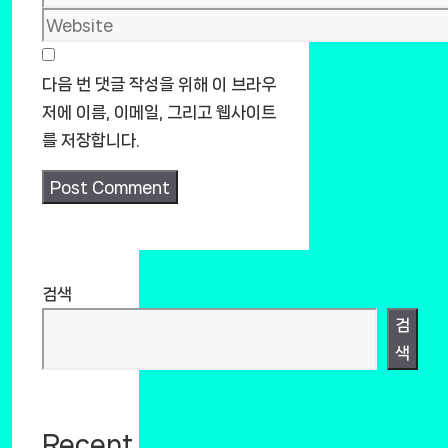
Website
다음 번 댓글 작성을 위해 이 브라우
저에 이름, 이메일, 그리고 웹사이트
를 저장합니다.
검색
검
색
Recent