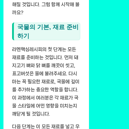
해질 것입니다. 그럼 함께 시작해 볼
까요?
국물의 기본, 재료 준비
하기
라멘핵심레시피의 첫 단계는 모든
재료를 준비하는 것입니다. 먼저 돼
지고기 뼈와 닭 뼈를 깨끗이 씻고,
표고버섯은 물에 불려주세요. 다시
마는 꼭 필요한 재료로, 국물에 깊이
를 추가하는 중요한 역할을 합니다.
이 과정에서 여러분은 각 재료가 국
물 스타일에 어떤 영향을 미치는지
깨닫게 될 것입니다.
다음 단계는 이 모든 재료를 넣고 우