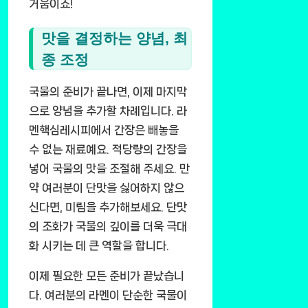
거움이죠!
맛을 결정하는 양념, 최
종 조정
국물의 준비가 끝나면, 이제 마지막
으로 양념을 추가할 차례입니다. 라
멘핵심레시피에서 간장은 빼놓을
수 없는 재료예요. 적당량의 간장을
넣어 국물의 맛을 조절해 주세요. 만
약 여러분이 단맛을 싫어하지 않으
신다면, 미림을 추가해보세요. 단맛
의 조화가 국물의 깊이를 더욱 극대
화 시키는 데 큰 역할을 합니다.
이제 필요한 모든 준비가 끝났습니
다. 여러분의 라멘이 단순한 국물이