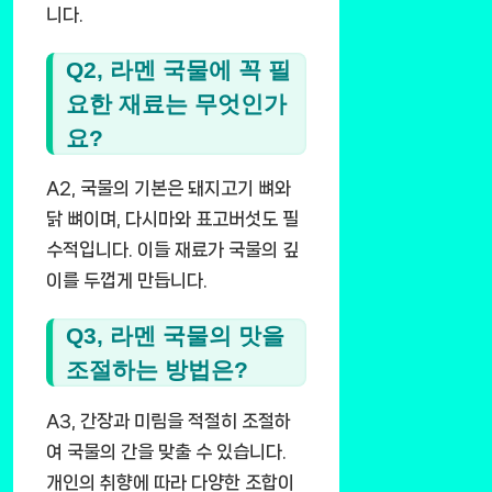
니다.
Q2, 라멘 국물에 꼭 필
요한 재료는 무엇인가
요?
A2, 국물의 기본은 돼지고기 뼈와
닭 뼈이며, 다시마와 표고버섯도 필
수적입니다. 이들 재료가 국물의 깊
이를 두껍게 만듭니다.
Q3, 라멘 국물의 맛을
조절하는 방법은?
A3, 간장과 미림을 적절히 조절하
여 국물의 간을 맞출 수 있습니다.
개인의 취향에 따라 다양한 조합이