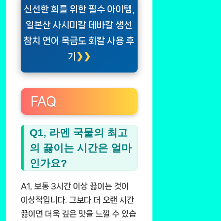
신선한 회를 위한 필수 아이템,
일본산 사시미칼 데바칼 생선
참치 연어 목금도 회칼 사용 후
기
FAQ
Q1, 라멘 국물의 최고
의 끓이는 시간은 얼마
인가요?
A1, 보통 3시간 이상 끓이는 것이
이상적입니다. 그보다 더 오랜 시간
끓이면 더욱 깊은 맛을 느낄 수 있습