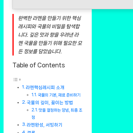
완벽한 라멘을 만들기 위한 핵심
레시피와 국물의 비밀을 탐색합
니다. 깊은 맛과 향을 우려낸 라
멘 국물을 만들기 위해 필요한 모
든 정보를 담았습니다.
Table of Contents
라멘핵심레시피 소개
국물의 기본, 재료 준비하기
국물의 깊이, 끓이는 방법
맛을 결정하는 양념, 최종 조
정
라멘완성, 서빙하기
결론