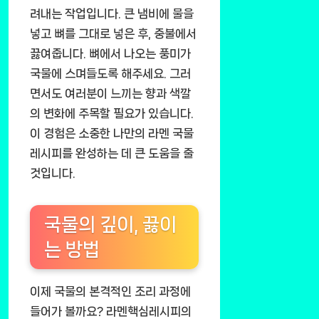
려내는 작업입니다. 큰 냄비에 물을
넣고 뼈를 그대로 넣은 후, 중불에서
끓여줍니다. 뼈에서 나오는 풍미가
국물에 스며들도록 해주세요. 그러
면서도 여러분이 느끼는 향과 색깔
의 변화에 주목할 필요가 있습니다.
이 경험은 소중한 나만의 라멘 국물
레시피를 완성하는 데 큰 도움을 줄
것입니다.
국물의 깊이, 끓이
는 방법
이제 국물의 본격적인 조리 과정에
들어가 볼까요? 라멘핵심레시피의