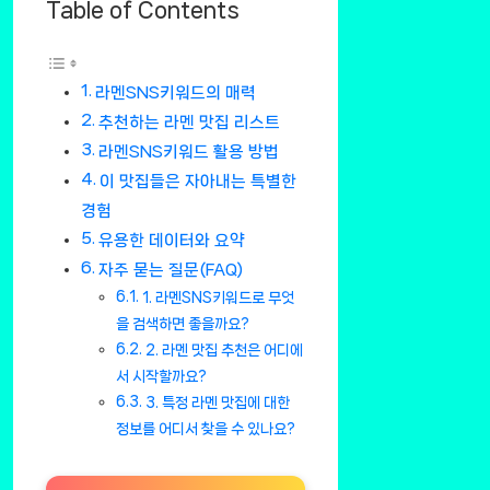
Table of Contents
라멘SNS키워드의 매력
추천하는 라멘 맛집 리스트
라멘SNS키워드 활용 방법
이 맛집들은 자아내는 특별한
경험
유용한 데이터와 요약
자주 묻는 질문(FAQ)
1. 라멘SNS키워드로 무엇
을 검색하면 좋을까요?
2. 라멘 맛집 추천은 어디에
서 시작할까요?
3. 특정 라멘 맛집에 대한
정보를 어디서 찾을 수 있나요?