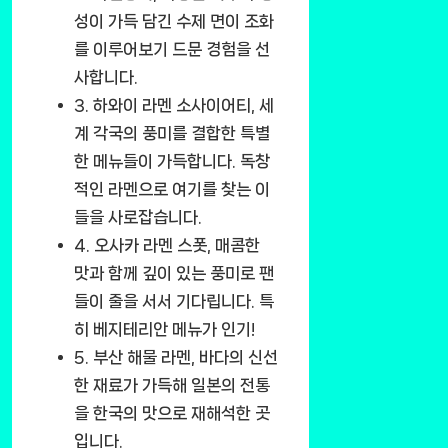
성이 가득 담긴 수제 면이 조화
를 이루어보기 드문 경험을 선
사합니다.
3. 하와이 라멘 소사이어티
, 세
계 각국의 풍미를 결합한 특별
한 메뉴들이 가득합니다. 독창
적인 라멘으로 여기를 찾는 이
들을 사로잡습니다.
4. 오사카 라멘 스폿
, 매콤한
맛과 함께 깊이 있는 풍미로 팬
들이 줄을 서서 기다립니다. 특
히 베지테리안 메뉴가 인기!
5. 부산 해물 라멘
, 바다의 신선
한 재료가 가득해 일본의 전통
을 한국의 맛으로 재해석한 곳
입니다.