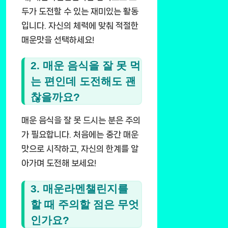
두가 도전할 수 있는 재미있는 활동
입니다. 자신의 체력에 맞춰 적절한
매운맛을 선택하세요!
2. 매운 음식을 잘 못 먹
는 편인데 도전해도 괜
찮을까요?
매운 음식을 잘 못 드시는 분은 주의
가 필요합니다. 처음에는 중간 매운
맛으로 시작하고, 자신의 한계를 알
아가며 도전해 보세요!
3. 매운라멘챌린지를
할 때 주의할 점은 무엇
인가요?