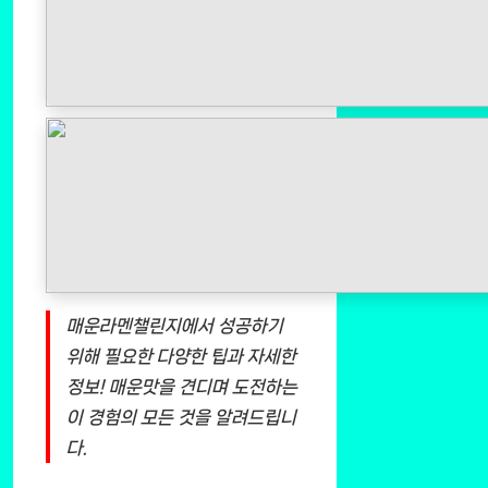
매운라멘챌린지에서 성공하기
위해 필요한 다양한 팁과 자세한
정보! 매운맛을 견디며 도전하는
이 경험의 모든 것을 알려드립니
다.