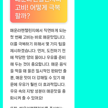
고비! 어떻게 극복
할까?
매운라멘챌린지에서 직면하게 되는
첫 번째 고비는 바로 매운맛입니다.
이를 극복하기 위해서 몇 가지 팁을
제시하겠습니다. 먼저, 도전하기 전
에 적당한 양의 물이나 우유를 준비
해 두는 것이 중요합니다. 매운 음식
을 먹을 때 물은 일시적인 완화만 줄
뿐, 매운 맛이 더 강해질 수 있기 때
문에 우유가 훨씬 더 효과적입니다.
우유 속의 지방 성분이 매운맛을 중
화시켜 줄 수 있어요!