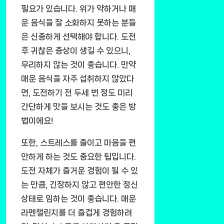
필요가 있습니다. 위가 약하거나 매
운 음식을 잘 소화하지 못하는 분들
은 신중하게 선택해야 합니다. 도전
후 귀찮은 증상이 생길 수 있으니,
무리하지 않는 것이 좋습니다. 만약
매운 음식을 자주 섭취하지 않았다
면, 도전하기 전 두세 번 정도 미리
간단하게 맛을 보시는 것도 좋은 방
법이에요!
또한, 스트레스를 줄이고 마음을 편
안하게 하는 것도 중요한 팁입니다.
도전 자체가 즐거운 경험이 될 수 있
는 만큼, 긴장하지 않고 편안한 정신
상태로 임하는 것이 좋습니다. 매운
라멘챌린지를 더 즐겁게 경험하려