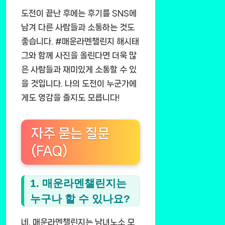
도전이 끝난 후에는 후기를 SNS에
남겨 다른 사람들과 소통하는 것도
좋습니다. #매운라멘챌린지 해시태
그와 함께 사진을 올린다면 더욱 많
은 사람들과 재미있게 소통할 수 있
을 것입니다. 나의 도전이 누군가에
게도 영감을 줄지도 모릅니다!
자주 묻는 질문
(FAQ)
1. 매운라멘챌린지는
누구나 할 수 있나요?
네, 매운라멘챌린지는 남녀노소 모