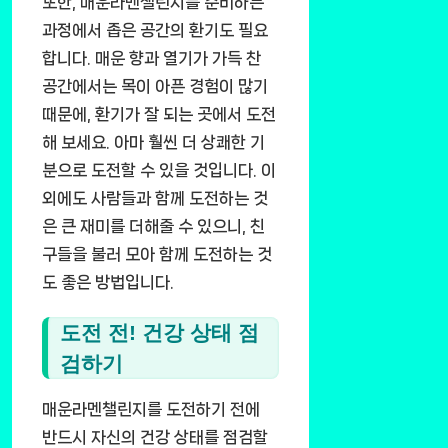
또한, 매운라멘챌린지를 준비하는
과정에서 좁은 공간의 환기도 필요
합니다. 매운 향과 열기가 가득 찬
공간에서는 목이 아픈 경험이 많기
때문에, 환기가 잘 되는 곳에서 도전
해 보세요. 아마 훨씬 더 상쾌한 기
분으로 도전할 수 있을 것입니다. 이
외에도 사람들과 함께 도전하는 것
은 큰 재미를 더해줄 수 있으니, 친
구들을 불러 모아 함께 도전하는 것
도 좋은 방법입니다.
도전 전! 건강 상태 점
검하기
매운라멘챌린지를 도전하기 전에
반드시 자신의 건강 상태를 점검할