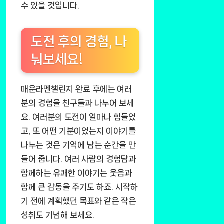
수 있을 것입니다.
도전 후의 경험, 나
눠보세요!
매운라멘챌린지 완료 후에는 여러
분의 경험을 친구들과 나누어 보세
요. 여러분의 도전이 얼마나 힘들었
고, 또 어떤 기분이었는지 이야기를
나누는 것은 기억에 남는 순간을 만
들어 줍니다. 여러 사람의 경험담과
함께하는 유쾌한 이야기는 웃음과
함께 큰 감동을 주기도 하죠. 시작하
기 전에 계획했던 목표와 같은 작은
성취도 기념해 보세요.