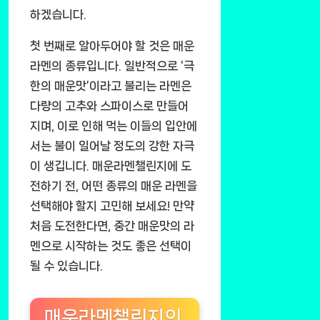
하겠습니다.
첫 번째로 알아두어야 할 것은 매운
라멘의 종류입니다. 일반적으로 ‘극
한의 매운맛’이라고 불리는 라멘은
다량의 고추와 스파이스로 만들어
지며, 이로 인해 먹는 이들의 입안에
서는 불이 일어날 정도의 강한 자극
이 생깁니다. 매운라멘챌린지에 도
전하기 전, 어떤 종류의 매운 라멘을
선택해야 할지 고민해 보세요! 만약
처음 도전한다면, 중간 매운맛의 라
멘으로 시작하는 것도 좋은 선택이
될 수 있습니다.
매운라멘챌린지의