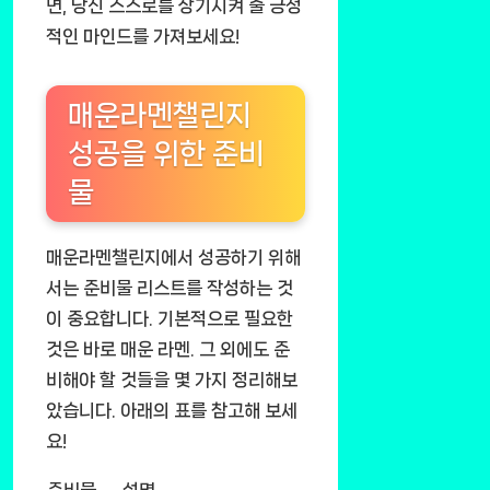
면, 당신 스스로를 상기시켜 줄 긍정
적인 마인드를 가져보세요!
매운라멘챌린지
성공을 위한 준비
물
매운라멘챌린지에서 성공하기 위해
서는 준비물 리스트를 작성하는 것
이 중요합니다. 기본적으로 필요한
것은 바로 매운 라멘. 그 외에도 준
비해야 할 것들을 몇 가지 정리해보
았습니다. 아래의 표를 참고해 보세
요!