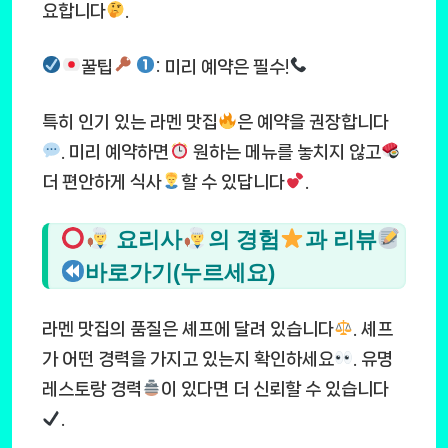
요합니다
.
꿀팁
: 미리 예약은 필수!
특히 인기 있는 라멘 맛집
은 예약을 권장합니다
. 미리 예약하면
원하는 메뉴를 놓치지 않고
더 편안하게 식사
할 수 있답니다
.
요리사
의 경험
과 리뷰
바로가기(누르세요)
라멘 맛집의 품질은 셰프에 달려 있습니다
. 셰프
가 어떤 경력을 가지고 있는지 확인하세요
. 유명
레스토랑 경력
이 있다면 더 신뢰할 수 있습니다
.