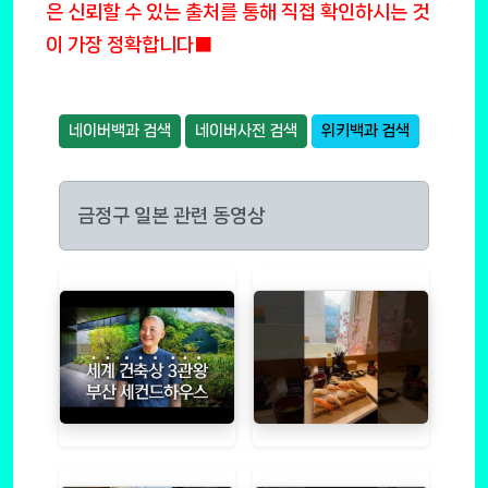
은 신뢰할 수 있는 출처를 통해 직접 확인하시는 것
이 가장 정확합니다■
네이버백과 검색
네이버사전 검색
위키백과 검색
금정구 일본 관련 동영상