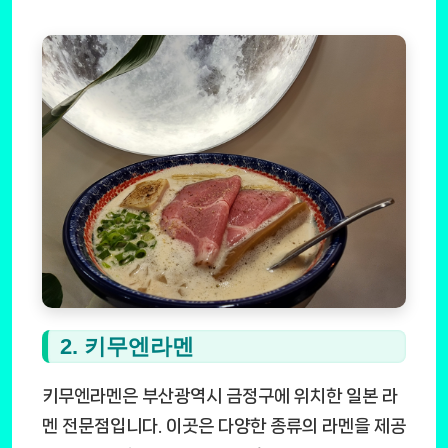
2. 키무엔라멘
키무엔라멘은 부산광역시 금정구에 위치한 일본 라
멘 전문점입니다. 이곳은 다양한 종류의 라멘을 제공