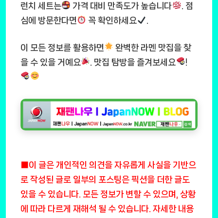
런치 세트는
가격 대비 만족도가 높습니다
. 점
심에 방문한다면
꼭 확인하세요
.
이 모든 정보를 활용하면
완벽한 라멘 맛집을 찾
을 수 있을 거예요
. 맛집 탐방을 즐겨보세요
!
■이 글은 개인적인 의견을 자유롭게 사실을 기반으
로 작성된 글로 일부의 포스팅은 픽션을 더한 글도
있을 수 있습니다. 모든 정보가 변할 수 있으며, 상황
에 따라 다르게 재해석 될 수 있습니다. 자세한 내용