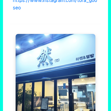
https://www.instagram.com/tora_goo
seo