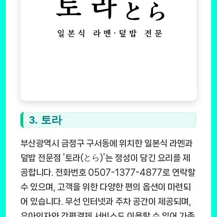
3. 토라
부산광역시 금정구 구서동에 위치한 일본식 라멘과
덮밥 전문점 ‘토라(とら)’는 정성이 담긴 요리를 제
공합니다. 전화번호 0507-1377-4877로 연락할
수 있으며, 고객을 위한 다양한 편의 옵션이 마련되
어 있습니다. 무선 인터넷과 주차 공간이 제공되며,
유아의자와 간편결제 서비스도 이용할 수 있어 가족