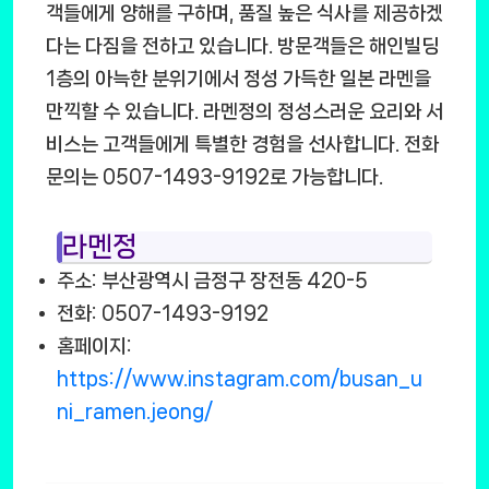
객들에게 양해를 구하며, 품질 높은 식사를 제공하겠
다는 다짐을 전하고 있습니다. 방문객들은 해인빌딩
1층의 아늑한 분위기에서 정성 가득한 일본 라멘을
만끽할 수 있습니다. 라멘정의 정성스러운 요리와 서
비스는 고객들에게 특별한 경험을 선사합니다. 전화
문의는 0507-1493-9192로 가능합니다.
라멘정
주소: 부산광역시 금정구 장전동 420-5
전화: 0507-1493-9192
홈페이지:
https://www.instagram.com/busan_u
ni_ramen.jeong/