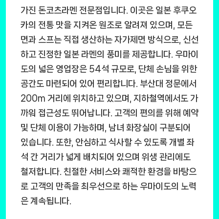
가진 돈코츠라멘 전문점입니다. 이곳은 일본 후쿠오
카의 전통 맛을 지켜온 원조로 알려져 있으며, 모든
면과 스프는 직접 생산하는 자가제면 방식으로, 신선
하고 진정한 일본 라멘의 풍미를 제공합니다. 우마이
도의 넓은 영업장은 54석 규모로, 단체 손님을 위한
공간도 마련되어 있어 편리합니다. 부산대 정문에서
200m 거리에 위치하고 있으며, 지하철역에서도 가
까워 접근성도 뛰어납니다. 고객의 편의를 위해 예약
및 단체 이용이 가능하며, 남녀 화장실이 구분되어
있습니다. 또한, 안심하고 식사할 수 있도록 개별 좌
석 간 거리가 넓게 배치되어 있으며 위생 관리에도
철저합니다. 친절한 서비스와 쾌적한 환경을 바탕으
로 고객의 만족을 최우선으로 하는 우마이도의 노력
은 계속됩니다.