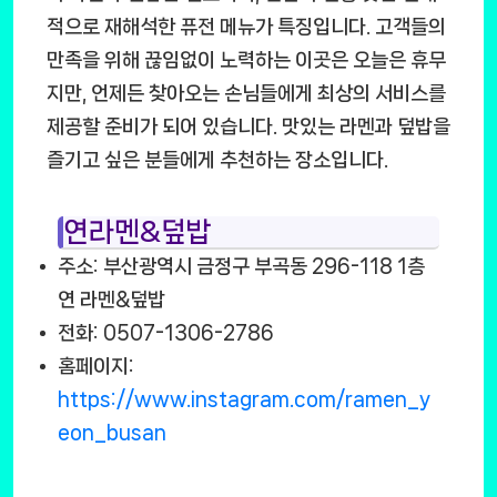
적으로 재해석한 퓨전 메뉴가 특징입니다. 고객들의
만족을 위해 끊임없이 노력하는 이곳은 오늘은 휴무
지만, 언제든 찾아오는 손님들에게 최상의 서비스를
제공할 준비가 되어 있습니다. 맛있는 라멘과 덮밥을
즐기고 싶은 분들에게 추천하는 장소입니다.
연라멘&덮밥
주소: 부산광역시 금정구 부곡동 296-118 1층
연 라멘&덮밥
전화: 0507-1306-2786
홈페이지:
https://www.instagram.com/ramen_y
eon_busan