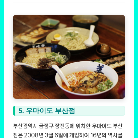
5. 우마이도 부산점
부산광역시 금정구 장전동에 위치한 우마이도 부산
점은 2008년 3월 6일에 개업하여 16년의 역사를