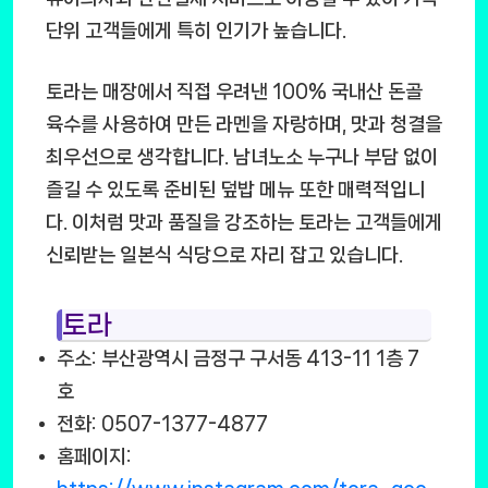
단위 고객들에게 특히 인기가 높습니다.
토라는 매장에서 직접 우려낸 100% 국내산 돈골
육수를 사용하여 만든 라멘을 자랑하며, 맛과 청결을
최우선으로 생각합니다. 남녀노소 누구나 부담 없이
즐길 수 있도록 준비된 덮밥 메뉴 또한 매력적입니
다. 이처럼 맛과 품질을 강조하는 토라는 고객들에게
신뢰받는 일본식 식당으로 자리 잡고 있습니다.
토라
주소: 부산광역시 금정구 구서동 413-11 1층 7
호
전화: 0507-1377-4877
홈페이지: