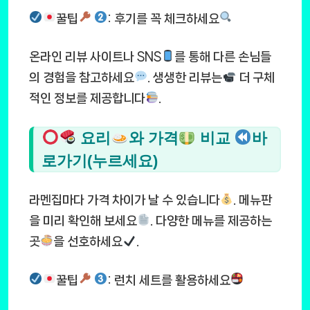
꿀팁
: 후기를 꼭 체크하세요
온라인 리뷰 사이트나 SNS
를 통해 다른 손님들
의 경험을 참고하세요
. 생생한 리뷰는
더 구체
적인 정보를 제공합니다
.
요리
와 가격
비교
바
로가기(누르세요)
라멘집마다 가격 차이가 날 수 있습니다
. 메뉴판
을 미리 확인해 보세요
. 다양한 메뉴를 제공하는
곳
을 선호하세요
.
꿀팁
: 런치 세트를 활용하세요