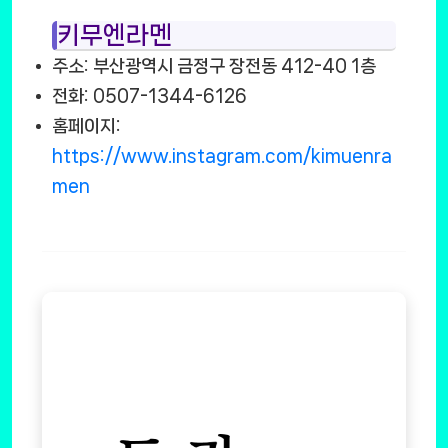
키무엔라멘
주소: 부산광역시 금정구 장전동 412-40 1층
전화: 0507-1344-6126
홈페이지:
https://www.instagram.com/kimuenra
men