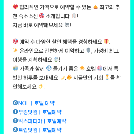
합리적인 가격으로 예약할 수 있는
최고의 추
천 숙소 5선
소개합니다
!
지금 바로 예약해보세요
!
예약 후 다양한 할인 혜택을 경험하세요
.
온라인으로 간편하게 예약하고
, 가성비 최고
여행을 계획하세요
!
가족과 함께
즐기기 좋은
호텔
에서 특
별한 하루를 보내세요
.
지금만의 기회
를 확
인해보세요
!
NOLㅣ호텔 예약
부킹닷컴ㅣ호텔예약
익스피디아ㅣ호텔예약
트립닷컴ㅣ호텔예약