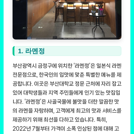
1. 라멘정
부산광역시 금정구에 위치한 ‘라멘정’은 일본식 라멘
전문점으로, 한국인의 입맛에 맞춘 특별한 메뉴를 제
공합니다. 이곳은 부산대학교 정문 근처에 자리 잡고
있어 대학생들과 지역 주민들에게 인기 있는 맛집입
니다. ‘라멘정’은 사골국물에 불맛을 더한 깔끔한 맛
의 라멘을 자랑하며, 고객에게 최고의 맛과 서비스를
제공하기 위해 최선을 다하고 있습니다. 특히,
2022년 7월부터 가격이 소폭 인상된 점에 대해 고