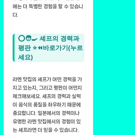
에는 더 특별한 경험을 할 수 있습니
다.
⭕🧑‍🍳 셰프의 경력과
평판 ⭐⏪바로가기(누르
세요)
라멘 맛집의 셰프가 어떤 경력을 가
지고 있는지, 그리고 평판이 어떤지
체크해보세요. 셰프의 경력과 실력
이 음식의 품질을 좌우하기 때문에
중요합니다. 일본에서의 경력이나
유명한 라멘 맛집에서의 경험이 있
는 셰프라면 더 믿을 수 있습니다.