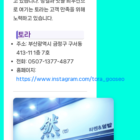
고 있습니다. 청결과 맛을 최우선으
로 여기는 토라는 고객 만족을 위해
노력하고 있습니다.
토라
주소: 부산광역시 금정구 구서동
413-11 1층 7호
전화: 0507-1377-4877
홈페이지:
https://www.instagram.com/tora_gooseo