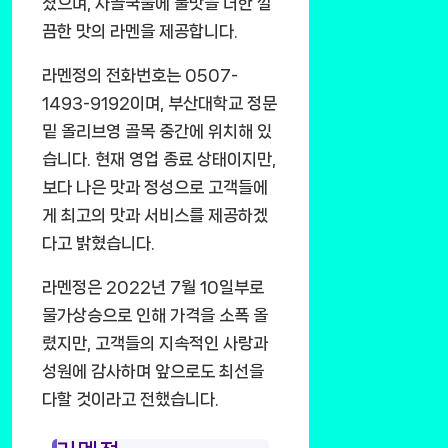
졌으며, 사골국물에 불맛을 더한 깔
끔한 맛의 라멘을 제공합니다.
라멘정의 전화번호는 0507-
1493-9192이며, 부산대학교 정문
밑 올리브영 골목 중간에 위치해 있
습니다. 현재 영업 종료 상태이지만,
보다 나은 맛과 정성으로 고객들에
게 최고의 맛과 서비스를 제공하겠
다고 밝혔습니다.
라멘정은 2022년 7월 10일부로
물가상승으로 인해 가격을 소폭 올
렸지만, 고객들의 지속적인 사랑과
성원에 감사하며 앞으로도 최선을
다할 것이라고 전했습니다.