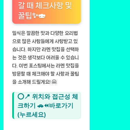
갈 때 체크사항 및
꿀팁✨🍣
일식은 깔끔한 맛과 다양한 요리법
으로 많은 사람들에게 사랑받고 있
습니다. 하지만 라멘 맛집을 선택하
는 것은 생각보다 어려울 수 있습니
다. 이번 포스팅에서는 라멘 맛집을
방문할 때 체크해야 할 사항과 꿀팁
을 소개해 드릴게요! 🤗
⭕📍 위치와 접근성 체
크하기 🚗⏪바로가기
(누르세요)