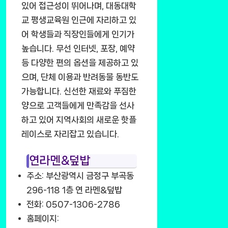
있어 접근성이 뛰어나며, 대동대학
교 평생교육원 인근에 자리하고 있
어 학생들과 직장인들에게 인기가
높습니다. 무선 인터넷, 포장, 예약
등 다양한 편의 옵션을 제공하고 있
으며, 단체 이용과 반려동물 동반도
가능합니다. 신선한 재료와 푸짐한
양으로 고객들에게 만족감을 선사
하고 있어 지역사회의 새로운 핫플
레이스로 자리잡고 있습니다.
연라멘&덮밥
주소: 부산광역시 금정구 부곡동
296-118 1층 연 라멘&덮밥
전화: 0507-1306-2786
홈페이지: