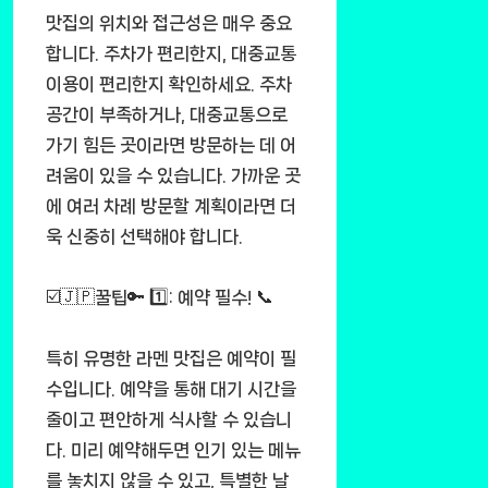
맛집의 위치와 접근성은 매우 중요
합니다. 주차가 편리한지, 대중교통
이용이 편리한지 확인하세요. 주차
공간이 부족하거나, 대중교통으로
가기 힘든 곳이라면 방문하는 데 어
려움이 있을 수 있습니다. 가까운 곳
에 여러 차례 방문할 계획이라면 더
욱 신중히 선택해야 합니다.
☑️🇯🇵꿀팁🔑 1️⃣: 예약 필수! 📞
특히 유명한 라멘 맛집은 예약이 필
수입니다. 예약을 통해 대기 시간을
줄이고 편안하게 식사할 수 있습니
다. 미리 예약해두면 인기 있는 메뉴
를 놓치지 않을 수 있고, 특별한 날