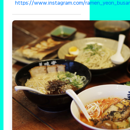
https://www.instagram.com/ramen_yeon_busa