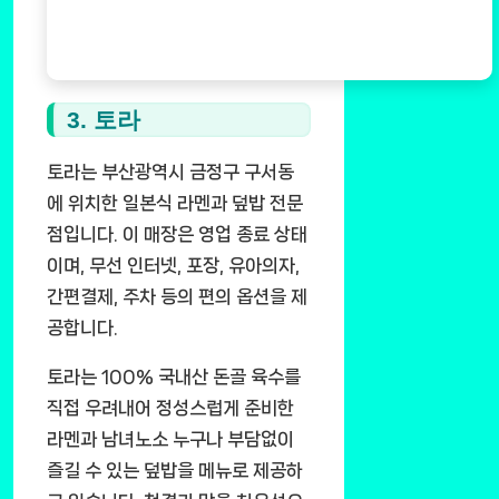
3. 토라
토라는 부산광역시 금정구 구서동
에 위치한 일본식 라멘과 덮밥 전문
점입니다. 이 매장은 영업 종료 상태
이며, 무선 인터넷, 포장, 유아의자,
간편결제, 주차 등의 편의 옵션을 제
공합니다.
토라는 100% 국내산 돈골 육수를
직접 우려내어 정성스럽게 준비한
라멘과 남녀노소 누구나 부담없이
즐길 수 있는 덮밥을 메뉴로 제공하