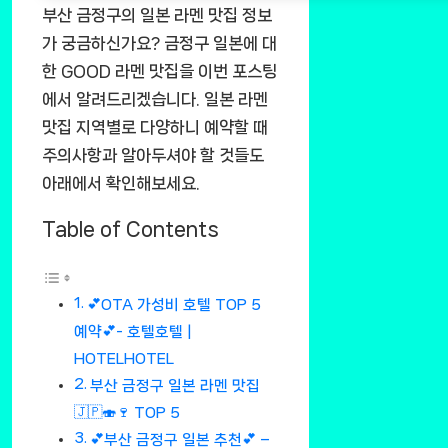
부산 금정구의 일본 라멘 맛집 정보
가 궁금하신가요? 금정구 일본에 대
한 GOOD 라멘 맛집을 이번 포스팅
에서 알려드리겠습니다. 일본 라멘
맛집 지역별로 다양하니 예약할 때
주의사항과 알아두셔야 할 것들도
아래에서 확인해보세요.
Table of Contents
💕OTA 가성비 호텔 TOP 5
예약💕- 호텔호텔 |
HOTELHOTEL
부산 금정구 일본 라멘 맛집
🇯🇵🍣🍷 TOP 5
💕부산 금정구 일본 추천💕 –