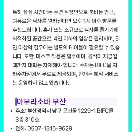
특히 점심 시간대는 주변 직장인으로 붐비는 만큼,
여유로운 식사를 원하신다면 오후 1시 이후 방문을
추천드립니다. 혼자 또는 소규모로 식사를 즐기기에
최적화된 공간으로, 4인 이하의 입장은 편리하며, 5
인 이상의 경우에는 별도의 테이블이 필요할 수 있습
니다. 또한, 마스크 착용은 필수이며, 음식이 제공될
때까지 대화는 자제해야 합니다. 주차는 BIFC몰 지
하주차장에서 무료로 제공되며, 현재는 예약 서비스
는 운영하지 않고 있습니다.
아부라소바 부산
주소: 부산광역시 남구 문현동 1229-1 BIFC몰
3층 310호
전화: 0507-1316-9629