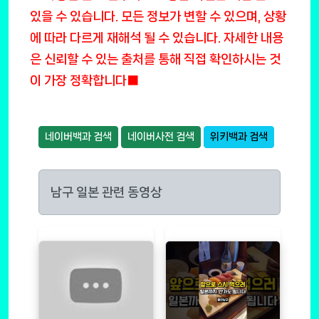
있을 수 있습니다. 모든 정보가 변할 수 있으며, 상황
에 따라 다르게 재해석 될 수 있습니다. 자세한 내용
은 신뢰할 수 있는 출처를 통해 직접 확인하시는 것
이 가장 정확합니다■
네이버백과 검색
네이버사전 검색
위키백과 검색
남구 일본 관련 동영상