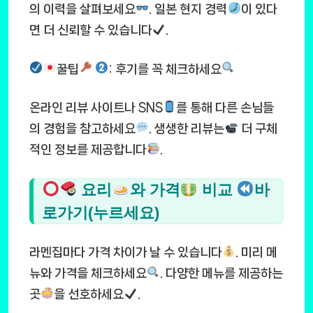
의 이력을 살펴보세요
. 일본 현지 경력
이 있다
면 더 신뢰할 수 있습니다
.
꿀팁
: 후기를 꼭 체크하세요
온라인 리뷰 사이트나 SNS
를 통해 다른 손님들
의 경험을 참고하세요
. 생생한 리뷰는
더 구체
적인 정보를 제공합니다
.
요리
와 가격
비교
바
로가기(누르세요)
라멘집마다 가격 차이가 날 수 있습니다
. 미리 메
뉴와 가격을 체크하세요
. 다양한 메뉴를 제공하는
곳
을 선호하세요
.