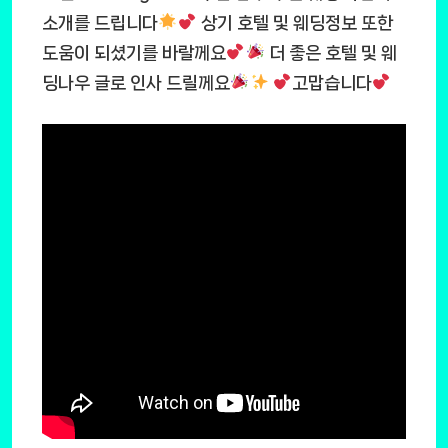
소개를 드립니다
상기 호텔 및 웨딩정보 또한
도움이 되셨기를 바랄께요
더 좋은 호텔 및 웨
딩나우 글로 인사 드릴께요
고맙습니다