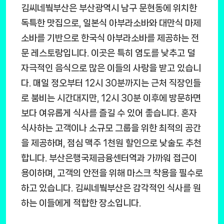
김씨네붴부산은 부산광역시 남구 문현동에 위치한
독특한 맛집으로, 일본식 아부라소바와 대만식 마제
소바를 기반으로 한국식 아부라소바를 제공하는 전
문 레스토랑입니다. 이곳은 특히 염도를 낮추고 덜
자극적인 음식으로 많은 이들의 사랑을 받고 있습니
다. 매일 정오부터 12시 30분까지는 근처 직장인들
로 붐비는 시간대지만, 12시 30분 이후에 방문하면
보다 여유롭게 식사를 즐길 수 있어 좋습니다. 혼자
식사하는 고객이나 소규모 그룹을 위한 최적의 공간
을 제공하며, 점심 맥주 1천원 할인으로 낮술도 추천
합니다. 부산은행국제금융센터역과 가까워 접근이
용이하며, 고객의 안전을 위해 마스크 착용을 필수로
하고 있습니다. 김씨네붴부산은 감각적인 식사를 원
하는 이들에게 적합한 장소입니다.