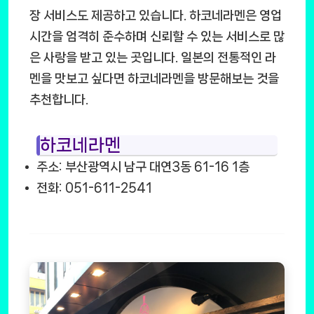
장 서비스도 제공하고 있습니다. 하코네라멘은 영업
시간을 엄격히 준수하며 신뢰할 수 있는 서비스로 많
은 사랑을 받고 있는 곳입니다. 일본의 전통적인 라
멘을 맛보고 싶다면 하코네라멘을 방문해보는 것을
추천합니다.
하코네라멘
주소: 부산광역시 남구 대연3동 61-16 1층
전화: 051-611-2541