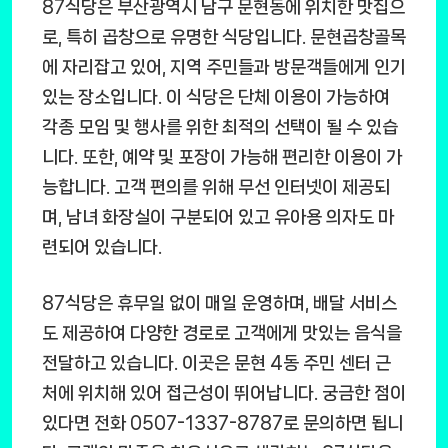
87식당은 부산광역시 남구 문현동에 위치한 맛집으
로, 특히 곱창으로 유명한 식당입니다. 문현곱창골목
에 자리잡고 있어, 지역 주민들과 방문객들에게 인기
있는 장소입니다. 이 식당은 단체 이용이 가능하여
각종 모임 및 행사를 위한 최적의 선택이 될 수 있습
니다. 또한, 예약 및 포장이 가능해 편리한 이용이 가
능합니다. 고객 편의를 위해 무선 인터넷이 제공되
며, 남녀 화장실이 구분되어 있고 유아용 의자도 마
련되어 있습니다.
87식당은 휴무일 없이 매일 운영하며, 배달 서비스
도 제공하여 다양한 경로로 고객에게 맛있는 음식을
전달하고 있습니다. 이곳은 문현 4동 주민 센터 근
처에 위치해 있어 접근성이 뛰어납니다. 궁금한 점이
있다면 전화 0507-1337-8787로 문의하면 됩니