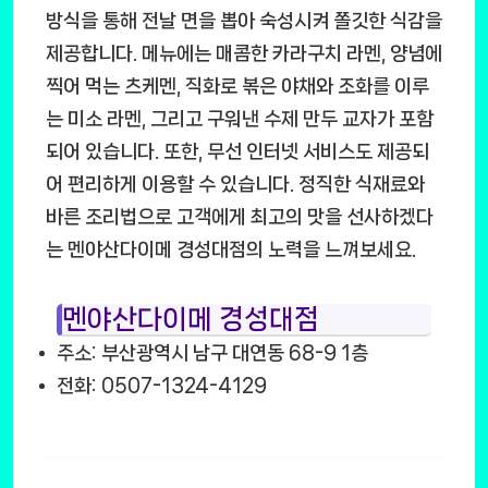
방식을 통해 전날 면을 뽑아 숙성시켜 쫄깃한 식감을
제공합니다. 메뉴에는 매콤한 카라구치 라멘, 양념에
찍어 먹는 츠케멘, 직화로 볶은 야채와 조화를 이루
는 미소 라멘, 그리고 구워낸 수제 만두 교자가 포함
되어 있습니다. 또한, 무선 인터넷 서비스도 제공되
어 편리하게 이용할 수 있습니다. 정직한 식재료와
바른 조리법으로 고객에게 최고의 맛을 선사하겠다
는 멘야산다이메 경성대점의 노력을 느껴보세요.
멘야산다이메 경성대점
주소: 부산광역시 남구 대연동 68-9 1층
전화: 0507-1324-4129