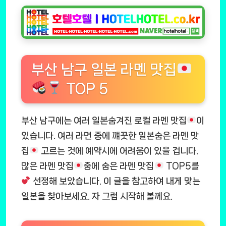
부산 남구 일본 라멘 맛집
TOP 5
부산 남구에는 여러 일본숨겨진 로컬 라멘 맛집
이
있습니다. 여러 라면 중에 꺠끗한 일본숨은 라멘 맛
집
고르는 것에 예약시에 어려움이 있을 겁니다.
많은 라멘 맛집
중에 숨은 라멘 맛집
TOP5를
선정해 보았습니다. 이 글을 참고하여 내게 맞는
일본을 찾아보세요. 자 그럼 시작해 볼께요.