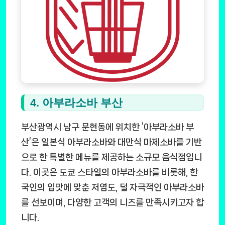
4. 아부라소바 부산
부산광역시 남구 문현동에 위치한 ‘아부라소바 부
산’은 일본식 아부라소바와 대만식 마제소바를 기반
으로 한 특별한 메뉴를 제공하는 소규모 음식점입니
다. 이곳은 도쿄 스타일의 아부라소바를 비롯해, 한
국인의 입맛에 맞춘 저염도, 덜 자극적인 아부라소바
를 선보이며, 다양한 고객의 니즈를 만족시키고자 합
니다.