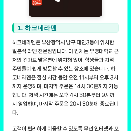
1. 하코네라멘
하코네라멘은 부산광역시 남구 대연3동에 위치한
일본식 라멘 전문점입니다. 이 업체는 부경대학교 근
처의 건마트 맞은편에 위치해 있어, 학생들과 지역
주민들이 쉽게 방문할 수 있는 장소에 있습니다. 하
코네라멘은 점심 시간 동안 오전 11시부터 오후 3시
까지 운영하며, 마지막 주문은 14시 30분까지 가능
합니다. 저녁 시간에는 오후 4시 30분부터 9시까
지 영업하며, 마지막 주문은 20시 30분에 종료됩니
다.
고객이 편리하게 이용할 수 있도록 무선 인터넷과 포