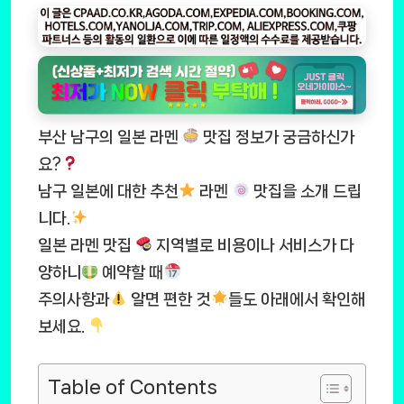
부산 남구의 일본 라멘
맛집 정보가 궁금하신가
요?
남구 일본에 대한 추천
라멘
맛집을 소개 드립
니다.
일본 라멘 맛집
지역별로 비용이나 서비스가 다
양하니
예약할 때
주의사항과
알면 편한 것
들도 아래에서 확인해
보세요.
Table of Contents