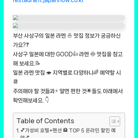
부산 사상구의 일본 라멘 🍜 맛집 정보가 궁금하신
가요?❓
사상구 일본에 대한 GOOD👍 라멘 🍥 맛집을 참고
해 보세요.📝
일본 라멘 맛집 🍣 지역별로 다양하니🌈 예약할 시
📆
주의해야 할 것들과⚡ 알면 편한 것🌟들도 아래에서
확인해보세요. 👇
Table of Contents
💕가성비 호텔+펜션 🏨 TOP 5 온라인 할인 예
약💕