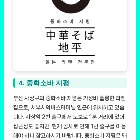
4. 중화소바 지평
부산 사상구의 중화소바 지평은 가성비 훌륭한 라멘
집으로, 서부시외버스터미널 인근에 위치하고 있습
니다. 사상역 2번 출구에서 도보로 1분 거리에 있어
접근성도 좋지만, 현재 공사로 인해 1번 출구를 이용
해야 하니 참고하시기 바랍니다. 중화소바 지평은 돼