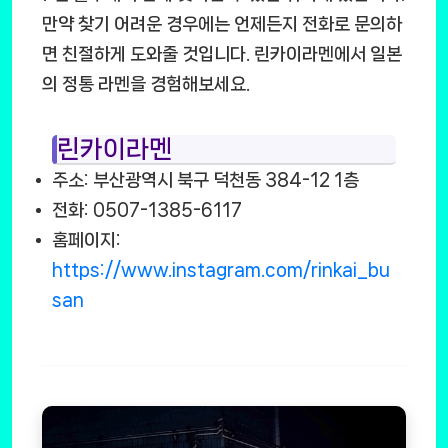
만약 찾기 어려운 경우에는 언제든지 전화로 문의하
면 친절하게 도와줄 것입니다. 린카이라멘에서 일본
의 정통 라멘을 경험해보세요.
린카이라멘
주소: 부산광역시 북구 덕천동 384-12 1층
전화: 0507-1385-6117
홈페이지:
https://www.instagram.com/rinkai_bu
san