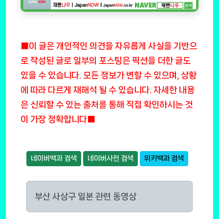
■이 글은 개인적인 의견을 자유롭게 사실을 기반으
로 작성된 글로 일부의 포스팅은 픽션을 더한 글도
있을 수 있습니다. 모든 정보가 변할 수 있으며, 상황
에 따라 다르게 재해석 될 수 있습니다. 자세한 내용
은 신뢰할 수 있는 출처를 통해 직접 확인하시는 것
이 가장 정확합니다■
네이버백과 검색
네이버사전 검색
위키백과 검색
부산 사상구 일본 관련 동영상