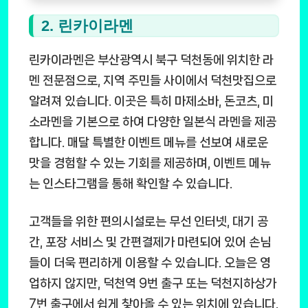
2. 린카이라멘
린카이라멘은 부산광역시 북구 덕천동에 위치한 라
멘 전문점으로, 지역 주민들 사이에서 덕천맛집으로
알려져 있습니다. 이곳은 특히 마제소바, 돈코츠, 미
소라멘을 기본으로 하여 다양한 일본식 라멘을 제공
합니다. 매달 특별한 이벤트 메뉴를 선보여 새로운
맛을 경험할 수 있는 기회를 제공하며, 이벤트 메뉴
는 인스타그램을 통해 확인할 수 있습니다.
고객들을 위한 편의시설로는 무선 인터넷, 대기 공
간, 포장 서비스 및 간편결제가 마련되어 있어 손님
들이 더욱 편리하게 이용할 수 있습니다. 오늘은 영
업하지 않지만, 덕천역 9번 출구 또는 덕천지하상가
7번 출구에서 쉽게 찾아올 수 있는 위치에 있습니다.