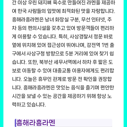
간 이상 우린 돼지뼈 육수로 만들어진 라멘을 제공하
여 한국 사람들의 입맛에 최적화된 맛을 자랑합니다.
흥해라흥라멘은 남녀 화장실 구분, 무선 인터넷, 주
차 등의 편의시설을 갖추고 있어 방문객들이 편리하
게 이용할 수 있습니다. 특히, 사상경찰서 정문 바로
옆에 위치해 있어 접근성이 뛰어나며, 감전역 1번 출
구에서 사상구청 방향으로 5분 거리에 있어 찾기 쉽
습니다. 또한, 북부산 세무서역에서 하차 후 짧은 도
보로 이동할 수 있어 대중교통 이용자에게도 편리합
니다. 오늘은 휴무인 관계로 방문 전 확인을 권장합
니다. 흥해라흥라멘은 맛있는 음식을 즐기며 편안한
시간을 보낼 수 있는 공간을 제공하기 위해 항상 노
력하고 있습니다.
흥해라흥라멘