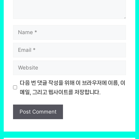
Name
Email
Website
다음 번 댓글 작성을 위해 이 브라우저에 이름, 이
메일, 그리고 웹사이트를 저장합니다.