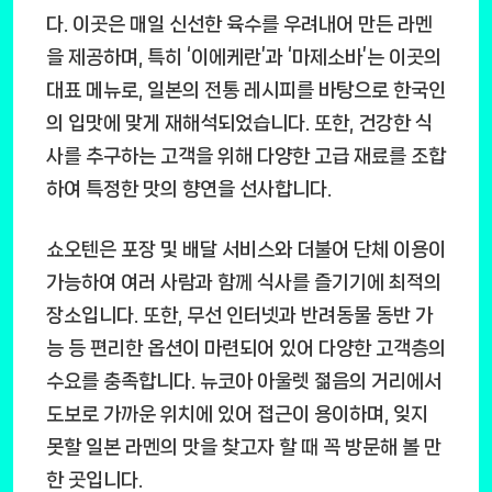
다. 이곳은 매일 신선한 육수를 우려내어 만든 라멘
을 제공하며, 특히 ‘이에케란’과 ‘마제소바’는 이곳의
대표 메뉴로, 일본의 전통 레시피를 바탕으로 한국인
의 입맛에 맞게 재해석되었습니다. 또한, 건강한 식
사를 추구하는 고객을 위해 다양한 고급 재료를 조합
하여 특정한 맛의 향연을 선사합니다.
쇼오텐은 포장 및 배달 서비스와 더불어 단체 이용이
가능하여 여러 사람과 함께 식사를 즐기기에 최적의
장소입니다. 또한, 무선 인터넷과 반려동물 동반 가
능 등 편리한 옵션이 마련되어 있어 다양한 고객층의
수요를 충족합니다. 뉴코아 아울렛 젊음의 거리에서
도보로 가까운 위치에 있어 접근이 용이하며, 잊지
못할 일본 라멘의 맛을 찾고자 할 때 꼭 방문해 볼 만
한 곳입니다.