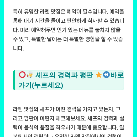
특히 유명한 라멘 맛집은 예약이 필수입니다. 예약을
통해 대기 시간을 줄이고 편안하게 식사할 수 있습니
다. 미리 예약해두면 인기 있는 메뉴를 놓치지 않을
수 있고, 특별한 날에는 더 특별한 경험을 할 수 있습
니다.
셰프의 경력과 평판
바로
가기(누르세요)
라멘 맛집의 셰프가 어떤 경력을 가지고 있는지, 그
리고 평판이 어떤지 체크해보세요. 셰프의 경력과 실
력이 음식의 품질을 좌우하기 때문에 중요합니다. 일
본에서의 경력이나 유명한 라멘 맛집에서의 경험이