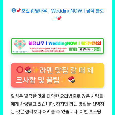
호텔 웨딩나우ㅣWeddingNOWㅣ공식 블로
그
라멘 맛집 갈 때 체
크사항 및 꿀팁
일식은 깔끔한 맛과 다양한 요리법으로 많은 사람들
에게 사랑받고 있습니다. 하지만 라멘 맛집을 선택하
는 것은 생각보다 어려울 수 있습니다. 이번 포스팅