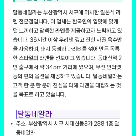
달동네알라는 부산광역시 서구에 위치한 일본식 라
멘 전문점입니다. 이 업체는 한국인의 입맛에 맞게
덜 느끼하고 담백한 라멘을 제공하고자 노력하고 있
습니다. 36시간 이상 우려낸 깊고 진한 사골 육수만
을 사용하며, 돼지 등뼈와 다리뼈를 섞어 만든 독특
한 스타일의 라멘을 선보이고 있습니다. 동대신역 2
번 출구에서 약 345m 거리에 있으며, 무선 인터넷
등의 편의 옵션을 제공하고 있습니다. 달동네알라는
고객 한 분 한 분께 진심을 다해 라멘을 대접하는 것
을 목표로 하고 있습니다.
달동네알라
주소: 부산광역시 서구 서대신동3가 288 1층 달
동네알라