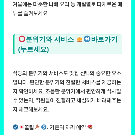
겨울에는 따뜻한 나베 요리 등 계절별로 다채로운 메
뉴를 즐겨보세요.
분위기와 서비스
바로가기
(누르세요)
식당의 분위기와 서비스도 맛집 선택의 중요한 요소
입니다. 편안한 분위기와 친절한 서비스를 제공하는
지 확인하세요. 조용한 분위기에서 편안하게 식사할
수 있는지, 직원들이 친절하고 세심하게 배려해주는
지 체크해보세요.
꿀팁
: 카운터 자리 예약