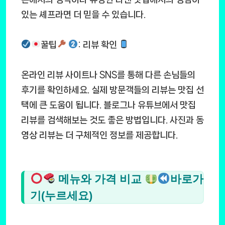
있는 셰프라면 더 믿을 수 있습니다.
꿀팁
: 리뷰 확인
온라인 리뷰 사이트나 SNS를 통해 다른 손님들의
후기를 확인하세요. 실제 방문객들의 리뷰는 맛집 선
택에 큰 도움이 됩니다. 블로그나 유튜브에서 맛집
리뷰를 검색해보는 것도 좋은 방법입니다. 사진과 동
영상 리뷰는 더 구체적인 정보를 제공합니다.
메뉴와 가격 비교
바로가
기(누르세요)