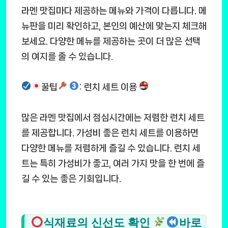
라멘 맛집마다 제공하는 메뉴와 가격이 다릅니다. 메
뉴판을 미리 확인하고, 본인의 예산에 맞는지 체크해
보세요. 다양한 메뉴를 제공하는 곳이 더 많은 선택
의 여지를 줄 수 있습니다.
꿀팁
: 런치 세트 이용
많은 라멘 맛집에서 점심시간에는 저렴한 런치 세트
를 제공합니다. 가성비 좋은 런치 세트를 이용하면
다양한 메뉴를 저렴하게 즐길 수 있습니다. 런치 세
트는 특히 가성비가 좋고, 여러 가지 맛을 한 번에 즐
길 수 있는 좋은 기회입니다.
식재료의 신선도 확인
바로