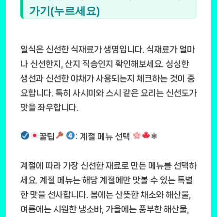
가기(누르세요)
일식은 신선한 식재료가 생명입니다. 식재료가 얼마
나 신선한지, 산지 직송인지 확인해보세요. 싱싱한
생선과 신선한 야채가 사용되는지 체크하는 것이 중
요합니다. 특히 사시미와 스시 같은 요리는 신선도가
맛을 좌우합니다.
꿀팁
: 계절 메뉴 선택
❄
계절에 따라 가장 신선한 재료로 만든 메뉴를 선택하
세요. 계절 메뉴는 해당 계절에만 맛볼 수 있는 특별
한 맛을 선사합니다. 봄에는 산뜻한 채소와 해산물,
여름에는 시원한 냉소바, 가을에는 풍부한 해산물,