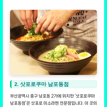
2. 삿포로쿠마 남포동점
부산광역시 중구 남포동 2가에 위치한 ‘삿포로쿠마
남포동점’은 삿포로 미소라멘 전문점입니다. 이 곳의