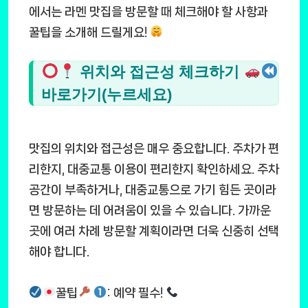
에서는 라멘 맛집을 방문할 때 체크해야 할 사항과
꿀팁을 소개해 드릴게요!
위치와 접근성 체크하기
바로가기(누르세요)
맛집의 위치와 접근성은 매우 중요합니다. 주차가 편
리한지, 대중교통 이용이 편리한지 확인하세요. 주차
공간이 부족하거나, 대중교통으로 가기 힘든 곳이라
면 방문하는 데 어려움이 있을 수 있습니다. 가까운
곳에 여러 차례 방문할 계획이라면 더욱 신중히 선택
해야 합니다.
꿀팁
: 예약 필수!