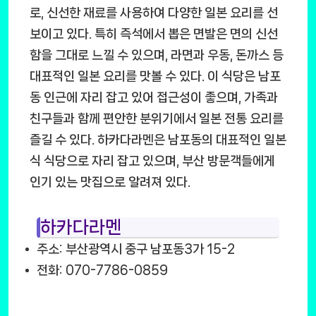
로, 신선한 재료를 사용하여 다양한 일본 요리를 선
보이고 있다. 특히 즉석에서 뽑은 면발은 면의 신선
함을 그대로 느낄 수 있으며, 라면과 우동, 돈까스 등
대표적인 일본 요리를 맛볼 수 있다. 이 식당은 남포
동 인근에 자리 잡고 있어 접근성이 좋으며, 가족과
친구들과 함께 편안한 분위기에서 일본 전통 요리를
즐길 수 있다. 하카다라멘은 남포동의 대표적인 일본
식 식당으로 자리 잡고 있으며, 부산 방문객들에게
인기 있는 맛집으로 알려져 있다.
하카다라멘
주소: 부산광역시 중구 남포동3가 15-2
전화: 070-7786-0859