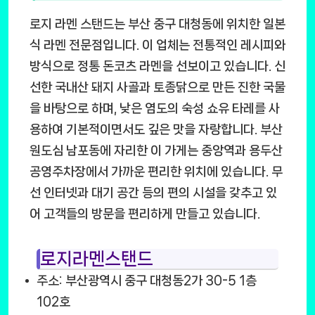
로지 라멘 스탠드는 부산 중구 대청동에 위치한 일본
식 라멘 전문점입니다. 이 업체는 전통적인 레시피와
방식으로 정통 돈코츠 라멘을 선보이고 있습니다. 신
선한 국내산 돼지 사골과 토종닭으로 만든 진한 국물
을 바탕으로 하며, 낮은 염도의 숙성 쇼유 타레를 사
용하여 기본적이면서도 깊은 맛을 자랑합니다. 부산
원도심 남포동에 자리한 이 가게는 중앙역과 용두산
공영주차장에서 가까운 편리한 위치에 있습니다. 무
선 인터넷과 대기 공간 등의 편의 시설을 갖추고 있
어 고객들의 방문을 편리하게 만들고 있습니다.
로지라멘스탠드
주소: 부산광역시 중구 대청동2가 30-5 1층
102호