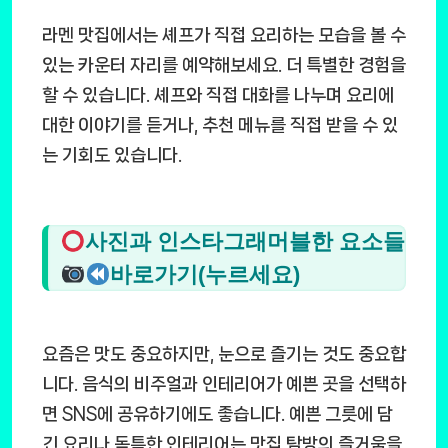
라멘 맛집에서는 셰프가 직접 요리하는 모습을 볼 수
있는 카운터 자리를 예약해보세요. 더 특별한 경험을
할 수 있습니다. 셰프와 직접 대화를 나누며 요리에
대한 이야기를 듣거나, 추천 메뉴를 직접 받을 수 있
는 기회도 있습니다.
사진과 인스타그래머블한 요소들
바로가기(누르세요)
요즘은 맛도 중요하지만, 눈으로 즐기는 것도 중요합
니다. 음식의 비주얼과 인테리어가 예쁜 곳을 선택하
면 SNS에 공유하기에도 좋습니다. 예쁜 그릇에 담
긴 요리나 독특한 인테리어는 맛집 탐방의 즐거움을