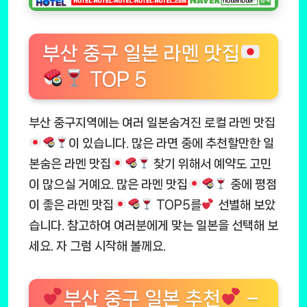
부산 중구 일본 라멘 맛집
TOP 5
부산 중구지역에는 여러 일본숨겨진 로컬 라멘 맛집
이 있습니다. 많은 라면 중에 추천할만한 일
본숨은 라멘 맛집
찾기 위해서 예약도 고민
이 많으실 거예요. 많은 라멘 맛집
중에 평점
이 좋은 라멘 맛집
TOP5를
선별해 보았
습니다. 참고하여 여러분에게 맞는 일본을 선택해 보
세요. 자 그럼 시작해 볼께요.
부산 중구 일본 추천
–