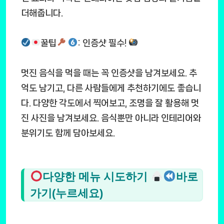
더해줍니다.
꿀팁
: 인증샷 필수!
멋진 음식을 먹을 때는 꼭 인증샷을 남겨보세요. 추
억도 남기고, 다른 사람들에게 추천하기에도 좋습니
다. 다양한 각도에서 찍어보고, 조명을 잘 활용해 멋
진 사진을 남겨보세요. 음식뿐만 아니라 인테리어와
분위기도 함께 담아보세요.
다양한 메뉴 시도하기
바로
가기(누르세요)