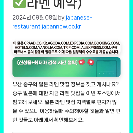
라멘 예약)
2024년 09월 08일
by
japanese-
restaurant.japannow.co.kr
부산 중구의 일본 라멘 맛집 정보를 찾고 계시나요?
중구 일본에 대한 지금 라멘 맛집을 이번 포스팅에서
참고해 보세요. 일본 라멘 맛집 지역별로 편차가 많
을 수 있으니 이용하실때 주의해야할 것들과 알면 편
한 것들도 아래에서 확인해보세요.