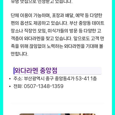
유명 맛집으로 인정받고 있습니다.
단체 이용이 가능하며, 포장과 배달, 예약 등 다양한
편의 옵션도 제공하고 있습니다. 부산 중앙동 데이트
장소나 직장인 모임, 미식가들의 방문 등 다양한 고
객층이 와다라멘을 찾고 있습니다. 앞으로도 고객 만
족을 위해 끊임없이 노력하는 와다라멘을 기대해 볼
만합니다.
와다라멘 중앙점
주소: 부산광역시 중구 중앙동4가 53-41 1층
전화: 0507-1348-1359