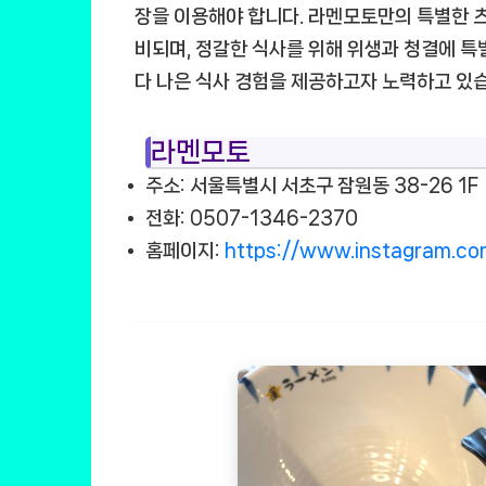
장을 이용해야 합니다. 라멘모토만의 특별한 츠
비되며, 정갈한 식사를 위해 위생과 청결에 특
다 나은 식사 경험을 제공하고자 노력하고 있
라멘모토
주소: 서울특별시 서초구 잠원동 38-26 1F
전화: 0507-1346-2370
홈페이지:
https://www.instagram.co