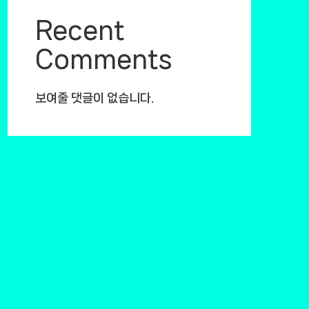
Recent
Comments
보여줄 댓글이 없습니다.