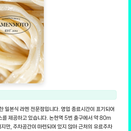
한 일본식 라멘 전문점입니다. 영업 종료시간이 표기되어
스를 제공하고 있습니다. 논현역 5번 출구에서 약 80m
이지만, 주차공간이 마련되어 있지 않아 근처의 유료주차