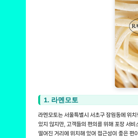
1. 라멘모토
라멘모토는 서울특별시 서초구 잠원동에 위치
있지 않지만, 고객들의 편의를 위해 포장 서비
떨어진 거리에 위치해 있어 접근성이 좋은 편