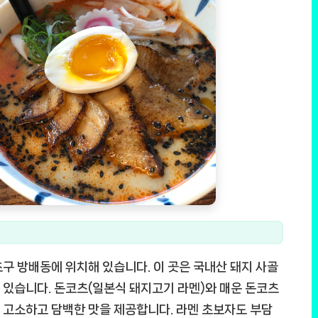
구 방배동에 위치해 있습니다. 이 곳은 국내산 돼지 사골
 있습니다. 돈코츠(일본식 돼지고기 라멘)와 매운 돈코츠
 고소하고 담백한 맛을 제공합니다. 라멘 초보자도 부담