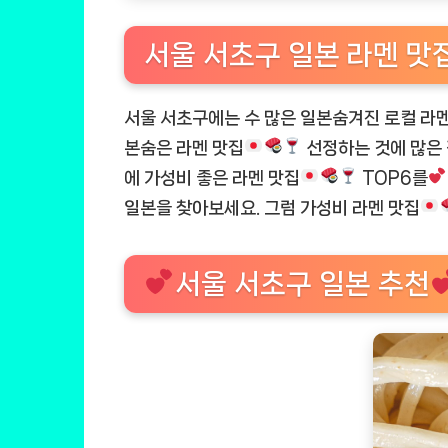
서울 서초구 일본 라멘 맛
서울 서초구에는 수 많은 일본숨겨진 로컬 라
본숨은 라멘 맛집
선정하는 것에 많은 
에 가성비 좋은 라멘 맛집
TOP6를
일본을 찾아보세요. 그럼 가성비 라멘 맛집
서울 서초구 일본 추천