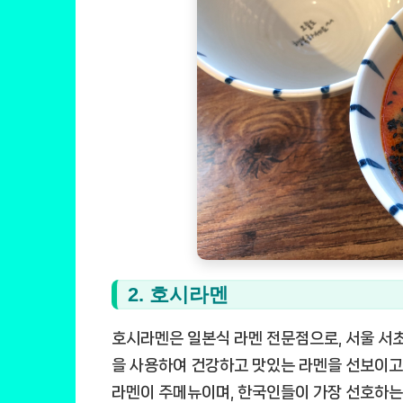
2. 호시라멘
호시라멘은 일본식 라멘 전문점으로, 서울 서초
을 사용하여 건강하고 맛있는 라멘을 선보이고
라멘이 주메뉴이며, 한국인들이 가장 선호하는