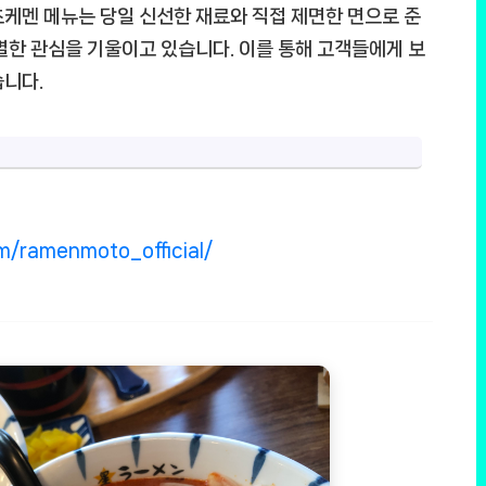
케멘 메뉴는 당일 신선한 재료와 직접 제면한 면으로 준
별한 관심을 기울이고 있습니다. 이를 통해 고객들에게 보
습니다.
m/ramenmoto_official/