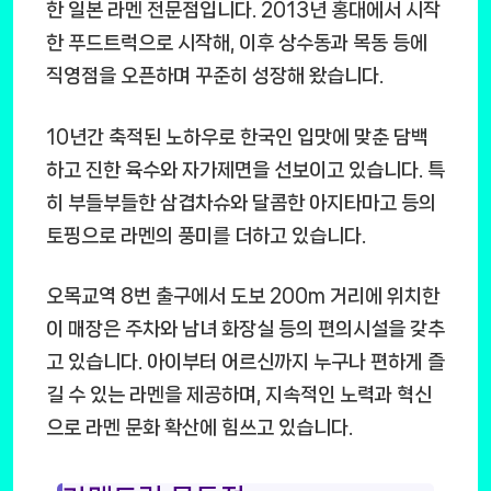
한 일본 라멘 전문점입니다. 2013년 홍대에서 시작
한 푸드트럭으로 시작해, 이후 상수동과 목동 등에
직영점을 오픈하며 꾸준히 성장해 왔습니다.
10년간 축적된 노하우로 한국인 입맛에 맞춘 담백
하고 진한 육수와 자가제면을 선보이고 있습니다. 특
히 부들부들한 삼겹차슈와 달콤한 아지타마고 등의
토핑으로 라멘의 풍미를 더하고 있습니다.
오목교역 8번 출구에서 도보 200m 거리에 위치한
이 매장은 주차와 남녀 화장실 등의 편의시설을 갖추
고 있습니다. 아이부터 어르신까지 누구나 편하게 즐
길 수 있는 라멘을 제공하며, 지속적인 노력과 혁신
으로 라멘 문화 확산에 힘쓰고 있습니다.