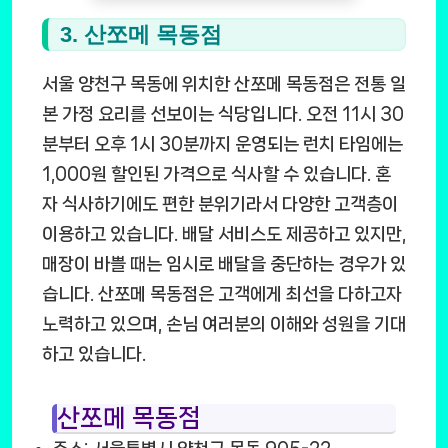
3. 산쪼메 목동점
서울 양천구 목동에 위치한 산쪼메 목동점은 전통 일
본 가정 요리를 선보이는 식당입니다. 오전 11시 30
분부터 오후 1시 30분까지 운영되는 런치 타임에는
1,000원 할인된 가격으로 식사할 수 있습니다. 혼
자 식사하기에도 편한 분위기라서 다양한 고객층이
이용하고 있습니다. 배달 서비스도 제공하고 있지만,
매장이 바쁠 때는 임시로 배달을 중단하는 경우가 있
습니다. 산쪼메 목동점은 고객에게 최선을 다하고자
노력하고 있으며, 손님 여러분의 이해와 성원을 기대
하고 있습니다.
산쪼메 목동점