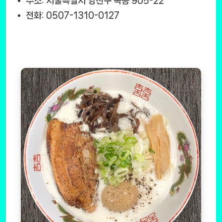
주소: 서울특별시 양천구 목동 905-22
전화: 0507-1310-0127