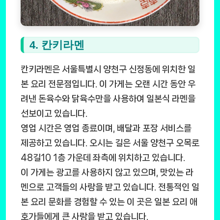
4. 칸키라멘
칸키라멘은 서울특별시 양천구 신정동에 위치한 일
본 요리 전문점입니다. 이 가게는 오랜 시간 동안 우
려낸 돈육수와 닭육수만을 사용하여 일본식 라멘을
선보이고 있습니다.
영업 시간은 영업 종료이며, 배달과 포장 서비스를
제공하고 있습니다. 오시는 길은 서울 양천구 오목로
48길10 1층 가운데 좌측에 위치하고 있습니다.
이 가게는 광고를 사용하지 않고 있으며, 맛있는 라
멘으로 고객들의 사랑을 받고 있습니다. 전통적인 일
본 요리 문화를 경험할 수 있는 이 곳은 일본 요리 애
호가들에게 큰 사랑을 받고 있습니다.