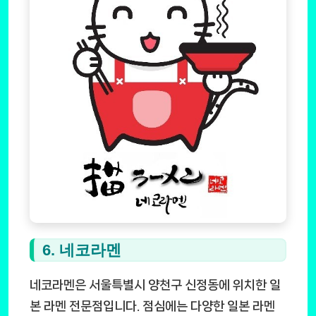
6. 네코라멘
네코라멘은 서울특별시 양천구 신정동에 위치한 일
본 라멘 전문점입니다. 점심에는 다양한 일본 라멘