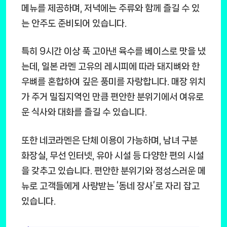
메뉴를 제공하며, 저녁에는 주류와 함께 즐길 수 있
는 안주도 준비되어 있습니다.
특히 9시간 이상 푹 고아낸 육수를 베이스로 맛을 냈
는데, 일본 라멘 고유의 레시피에 따라 돼지뼈와 한
우뼈를 혼합하여 깊은 풍미를 자랑합니다. 매장 위치
가 주거 밀집지역인 만큼 편안한 분위기에서 여유로
운 식사와 대화를 즐길 수 있습니다.
또한 네코라멘은 단체 이용이 가능하며, 남녀 구분
화장실, 무선 인터넷, 유아 시설 등 다양한 편의 시설
을 갖추고 있습니다. 편안한 분위기와 정성스러운 메
뉴로 고객들에게 사랑받는 ‘동네 장사’로 자리 잡고
있습니다.