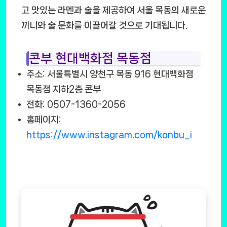
고 맛있는 라멘과 술을 제공하여 서울 목동의 새로운
끼니와 술 문화를 이끌어갈 것으로 기대됩니다.
콘부 현대백화점 목동점
주소: 서울특별시 양천구 목동 916 현대백화점
목동점 지하2층 콘부
전화: 0507-1360-2056
홈페이지:
https://www.instagram.com/konbu_i