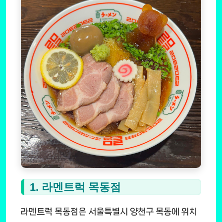
1. 라멘트럭 목동점
라멘트럭 목동점은 서울특별시 양천구 목동에 위치