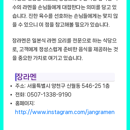
수의 라멘을 손님들에게 대접한다는 의미를 담고 있
습니다. 진한 육수를 선호하는 손님들에게는 맞지 않
을 수 있으니 이 점을 참고해볼 필요가 있습니다.
장라멘은 일본식 라멘 요리를 전문으로 하는 식당으
로, 고객에게 정성스럽게 준비한 음식을 제공하는 것
을 중요한 가치로 여기고 있습니다.
장라멘
주소: 서울특별시 양천구 신월동 546-25 1층
전화: 0507-1338-9190
홈페이지:
http://www.instagram.com/jangramen