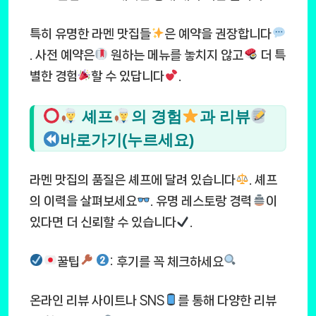
특히 유명한 라멘 맛집들
은 예약을 권장합니다
. 사전 예약은
원하는 메뉴를 놓치지 않고
더 특
별한 경험
할 수 있답니다
.
셰프
의 경험
과 리뷰
바로가기(누르세요)
라멘 맛집의 품질은 셰프에 달려 있습니다
. 셰프
의 이력을 살펴보세요
. 유명 레스토랑 경력
이
있다면 더 신뢰할 수 있습니다
.
꿀팁
: 후기를 꼭 체크하세요
온라인 리뷰 사이트나 SNS
를 통해 다양한 리뷰