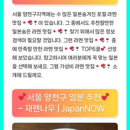
서울 양천구지역에는 수 많은 일본숨겨진 로컬 라멘
맛집
이 있습니다. 그 중에서도 추천할만한
일본숨은 라멘 맛집
찾기 위해서 많은 정보
검색이 필요할 것입니다. 그런 라멘 맛집
중
에 만족할 만한 라멘 맛집
TOP6를
선정
해 보았습니다. 참고하시어 여러분에게 꼭 맞는 일본
을 선택해 보세요. 그럼 가성비 라멘 맛집
소
개해 드릴께요.
서울 양천구 일본 추천
– 재팬나우 | JapanNOW