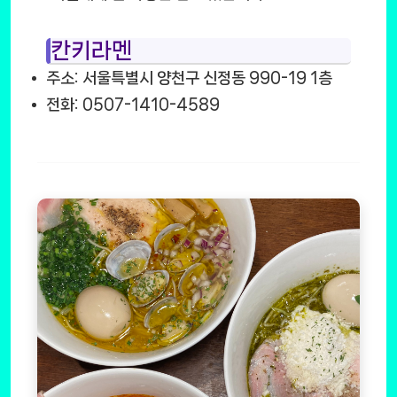
칸키라멘
주소: 서울특별시 양천구 신정동 990-19 1층
전화: 0507-1410-4589