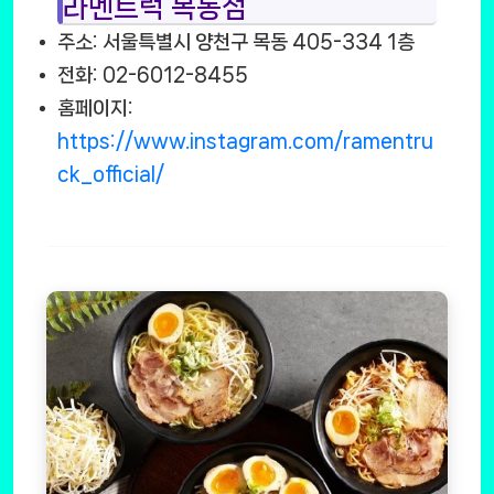
라멘트럭 목동점
주소: 서울특별시 양천구 목동 405-334 1층
전화: 02-6012-8455
홈페이지:
https://www.instagram.com/ramentru
ck_official/