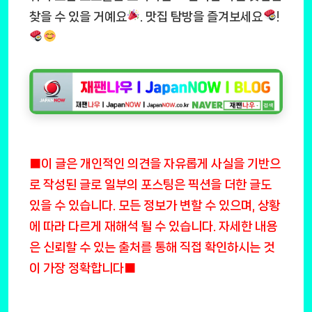
찾을 수 있을 거예요
. 맛집 탐방을 즐겨보세요
!
■이 글은 개인적인 의견을 자유롭게 사실을 기반으
로 작성된 글로 일부의 포스팅은 픽션을 더한 글도
있을 수 있습니다. 모든 정보가 변할 수 있으며, 상황
에 따라 다르게 재해석 될 수 있습니다. 자세한 내용
은 신뢰할 수 있는 출처를 통해 직접 확인하시는 것
이 가장 정확합니다■