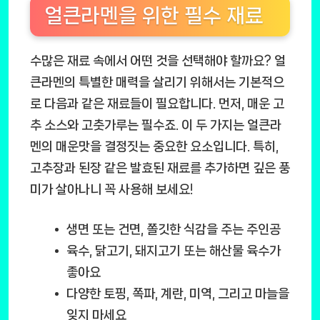
얼큰라멘을 위한 필수 재료
수많은 재료 속에서 어떤 것을 선택해야 할까요? 얼
큰라멘의 특별한 매력을 살리기 위해서는 기본적으
로 다음과 같은 재료들이 필요합니다. 먼저, 매운 고
추 소스와 고춧가루는 필수죠. 이 두 가지는 얼큰라
멘의 매운맛을 결정짓는 중요한 요소입니다. 특히,
고추장과 된장 같은 발효된 재료를 추가하면 깊은 풍
미가 살아나니 꼭 사용해 보세요!
생면 또는 건면, 쫄깃한 식감을 주는 주인공
육수, 닭고기, 돼지고기 또는 해산물 육수가
좋아요
다양한 토핑, 쪽파, 계란, 미역, 그리고 마늘을
잊지 마세요