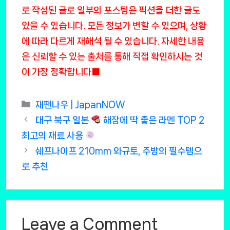
로 작성된 글로 일부의 포스팅은 픽션을 더한 글도
있을 수 있습니다. 모든 정보가 변할 수 있으며, 상황
에 따라 다르게 재해석 될 수 있습니다. 자세한 내용
은 신뢰할 수 있는 출처를 통해 직접 확인하시는 것
이 가장 정확합니다■
Categories
재팬나우 | JapanNOW
대구 북구 일본
해장에 딱 좋은 라멘 TOP 2
최고의 재료 사용
쉐프나이프 210mm 와규토, 주방의 필수템으
로 추천
Leave a Comment