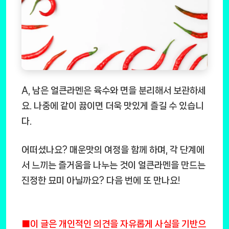
A, 남은 얼큰라멘은 육수와 면을 분리해서 보관하세
요. 나중에 같이 끓이면 더욱 맛있게 즐길 수 있습니
다.
어떠셨나요? 매운맛의 여정을 함께 하며, 각 단계에
서 느끼는 즐거움을 나누는 것이 얼큰라멘을 만드는
진정한 묘미 아닐까요? 다음 번에 또 만나요!
■이 글은 개인적인 의견을 자유롭게 사실을 기반으