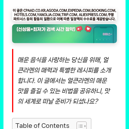
매운 음식을 사랑하는 당신을 위해, 얼
큰라멘의 매력과 특별한 레시피를 소개
합니다. 이 글에서는 얼큰라멘의 매운
맛을 즐길 수 있는 비법을 공유하니, 맛
의 세계로 떠날 준비가 되셨나요?
Table of Contents