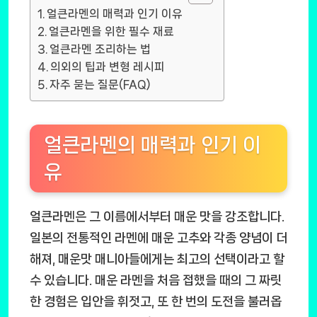
얼큰라멘의 매력과 인기 이유
얼큰라멘을 위한 필수 재료
얼큰라멘 조리하는 법
의외의 팁과 변형 레시피
자주 묻는 질문(FAQ)
얼큰라멘의 매력과 인기 이
유
얼큰라멘은 그 이름에서부터 매운 맛을 강조합니다.
일본의 전통적인 라멘에 매운 고추와 각종 양념이 더
해져, 매운맛 매니아들에게는 최고의 선택이라고 할
수 있습니다. 매운 라멘을 처음 접했을 때의 그 짜릿
한 경험은 입안을 휘젓고, 또 한 번의 도전을 불러옵