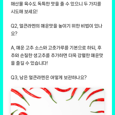
해산물 육수도 독특한 맛을 줄 수 있으니 두 가지를
시도해 보세요!
Q2, 얼큰라멘의 매운맛을 높이기 위한 비법이 있나
요?
A, 매운 고추 소스와 고춧가루를 기본으로 하되, 후
추와 손질한 생고추를 추가하면 더욱 강렬한 매운맛
을 즐길 수 있습니다!
Q3, 남은 얼큰라멘은 어떻게 보관하나요?