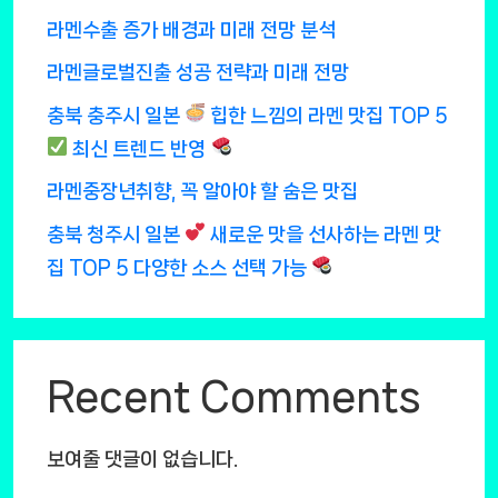
라멘수출 증가 배경과 미래 전망 분석
라멘글로벌진출 성공 전략과 미래 전망
충북 충주시 일본
힙한 느낌의 라멘 맛집 TOP 5
최신 트렌드 반영
라멘중장년취향, 꼭 알아야 할 숨은 맛집
충북 청주시 일본
새로운 맛을 선사하는 라멘 맛
집 TOP 5 다양한 소스 선택 가능
Recent Comments
보여줄 댓글이 없습니다.