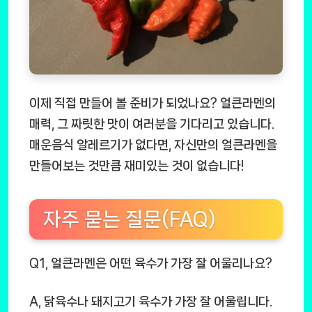
이제 직접 만들어 볼 준비가 되었나요? 얼큰라멘의
매력, 그 짜릿한 맛이 여러분을 기다리고 있습니다.
매운음식 알레르기가 없다면, 자신만의 얼큰라멘을
만들어보는 것만큼 재미있는 것이 없습니다!
자주 묻는 질문(FAQ)
Q1, 얼큰라멘은 어떤 육수가 가장 잘 어울리나요?
A, 닭육수나 돼지고기 육수가 가장 잘 어울립니다.