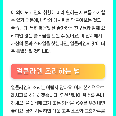
이 외에도 개인의 취향에 따라 원하는 재료를 추가할
수 있기 때문에, 나만의 레시피를 만들어보는 것도
좋습니다. 특히 매운맛을 좋아하는 친구들과 함께 요
리하면 많은 즐거움을 느낄 수 있어요. 이 단계에서
자신의 톤과 스타일을 찾는다면, 얼큰라멘의 맛이 더
욱 특별해질 것입니다.
얼큰라멘 조리하는 법
얼큰라멘의 조리는 어렵지 않아요. 이제 본격적으로
레시피를 소개하겠습니다. 우선 냄비에 육수를 준비
하세요. 물 3컵에 고기 또는 해산물 육수를 우려내면
좋아요. 끓기 시작하면 매운 고추 소스와 고춧가루를