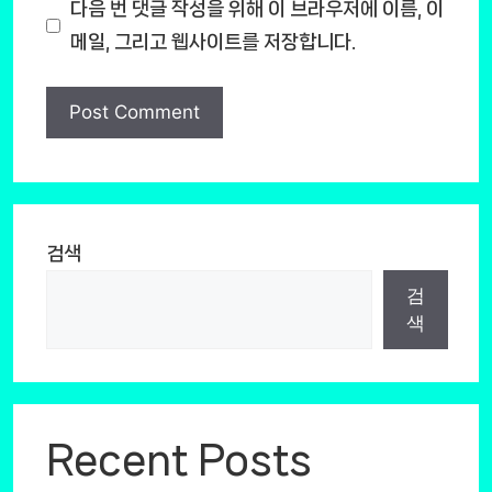
다음 번 댓글 작성을 위해 이 브라우저에 이름, 이
메일, 그리고 웹사이트를 저장합니다.
검색
검
색
Recent Posts