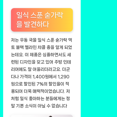
일식 스푼 숟가락
을 발견하다
저는 우동 국물 일식 스푼 숟가락 먹
토 블랙 멜라민 챠콜 중을 알게 되었
는데요. 이 제품은 심플하면서도 세
련된 디자인을 갖고 있어 주방 인테
리어에도 잘 어울리더라고요. 더군
다나 가격이 1,400원에서 1,290
원으로 할인된 7%의 할인율이 적
용되어 더욱 매력적이었습니다. 저
처럼 일식 좋아하는 분들에게는 정
말 기쁜 소식이 아닐 수 없습니다