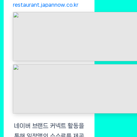
restaurant.japannow.co.kr