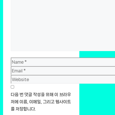
Name
Email
Website
다음 번 댓글 작성을 위해 이 브라우
저에 이름, 이메일, 그리고 웹사이트
를 저장합니다.