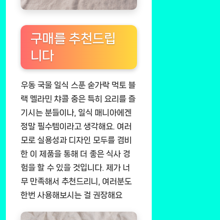
구매를 추천드립
니다
우동 국물 일식 스푼 숟가락 먹토 블
랙 멜라민 챠콜 중은 특히 요리를 즐
기시는 분들이나, 일식 매니아에겐
정말 필수템이라고 생각해요. 여러
모로 실용성과 디자인 모두를 겸비
한 이 제품을 통해 더 좋은 식사 경
험을 할 수 있을 것입니다. 제가 너
무 만족해서 추천드리니, 여러분도
한번 사용해보시는 걸 권장해요