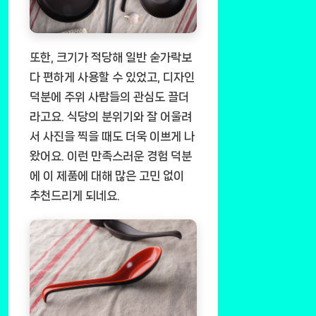
또한, 크기가 적당해 일반 숟가락보
다 편하게 사용할 수 있었고, 디자인
덕분에 주위 사람들의 관심도 끌더
라고요. 식당의 분위기와 잘 어울려
서 사진을 찍을 때도 더욱 이쁘게 나
왔어요. 이런 만족스러운 경험 덕분
에 이 제품에 대해 많은 고민 없이
추천드리게 되네요.