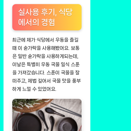
실사용 후기, 식당
에서의 경험
최근에 제가 식당에서 우동을 즐길
때 이 숟가락을 사용해봤어요. 보통
은 일반 숟가락을 사용하게되는데,
이날은 특별히 우동 국물 일식 스푼
을 가져갔습니다. 스푼이 국물을 잘
떠주고, 제법 깊어서 국물 맛을 풍부
하게 느낄 수 있었어요.