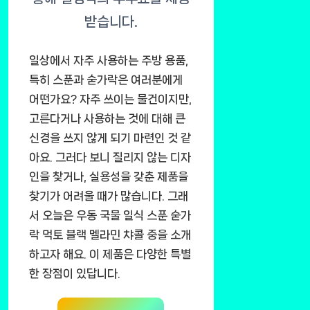
일상에서 자주 사용하는 주방 용품,
특히 스푼과 숟가락은 여러분에게
어떤가요? 자주 쓰이는 물건이지만,
고른다거나 사용하는 것에 대해 큰
신경을 쓰지 않게 되기 마련인 것 같
아요. 그러다 보니 질리지 않는 디자
인을 찾거나, 실용성을 갖춘 제품을
찾기가 어려울 때가 많습니다. 그래
서 오늘은 우동 국물 일식 스푼 숟가
락 먹토 블랙 멜라민 챠콜 중을 소개
하고자 해요. 이 제품은 다양한 특별
한 장점이 있답니다.