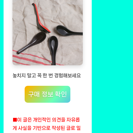
놓치지 말고 꼭 한 번 경험해보세요
구매 정보 확인
■이 글은 개인적인 의견을 자유롭
게 사실을 기반으로 작성된 글로 일