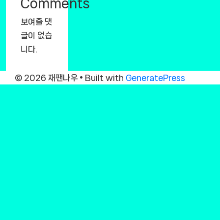
Comments
보여줄 댓
글이 없습
니다.
© 2026 재팬나우
• Built with
GeneratePress