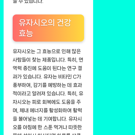
울 수 있습니다.
유자시오의 건강
효능
유자시오는 그 효능으로 인해 많은
사람들이 찾는 제품입니다. 특히, 면
역력 증진에 도움이 된다는 연구 결
과가 있습니다. 유자는 비타민 C가
풍부하여, 감기를 예방하는 데 효과
적이라고 알려져 있습니다. 특히, 유
자시오는 피로 회복에도 도움을 주
며, 체내 에너지를 활성화하여 활력
을 불어넣는 데 기여합니다. 유자시
오를 아침에 한 스푼 먹거나 따뜻한