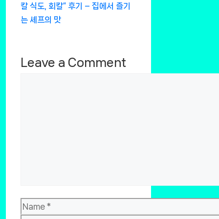
칼 식도, 회칼” 후기 – 집에서 즐기
는 셰프의 맛
Leave a Comment
Comment
Name