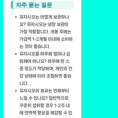
자주 묻는 질문
유자시오는 어떻게 보관하나
요?
유자시오는 냉장 보관이
가장 적합합니다. 개봉 후에는
가급적 1-2개월 이내에 소비하
는 것이 좋습니다.
유자시오를 하루에 얼마나 섭
취해야 하나요?
하루에 한 스
푼 정도가 적당하며, 개인의 건
강 상태에 따라 조절하면 좋습
니다.
유자시오의 효과는 언제부터
느낄 수 있나요?
일반적으로
꾸준히 섭취할 경우 1-2주 내
에 면역력 향상을 체감할 수 있