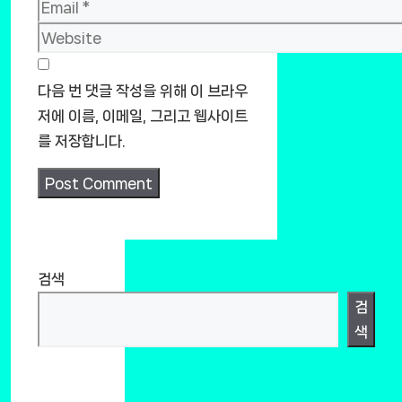
Email
Website
다음 번 댓글 작성을 위해 이 브라우
저에 이름, 이메일, 그리고 웹사이트
를 저장합니다.
검색
검
색