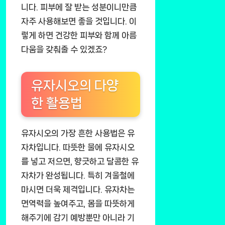
니다. 피부에 잘 받는 성분이니만큼
자주 사용해보면 좋을 것입니다. 이
렇게 하면 건강한 피부와 함께 아름
다움을 갖춰줄 수 있겠죠?
유자시오의 다양
한 활용법
유자시오의 가장 흔한 사용법은 유
자차입니다. 따뜻한 물에 유자시오
를 넣고 저으면, 향긋하고 달콤한 유
자차가 완성됩니다. 특히 겨울철에
마시면 더욱 제격입니다. 유자차는
면역력을 높여주고, 몸을 따뜻하게
해주기에 감기 예방뿐만 아니라 기