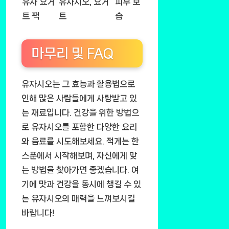
유자 요거
유자시오, 요거
피부 보
트 팩
트
습
마무리 및 FAQ
유자시오는 그 효능과 활용법으로
인해 많은 사람들에게 사랑받고 있
는 재료입니다. 건강을 위한 방법으
로 유자시오를 포함한 다양한 요리
와 음료를 시도해보세요. 적게는 한
스푼에서 시작해보며, 자신에게 맞
는 방법을 찾아가면 좋겠습니다. 여
기에 맛과 건강을 동시에 챙길 수 있
는 유자시오의 매력을 느껴보시길
바랍니다!