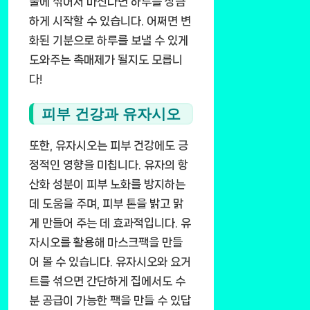
물에 섞어서 마신다면 하루를 상큼
하게 시작할 수 있습니다. 어쩌면 변
화된 기분으로 하루를 보낼 수 있게
도와주는 촉매제가 될지도 모릅니
다!
피부 건강과 유자시오
또한, 유자시오는 피부 건강에도 긍
정적인 영향을 미칩니다. 유자의 항
산화 성분이 피부 노화를 방지하는
데 도움을 주며, 피부 톤을 밝고 맑
게 만들어 주는 데 효과적입니다. 유
자시오를 활용해 마스크팩을 만들
어 볼 수 있습니다. 유자시오와 요거
트를 섞으면 간단하게 집에서도 수
분 공급이 가능한 팩을 만들 수 있답