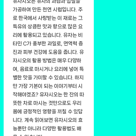
유자시오는 유자의 과즙과 껍질을
가공하여 만든 천연 시럽입니다. 주
로 한국에서 사랑받는 이 재료는 그
특유의 상큼한 맛과 향으로 많은 요
리에 활용되고 있습니다. 유자는 비
타민 C가 풍부한 과일로, 면역력 증
진과 피부 건강에 도움을 줍니다. 유
자시오의 활용 방법은 매우 다양하
여, 음료로 마시거나 요리에 넣어 특
별한 맛을 가미할 수 있습니다. 하지
만 가장 기본이 되는 이야기부터 시
작해야겠죠? 유자시오는 한 잔의 따
뜻한 차로 마시는 것만으로도 우리
몸에 긍정적인 영향을 끼칠 수 있답
니다. 계속 읽어보면 유자시오의 효
능뿐만 아니라 다양한 활용법도 배