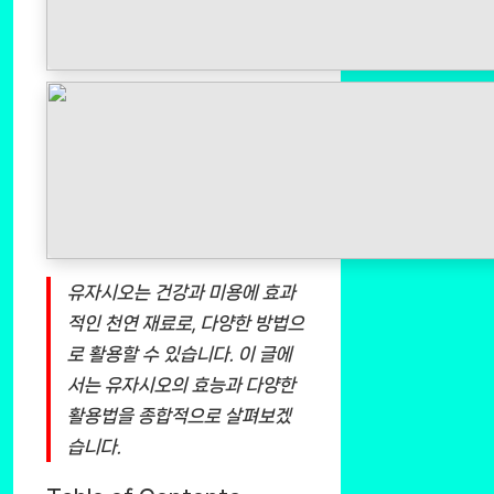
유자시오는 건강과 미용에 효과
적인 천연 재료로, 다양한 방법으
로 활용할 수 있습니다. 이 글에
서는 유자시오의 효능과 다양한
활용법을 종합적으로 살펴보겠
습니다.