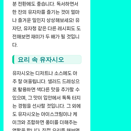
분 전환에도 좋습니다. 독서하면서
한 잔의 유자차를 즐기는 것이 얼마
나 즐거운 일인지 상상해보세요! 유
자단, 유자청 같은 다른 레시피도 도
전해보면 재미가 두 배가 될 것입니
다.
요리 속 유자시오
유자시오는 디저트나 소스에도 아
주 잘 어울립니다. 샐러드 드레싱으
로 활용하면 색다른 맛을 추가할 수
있으며, 그 맛이 입안에서 톡톡 터지
는 경험을 선사할 것입니다. 그 외에
도 유자시오는 아이스크림이나 케
이크와 조합하면 풍미를 더해주는
역할을 합니다. 직접 요리를 해보면