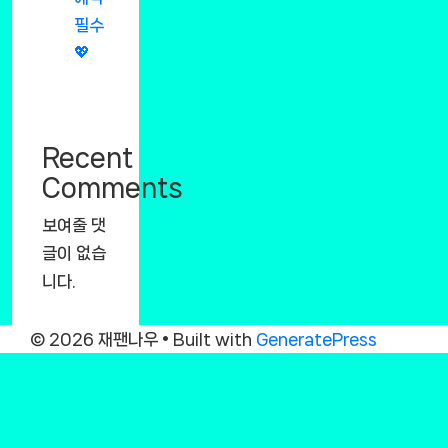
필수
💖
Recent
Comments
보여줄 댓
글이 없습
니다.
© 2026 재팬나우
• Built with
GeneratePress