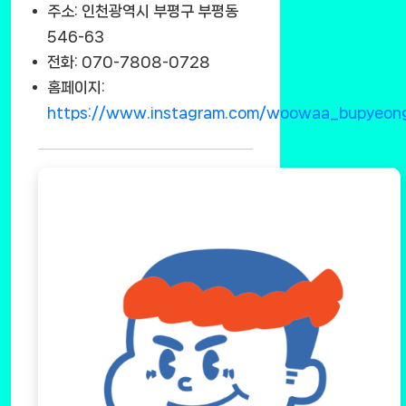
주소: 인천광역시 부평구 부평동
546-63
전화: 070-7808-0728
홈페이지:
https://www.instagram.com/woowaa_bupyeon