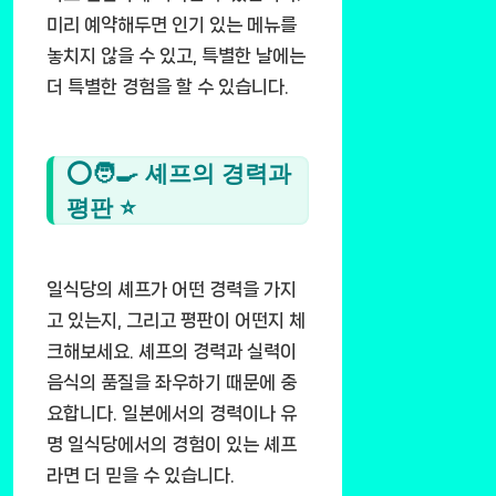
미리 예약해두면 인기 있는 메뉴를
놓치지 않을 수 있고, 특별한 날에는
더 특별한 경험을 할 수 있습니다.
⭕🧑‍🍳 셰프의 경력과
평판 ⭐
일식당의 셰프가 어떤 경력을 가지
고 있는지, 그리고 평판이 어떤지 체
크해보세요. 셰프의 경력과 실력이
음식의 품질을 좌우하기 때문에 중
요합니다. 일본에서의 경력이나 유
명 일식당에서의 경험이 있는 셰프
라면 더 믿을 수 있습니다.