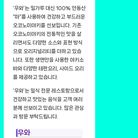
‘우와’는 밀가루 대신 100% 안동산
“마”를 사용하여 건강하고 부드러운
오코노미야키를 선보입니다. 기존
오코노미야키의 전통적인 맛을 살
리면서도 다양한 소스와 표현 방식
으로 오리지널리티를 더하고 있습
니다. 또한 생면만을 사용한 야키소
바와 다양한 테판요리, 사이드 요리
를 제공하고 있습니다.
‘우와’는 일식 전문 레스토랑으로서
건강하고 맛있는 음식을 고객 여러
분께 선보이고 있습니다. 많은 관심
과 방문 부탁드립니다.
우와