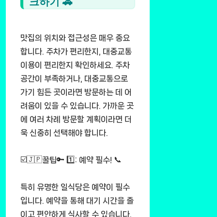
크하기 🚗
맛집의 위치와 접근성은 매우 중요
합니다. 주차가 편리한지, 대중교통
이용이 편리한지 확인하세요. 주차
공간이 부족하거나, 대중교통으로
가기 힘든 곳이라면 방문하는 데 어
려움이 있을 수 있습니다. 가까운 곳
에 여러 차례 방문할 계획이라면 더
욱 신중히 선택해야 합니다.
☑️🇯🇵꿀팁🔑 1️⃣: 예약 필수! 📞
특히 유명한 일식당은 예약이 필수
입니다. 예약을 통해 대기 시간을 줄
이고 편안하게 식사할 수 있습니다.