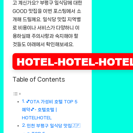
고 계신가요? 부평구 일식당에 대한
GOOD 맛집을 이번 포스팅에서 소
개해 드릴께요. 일식당 맛집 지역별
로 비용이나 서비스가 다양하니 이
용하실때 주의사항과 숙지해야 할
것들도 아래에서 확인해보세요.
Table of Contents
💕OTA 가성비 호텔 TOP 5
예약💕- 호텔호텔 |
HOTELHOTEL
인천 부평구 일식당 맛집🇯🇵