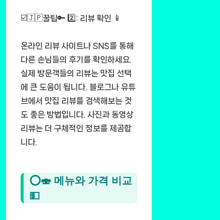
☑️🇯🇵꿀팁🔑 2️⃣: 리뷰 확인 📱
온라인 리뷰 사이트나 SNS를 통해
다른 손님들의 후기를 확인하세요.
실제 방문객들의 리뷰는 맛집 선택
에 큰 도움이 됩니다. 블로그나 유튜
브에서 맛집 리뷰를 검색해보는 것
도 좋은 방법입니다. 사진과 동영상
리뷰는 더 구체적인 정보를 제공합
니다.
⭕🍣 메뉴와 가격 비교
💵