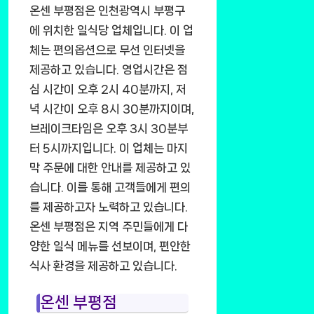
온센 부평점은 인천광역시 부평구
에 위치한 일식당 업체입니다. 이 업
체는 편의옵션으로 무선 인터넷을
제공하고 있습니다. 영업시간은 점
심 시간이 오후 2시 40분까지, 저
녁 시간이 오후 8시 30분까지이며,
브레이크타임은 오후 3시 30분부
터 5시까지입니다. 이 업체는 마지
막 주문에 대한 안내를 제공하고 있
습니다. 이를 통해 고객들에게 편의
를 제공하고자 노력하고 있습니다.
온센 부평점은 지역 주민들에게 다
양한 일식 메뉴를 선보이며, 편안한
식사 환경을 제공하고 있습니다.
온센 부평점