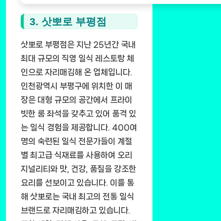
3. 삿뽀로 부평점
삿뽀로 부평점은 지난 25년간 국내
최대 규모의 직영 일식 레스토랑 체
인으로 자리매김해 온 업체입니다.
인천광역시 부평구에 위치한 이 매
장은 대형 규모의 공간에서 프라이
빗한 룸 좌석을 갖추고 있어 품격 있
는 일식 경험을 제공합니다. 400여
명의 숙련된 일식 전문가들이 계절
별 최고급 식재료를 사용하여 오리
지널리티와 맛, 건강, 품질을 강조한
요리를 선보이고 있습니다. 이를 통
해 삿뽀로는 국내 최고의 전통 일식
브랜드로 자리매김하고 있습니다.