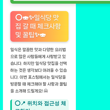
⭕🍣✨일식당 맛
집 갈 때 체크사항
및 꿀팁✨🍣
일식은 깔끔한 맛과 다양한 요리법
으로 많은 사람들에게 사랑받고 있
습니다. 하지만 일식당 맛집을 선택
하는 것은 생각보다 어려울 수 있습
니다. 이번 포스팅에서는 일식당을
방문할 때 체크해야 할 사항과 꿀팁
을 소개해 드릴게요! 🤗
⭕📍 위치와 접근성 체