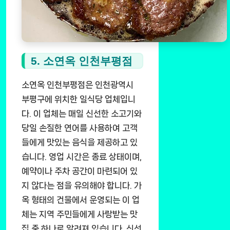
5. 소연옥 인천부평점
소연옥 인천부평점은 인천광역시
부평구에 위치한 일식당 업체입니
다. 이 업체는 매일 신선한 소고기와
당일 손질한 연어를 사용하여 고객
들에게 맛있는 음식을 제공하고 있
습니다. 영업 시간은 종료 상태이며,
예약이나 주차 공간이 마련되어 있
지 않다는 점을 유의해야 합니다. 가
옥 형태의 건물에서 운영되는 이 업
체는 지역 주민들에게 사랑받는 맛
집 중 하나로 알려져 있습니다. 신선