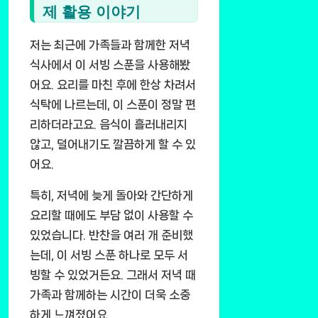
제 활용 이야기
저는 최근에 가족들과 함께한 저녁
식사에서 이 서빙 스푼을 사용해봤
어요. 요리를 마친 후에 한상 차려서
식탁에 나르는데, 이 스푼이 정말 편
리하더라고요. 음식이 흘러내리지
않고, 덜어내기도 깔끔하게 할 수 있
어요.
특히, 저녁에 늦게 돌아와 간단하게
요리할 때에도 부담 없이 사용할 수
있었습니다. 반찬을 여러 개 준비했
는데, 이 서빙 스푼 하나로 모두 서
빙할 수 있었거든요. 그래서 저녁 때
가족과 함께하는 시간이 더욱 소중
하게 느껴졌어요.