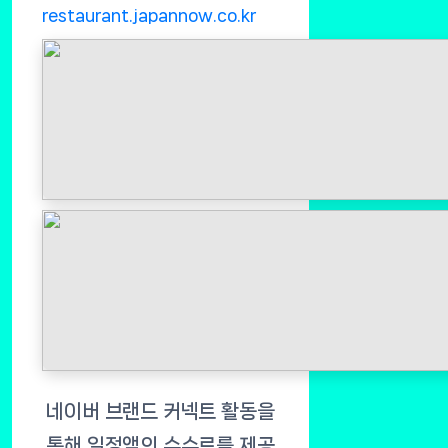
restaurant.japannow.co.kr