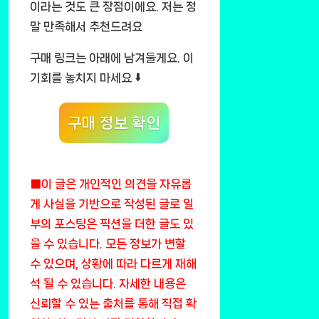
이라는 것도 큰 장점이에요. 저는 정
말 만족해서 추천드려요
구매 링크는 아래에 남겨둘게요. 이
기회를 놓치지 마세요 ⬇️
구매 정보 확인
■이 글은 개인적인 의견을 자유롭
게 사실을 기반으로 작성된 글로 일
부의 포스팅은 픽션을 더한 글도 있
을 수 있습니다. 모든 정보가 변할
수 있으며, 상황에 따라 다르게 재해
석 될 수 있습니다. 자세한 내용은
신뢰할 수 있는 출처를 통해 직접 확