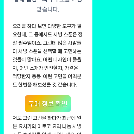
요리를 하다 보면 다양한 도구가 필
요한데, 그 중에서도 서빙 스푼은 정
말 필수템이죠. 그런데 많은 사람들
이 서빙 스푼을 선택할 때 고민하는
것들이 많아요. 어떤 디자인이 좋을
지, 어떤 소재가 안전할지, 가격은
적당한지 등등. 이런 고민을 여러분
도 한번쯤 해보셨을 것 같습니다.
구매 정보 확인
저도 그런 고민을 하다가 최근에 일
본 요시카와 이토코 요리 나눔 서빙