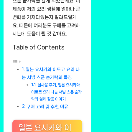
스푼 숟가락을 알게 되었는데요. 이
제품이 저의 요리 생활에 얼마나 큰
변화를 가져다줬는지 알려드릴게
요. 때문에 여러분도 구매를 고려하
시는데 도움이 될 것 같아요.
Table of Contents
일본 요시카와 이토코 요리 나
눔 서빙 스푼 숟가락의 특징
실사용 후기, 일본 요시카와
이토코 요리 나눔 서빙 스푼 숟가
락의 실제 활용 이야기
구매 고려 및 추천 이유
일본 요시카와 이