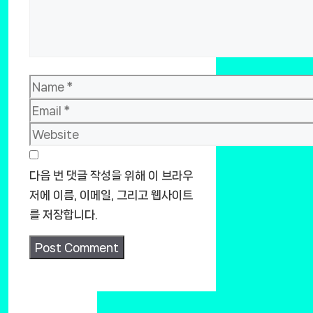
Name
Email
Website
다음 번 댓글 작성을 위해 이 브라우
저에 이름, 이메일, 그리고 웹사이트
를 저장합니다.