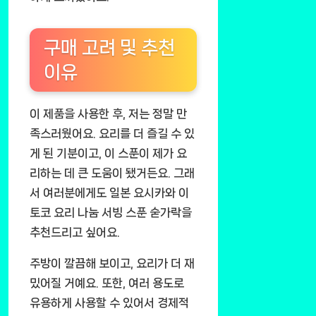
구매 고려 및 추천
이유
이 제품을 사용한 후, 저는 정말 만
족스러웠어요. 요리를 더 즐길 수 있
게 된 기분이고, 이 스푼이 제가 요
리하는 데 큰 도움이 됐거든요. 그래
서 여러분에게도 일본 요시카와 이
토코 요리 나눔 서빙 스푼 숟가락을
추천드리고 싶어요.
주방이 깔끔해 보이고, 요리가 더 재
밌어질 거예요. 또한, 여러 용도로
유용하게 사용할 수 있어서 경제적