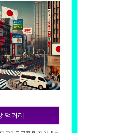
신상 먹거리