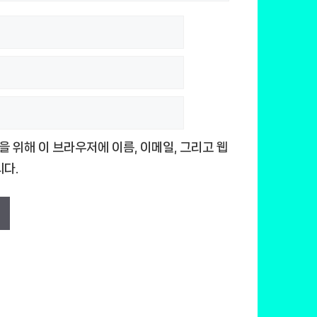
을 위해 이 브라우저에 이름, 이메일, 그리고 웹
다.