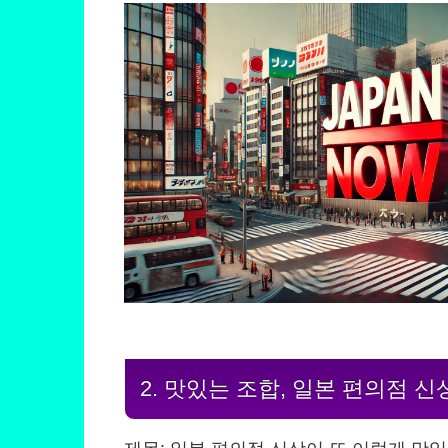
2. 맛있는 조합, 일본 편의점 