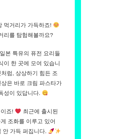
상 먹거리가 가득하죠!
먹거리를 탐험해볼까요?
 일본 특유의 퓨전 요리들
식이 한 곳에 모여 있습니
처럼, 상상하기 힘든 조
 신상은 바로 크림 파스타가
중독성이 있답니다.
국이죠!
최근에 출시된
게 조화를 이루고 있어
입 안 가득 퍼집니다.