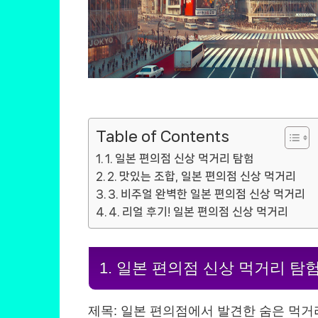
Table of Contents
1. 일본 편의점 신상 먹거리 탐험
2. 맛있는 조합, 일본 편의점 신상 먹거리
3. 비주얼 완벽한 일본 편의점 신상 먹거리
4. 리얼 후기! 일본 편의점 신상 먹거리
1. 일본 편의점 신상 먹거리 탐
제목: 일본 편의점에서 발견한 숨은 먹거