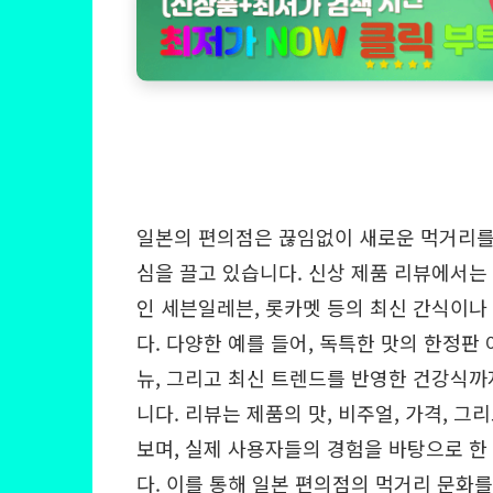
일본의 편의점은 끊임없이 새로운 먹거리를
심을 끌고 있습니다. 신상 제품 리뷰에서는
인 세븐일레븐, 롯카멧 등의 최신 간식이나
다. 다양한 예를 들어, 독특한 맛의 한정판
뉴, 그리고 최신 트렌드를 반영한 건강식까
니다. 리뷰는 제품의 맛, 비주얼, 가격, 
보며, 실제 사용자들의 경험을 바탕으로 한
다. 이를 통해 일본 편의점의 먹거리 문화