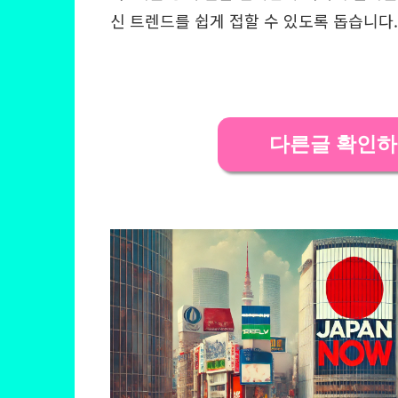
신 트렌드를 쉽게 접할 수 있도록 돕습니다.
다른글 확인