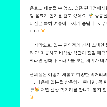
음료도 빼놓을 수 없죠. 요즘 편의점에서
링 음료가 인기를 끌고 있어요.
상큼한
버전은 특히 여름에 마시기 좋답니다. 
니다!
마지막으로, 일본 편의점의 신상 스낵인
려요! 매콤하고 바삭한 식감이 정말 매력
께라면 영화나 드라마를 보는 재미가 배
편의점은 이렇게 새롭고 다양한 먹거리의
다. 다음에 일본을 방문하게 된다면, 꼭 
어떤 신상 먹거리를 만나게 될지 