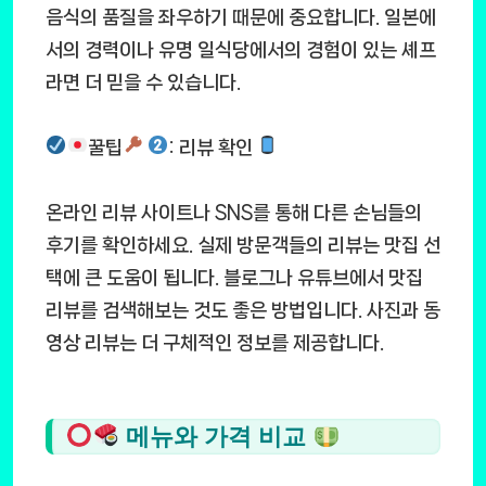
음식의 품질을 좌우하기 때문에 중요합니다. 일본에
서의 경력이나 유명 일식당에서의 경험이 있는 셰프
라면 더 믿을 수 있습니다.
꿀팁
: 리뷰 확인
온라인 리뷰 사이트나 SNS를 통해 다른 손님들의
후기를 확인하세요. 실제 방문객들의 리뷰는 맛집 선
택에 큰 도움이 됩니다. 블로그나 유튜브에서 맛집
리뷰를 검색해보는 것도 좋은 방법입니다. 사진과 동
영상 리뷰는 더 구체적인 정보를 제공합니다.
메뉴와 가격 비교