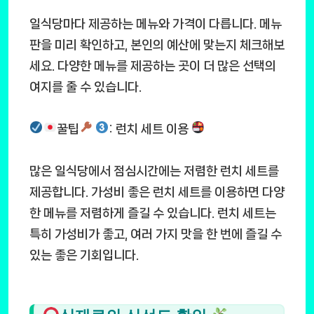
일식당마다 제공하는 메뉴와 가격이 다릅니다. 메뉴
판을 미리 확인하고, 본인의 예산에 맞는지 체크해보
세요. 다양한 메뉴를 제공하는 곳이 더 많은 선택의
여지를 줄 수 있습니다.
꿀팁
: 런치 세트 이용
많은 일식당에서 점심시간에는 저렴한 런치 세트를
제공합니다. 가성비 좋은 런치 세트를 이용하면 다양
한 메뉴를 저렴하게 즐길 수 있습니다. 런치 세트는
특히 가성비가 좋고, 여러 가지 맛을 한 번에 즐길 수
있는 좋은 기회입니다.