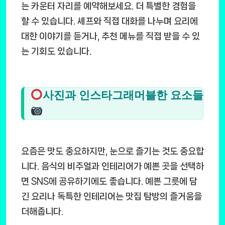
는 카운터 자리를 예약해보세요. 더 특별한 경험을
할 수 있습니다. 셰프와 직접 대화를 나누며 요리에
대한 이야기를 듣거나, 추천 메뉴를 직접 받을 수 있
는 기회도 있습니다.
사진과 인스타그래머블한 요소들
요즘은 맛도 중요하지만, 눈으로 즐기는 것도 중요합
니다. 음식의 비주얼과 인테리어가 예쁜 곳을 선택하
면 SNS에 공유하기에도 좋습니다. 예쁜 그릇에 담
긴 요리나 독특한 인테리어는 맛집 탐방의 즐거움을
더해줍니다.