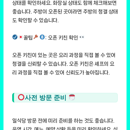
상태를 확인하세요. 화장실 상태도 함께 체크해보면
좋습니다. 주방이 오픈된 곳이라면 주방의 청결 상태
도 확인할 수 있습니다.
꿀팁
: 오픈 키친 확인
오픈 키친이 있는 곳은 요리 과정을 직접 볼 수 있어
청결을 신뢰할 수 있습니다. 오픈 키친은 셰프의 요
리 과정을 직접 볼 수 있어 신뢰도가 높아집니다.
사전 방문 준비
일식당 방문 전에 미리 준비를 하는 것도 좋습니다.
운영 시간, 메뉴, 예약 상황 등을 미리 확인하세요. 식