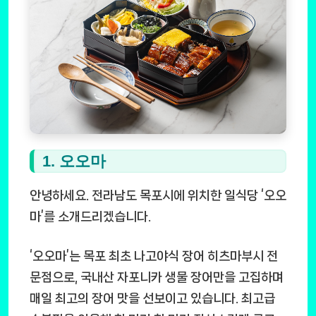
1. 오오마
안녕하세요. 전라남도 목포시에 위치한 일식당 ‘오오
마’를 소개드리겠습니다.
‘오오마’는 목포 최초 나고야식 장어 히츠마부시 전
문점으로, 국내산 자포니카 생물 장어만을 고집하며
매일 최고의 장어 맛을 선보이고 있습니다. 최고급