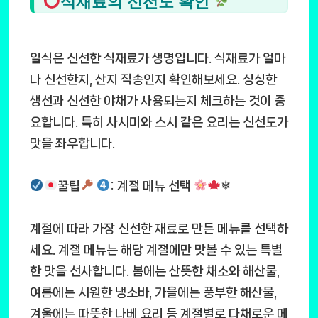
식재료의 신선도 확인
일식은 신선한 식재료가 생명입니다. 식재료가 얼마
나 신선한지, 산지 직송인지 확인해보세요. 싱싱한
생선과 신선한 야채가 사용되는지 체크하는 것이 중
요합니다. 특히 사시미와 스시 같은 요리는 신선도가
맛을 좌우합니다.
꿀팁
: 계절 메뉴 선택
❄
계절에 따라 가장 신선한 재료로 만든 메뉴를 선택하
세요. 계절 메뉴는 해당 계절에만 맛볼 수 있는 특별
한 맛을 선사합니다. 봄에는 산뜻한 채소와 해산물,
여름에는 시원한 냉소바, 가을에는 풍부한 해산물,
겨울에는 따뜻한 나베 요리 등 계절별로 다채로운 메