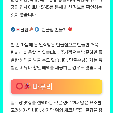
당의 웹사이트나 SNS를 통해 최신 정보를 확인하는
것이 좋습니다.
꿀팁
: 단골집 만들기
한 번 마음에 든 일식당은 단골집으로 만들면 더욱
편하게 이용할 수 있습니다. 주기적으로 방문하면 특
별한 혜택을 받을 수도 있습니다. 단골손님에게는 특
별한 메뉴나 할인 혜택을 제공하는 경우도 많습니다.
마무리
일식당 맛집을 선택하는 것은 생각보다 많은 요소를
고려해야 합니다. 하지만 위의 체크사항과 꿀팁을 참