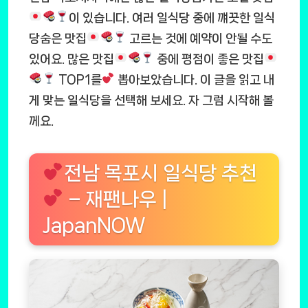
이 있습니다. 여러 일식당 중에 꺠끗한 일식
당숨은 맛집
고르는 것에 예약이 안될 수도
있어요. 많은 맛집
중에 평점이 좋은 맛집
TOP1를
뽑아보았습니다. 이 글을 읽고 내
게 맞는 일식당을 선택해 보세요. 자 그럼 시작해 볼
께요.
전남 목포시 일식당 추천
– 재팬나우 |
JapanNOW