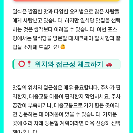
일식은 깔끔한 맛과 다양한 요리법으로 많은 사람들
에게 사랑받고 있습니다. 하지만 일식당 맛집을 선택
하는 것은 생각보다 어려울 수 있습니다. 이번 포스
팅에서는 일식당을 방문할 때 체크해야 할 사항과 꿀
팁을 소개해 드릴게요!
위치와 접근성 체크하기
맛집의 위치와 접근성은 매우 중요합니다. 주차가 편
리한지, 대중교통 이용이 편리한지 확인하세요. 주차
공간이 부족하거나, 대중교통으로 가기 힘든 곳이라
면 방문하는 데 어려움이 있을 수 있습니다. 가까운
곳에 여러 차례 방문할 계획이라면 더욱 신중히 선택
해야 합니다.