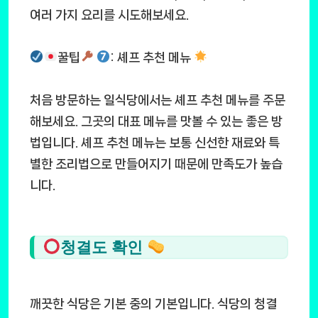
여러 가지 요리를 시도해보세요.
꿀팁
: 셰프 추천 메뉴
처음 방문하는 일식당에서는 셰프 추천 메뉴를 주문
해보세요. 그곳의 대표 메뉴를 맛볼 수 있는 좋은 방
법입니다. 셰프 추천 메뉴는 보통 신선한 재료와 특
별한 조리법으로 만들어지기 때문에 만족도가 높습
니다.
청결도 확인
깨끗한 식당은 기본 중의 기본입니다. 식당의 청결