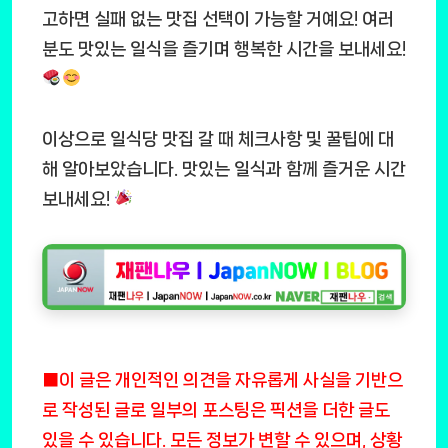
고하면 실패 없는 맛집 선택이 가능할 거예요! 여러
분도 맛있는 일식을 즐기며 행복한 시간을 보내세요!
이상으로 일식당 맛집 갈 때 체크사항 및 꿀팁에 대
해 알아보았습니다. 맛있는 일식과 함께 즐거운 시간
보내세요!
■이 글은 개인적인 의견을 자유롭게 사실을 기반으
로 작성된 글로 일부의 포스팅은 픽션을 더한 글도
있을 수 있습니다. 모든 정보가 변할 수 있으며, 상황