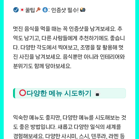
꿀팁
: 인증샷 필수!
멋진 음식을 먹을 때는 꼭 인증샷을 남겨보세요. 추
억도 남기고, 다른 사람들에게 추천하기에도 좋습니
다. 다양한 각도에서 찍어보고, 조명을 잘 활용해 멋
진 사진을 남겨보세요. 음식뿐만 아니라 인테리어와
분위기도 함께 담아보세요.
다양한 메뉴 시도하기
익숙한 메뉴도 좋지만, 다양한 메뉴를 시도해보는 것
도 좋은 방법입니다. 새롭고 다양한 일식의 세계를
경험해보세요. 다양한 사시미, 스시, 덴푸라, 라멘 등