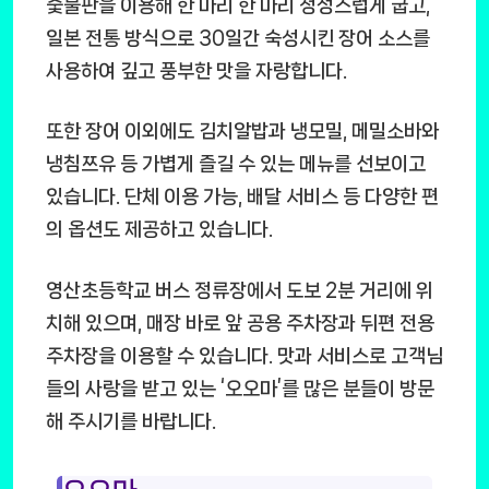
숯불판을 이용해 한 마리 한 마리 정성스럽게 굽고,
일본 전통 방식으로 30일간 숙성시킨 장어 소스를
사용하여 깊고 풍부한 맛을 자랑합니다.
또한 장어 이외에도 김치알밥과 냉모밀, 메밀소바와
냉침쯔유 등 가볍게 즐길 수 있는 메뉴를 선보이고
있습니다. 단체 이용 가능, 배달 서비스 등 다양한 편
의 옵션도 제공하고 있습니다.
영산초등학교 버스 정류장에서 도보 2분 거리에 위
치해 있으며, 매장 바로 앞 공용 주차장과 뒤편 전용
주차장을 이용할 수 있습니다. 맛과 서비스로 고객님
들의 사랑을 받고 있는 ‘오오마’를 많은 분들이 방문
해 주시기를 바랍니다.