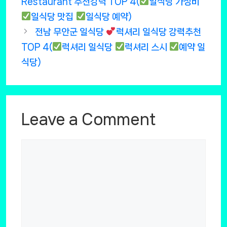
Restaurant 추천강력 TOP 4(
일식당 가성비
일식당 맛집
일식당 예약)
전남 무안군 일식당
럭셔리 일식당 강력추천
TOP 4(
럭셔리 일식당
럭셔리 스시
예약 일
식당)
Leave a Comment
Comment