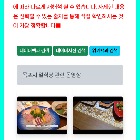
에 따라 다르게 재해석 될 수 있습니다. 자세한 내용
은 신뢰할 수 있는 출처를 통해 직접 확인하시는 것
이 가장 정확합니다■
네이버백과 검색
네이버사전 검색
위키백과 검색
목포시 일식당 관련 동영상