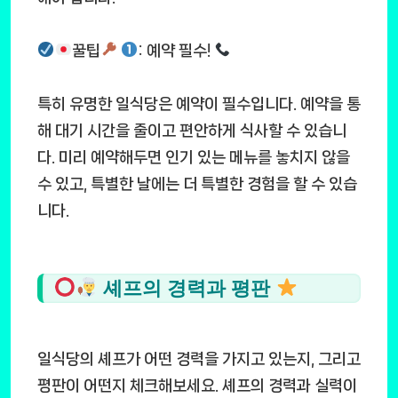
꿀팁
: 예약 필수!
특히 유명한 일식당은 예약이 필수입니다. 예약을 통
해 대기 시간을 줄이고 편안하게 식사할 수 있습니
다. 미리 예약해두면 인기 있는 메뉴를 놓치지 않을
수 있고, 특별한 날에는 더 특별한 경험을 할 수 있습
니다.
셰프의 경력과 평판
일식당의 셰프가 어떤 경력을 가지고 있는지, 그리고
평판이 어떤지 체크해보세요. 셰프의 경력과 실력이