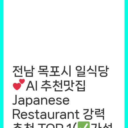
전남 목포시 일식당
AI 추천맛집
Japanese
Restaurant 강력