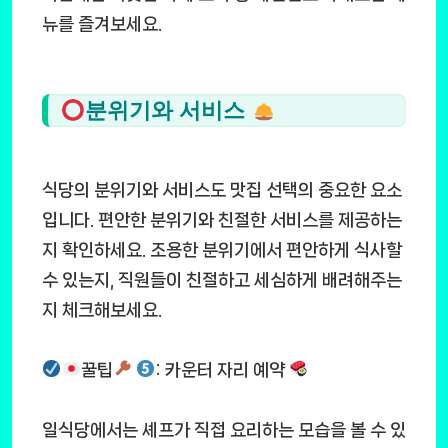
뉴를 즐겨보세요.
분위기와 서비스
식당의 분위기와 서비스도 맛집 선택의 중요한 요소
입니다. 편안한 분위기와 친절한 서비스를 제공하는
지 확인하세요. 조용한 분위기에서 편안하게 식사할
수 있는지, 직원들이 친절하고 세심하게 배려해주는
지 체크해보세요.
꿀팁
: 카운터 자리 예약
일식당에서는 셰프가 직접 요리하는 모습을 볼 수 있