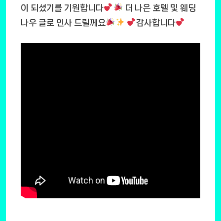
이 되셨기를 기원합니다
더 나은 호텔 및 웨딩
나우 글로 인사 드릴께요
감사합니다