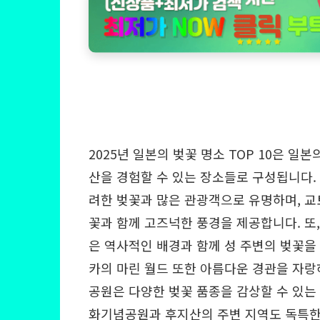
2025년 일본의 벚꽃 명소 TOP 10은 일
산을 경험할 수 있는 장소들로 구성됩니다.
려한 벚꽃과 많은 관광객으로 유명하며, 교
꽃과 함께 고즈넉한 풍경을 제공합니다. 또
은 역사적인 배경과 함께 성 주변의 벚꽃을
카의 마린 월드 또한 아름다운 경관을 자랑
공원은 다양한 벚꽃 품종을 감상할 수 있는
화기념공원과 후지산의 주변 지역도 독특한