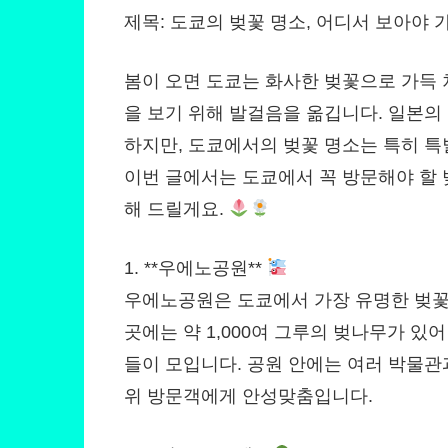
제목: 도쿄의 벚꽃 명소, 어디서 보아야
봄이 오면 도쿄는 화사한 벚꽃으로 가득 
을 보기 위해 발걸음을 옮깁니다. 일본의
하지만, 도쿄에서의 벚꽃 명소는 특히 특
이번 글에서는 도쿄에서 꼭 방문해야 할 벚
해 드릴게요.
1. **우에노공원**
우에노공원은 도쿄에서 가장 유명한 벚꽃 
곳에는 약 1,000여 그루의 벚나무가 있
들이 모입니다. 공원 안에는 여러 박물관
위 방문객에게 안성맞춤입니다.