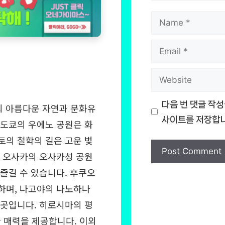
Name
Email
Website
다음 번 댓글 작성
본의 아름다운 자연과 문화유
사이트를 저장합니
 도쿄의 우에노 공원은 화
토의 철학의 길은 고운 벚
, 오사카의 오사카성 공원
 즐길 수 있습니다. 후쿠오
하며, 나고야의 나노하나
 곳입니다. 히로시마의 평
 매력을 제공합니다. 이외