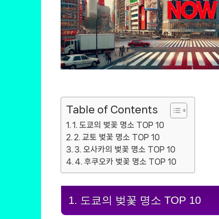
Table of Contents
1. 도쿄의 벚꽃 명소 TOP 10
2. 교토 벚꽃 명소 TOP 10
3. 오사카의 벚꽃 명소 TOP 10
4. 후쿠오카 벚꽃 명소 TOP 10
1. 도쿄의 벚꽃 명소 TOP 10