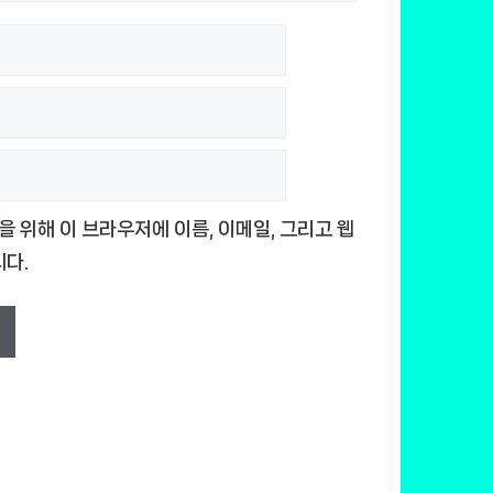
을 위해 이 브라우저에 이름, 이메일, 그리고 웹
다.