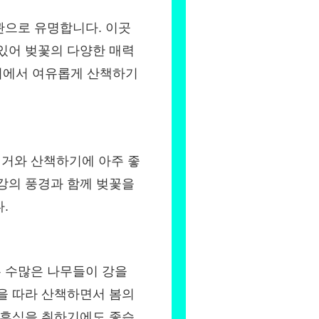
관으로 유명합니다. 이곳
있어 벚꽃의 다양한 매력
위기에서 여유롭게 산책하기
거와 산책하기에 아주 좋
강의 풍경과 함께 벚꽃을
.
 수많은 나무들이 강을
을 따라 산책하면서 봄의
 휴식을 취하기에도 좋습