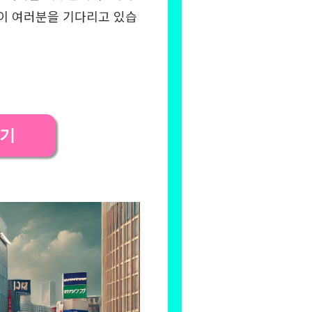
이 여러분을 기다리고 있습
하기