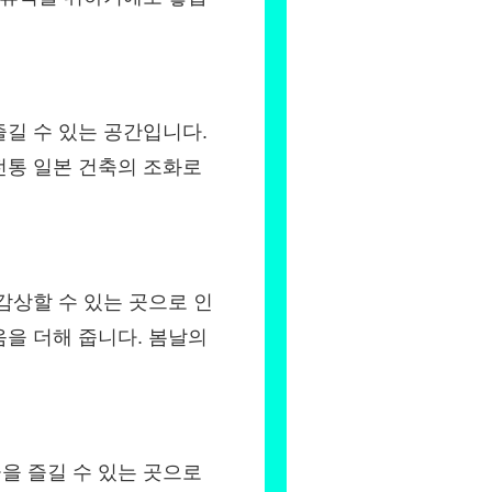
길 수 있는 공간입니다.
전통 일본 건축의 조화로
감상할 수 있는 곳으로 인
을 더해 줍니다. 봄날의
을 즐길 수 있는 곳으로