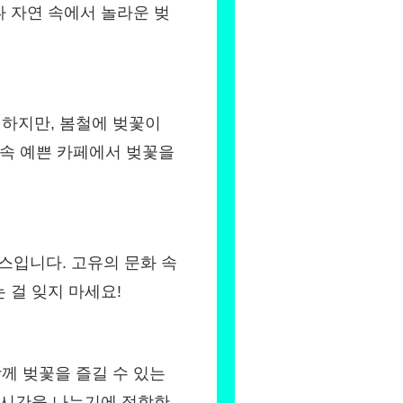
 자연 속에서 놀라운 벚
하지만, 봄철에 벚꽃이
 속 예쁜 카페에서 벚꽃을
입니다. 고유의 문화 속
 걸 잊지 마세요!
께 벚꽃을 즐길 수 있는
 시간을 나누기에 적합한