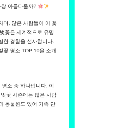
 가장 아름다울까?
차며, 많은 사람들이 이 꽃
 벚꽃은 세계적으로 유명
별한 경험을 선사합니다.
꽃 명소 TOP 10을 소개
명소 중 하나입니다. 이
어 벚꽃 시즌에는 많은 사람
과 동물원도 있어 가족 단